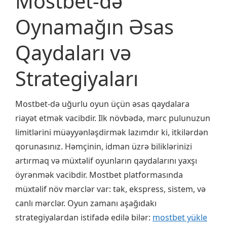
Mostbet-də
Oynamağın Əsas
Qaydaları və
Strategiyaları
Mostbet-də uğurlu oyun üçün əsas qaydalara
riayət etmək vacibdir. Ilk növbədə, mərc pulunuzun
limitlərini müəyyənləşdirmək lazımdır ki, itkilərdən
qorunasınız. Həmçinin, idman üzrə biliklərinizi
artırmaq və müxtəlif oyunların qaydalarını yaxşı
öyrənmək vacibdir. Mostbet platformasında
müxtəlif növ mərclər var: tək, ekspress, sistem, və
canlı mərclər. Oyun zamanı aşağıdakı
strategiyalardan istifadə edilə bilər:
mostbet yükle