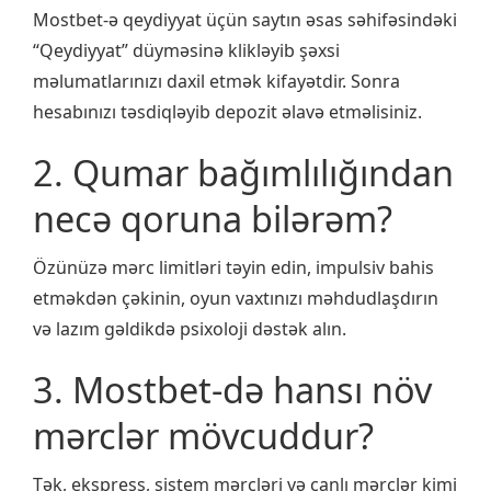
Mostbet-ə qeydiyyat üçün saytın əsas səhifəsindəki
“Qeydiyyat” düyməsinə klikləyib şəxsi
məlumatlarınızı daxil etmək kifayətdir. Sonra
hesabınızı təsdiqləyib depozit əlavə etməlisiniz.
2. Qumar bağımlılığından
necə qoruna bilərəm?
Özünüzə mərc limitləri təyin edin, impulsiv bahis
etməkdən çəkinin, oyun vaxtınızı məhdudlaşdırın
və lazım gəldikdə psixoloji dəstək alın.
3. Mostbet-də hansı növ
mərclər mövcuddur?
Tək, ekspress, sistem mərcləri və canlı mərclər kimi