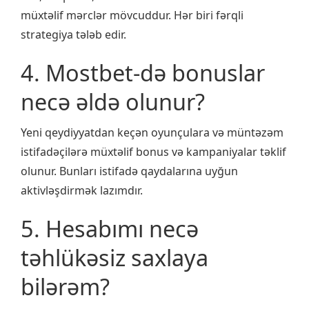
müxtəlif mərclər mövcuddur. Hər biri fərqli
strategiya tələb edir.
4. Mostbet-də bonuslar
necə əldə olunur?
Yeni qeydiyyatdan keçən oyunçulara və müntəzəm
istifadəçilərə müxtəlif bonus və kampaniyalar təklif
olunur. Bunları istifadə qaydalarına uyğun
aktivləşdirmək lazımdır.
5. Hesabımı necə
təhlükəsiz saxlaya
bilərəm?