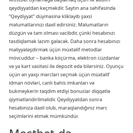
qeydiyyatdan keçməkdir. Saytın ana səhifəsində
“Qeydiyyat” düyməsinə klikləyib şəxsi
məlumatlarınızı daxil edirsiniz. Məlumatların
düzgün və tam olması vacibdir, çünki hesabınızı
təsdiqləmək lazım gələcək. Daha sonra hesabınızı
maliyyələşdirmək üçün müxtəlif metodlar
mövcuddur – banka köçürmə, elektron cüzdanlar
və ya kart vasitəsi ilə depozit edə bilərsiniz. Oyunçu
üçün ən yaxşı mərcləri seçmək üçün müxtəlif
idman növləri, canlı bahis imkanları və
bukmeykerin təqdim etdiyi bonuslar diqqətlə
qiymətləndirilməlidir. Qeydiyyatdan sonra
hesabınıza daxil olub, maraqlandığınız mərc
seçimlərini etmək mümkündür.