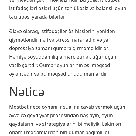
istifadəçiləri özləri üçün təhlükəsiz və balanslı oyun
təcrübəsi yarada bilərlər.
Əlavə olaraq, istifadəçilər öz hisslərini yenidən
qiymətləndirməli və stress, narahatlıq və ya
depressiya zamanı qumara girməməlidirlər.
Həmişə soyuqqanlılıqla mərc etmək uğur üçün
vacib şərtdir. Qumar oyunlarının əsl məqsədi
əyləncədir və bu məqsəd unudulmamalıdır.
Nəticə
Mostbet necə oynanılır sualına cavab vermək üçün
əvvəlcə qeydiyyat prosesindən başlayıb, oyun
qaydalarını və strategiyalarını bilməliyik. Lakin ən
önəmli məqamlardan biri qumar bağımlılığı