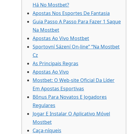
Há No Mostbet?
Apostas Nos Esportes De Fantasia
Guia Passo A Passo Para Fazer 1 Saque
Na Mostbet
Apostas Ao Vivo Mostbet
Sportovní Sázení On-line” “Na Mostbet
Cz
As Principais Regras
Apostas Ao Vivo
Mostbet: O Web-site Oficial Da Líder
Em Apostas Esportivas
Bônus Para Novatos E Jogadores
Regulares
Jogar E Instalar O Aplicativo Móvel
Mostbet
Caça-níqueis