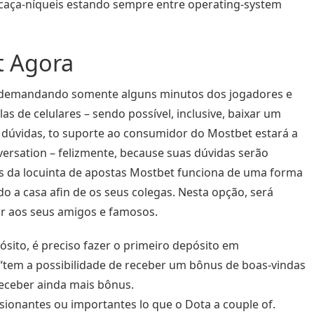
e caça-níqueis estando sempre entre operating-system
t Agora
s, demandando somente alguns minutos dos jogadores e
as de celulares – sendo possível, inclusive, baixar um
e dúvidas, to suporte ao consumidor do Mostbet estará a
versation – felizmente, because suas dúvidas serão
s da locuinta de apostas Mostbet funciona de uma forma
o a casa afin de os seus colegas. Nesta opção, será
ar aos seus amigos e famosos.
sito, é preciso fazer o primeiro depósito em
” “tem a possibilidade de receber um bônus de boas-vindas
eceber ainda mais bônus.
ionantes ou importantes lo que o Dota a couple of.