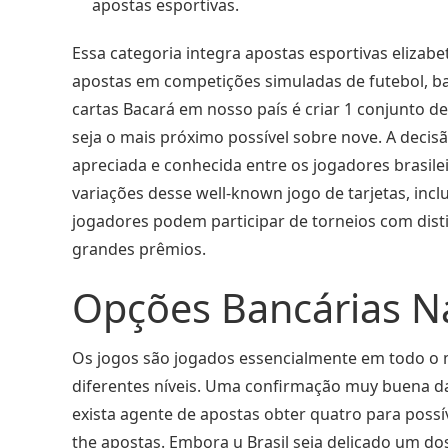
apostas esportivas.
Essa categoria integra apostas esportivas elizab
apostas em competições simuladas de futebol, ba
cartas Bacará em nosso país é criar 1 conjunto 
seja o mais próximo possível sobre nove. A decisã
apreciada e conhecida entre os jogadores brasile
variações desse well-known jogo de tarjetas, inc
jogadores podem participar de torneios com dis
grandes prêmios.
Opções Bancárias N
Os jogos são jogados essencialmente em todo o m
diferentes níveis. Uma confirmação muy buena da 
exista agente de apostas obter quatro para possí
the apostas. Embora u Brasil seja delicado um do