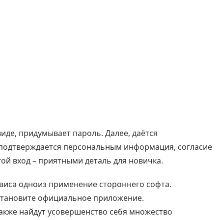
иде, придумывает пароль. Далее, даётся
 подтверждается персональным информация, согласие
ой вход – приятными деталь для новичка.
рвиса одноиз применение стороннего софта.
становите официальное приложение.
акже найдут усовершенство себя множество