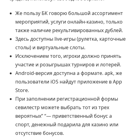
Же пользу БК говорю большой ассортимент
мероприятий, услуги онлайн-казино, только
также наличие рекультивированных дублей.
Здесь доступны live-игры (рулетка, карточные
столы) и виртуальные слоты.
Исключением того, игроки должно принять
участие и розыгрышах турниров и лотерей.
Android-версия доступна а формате. apk, же
пользователи iOS найдут приложение в App
Store.
При заполнении регистрационной формы
севилестр можете выбрать тот из трех
вероятных” “— приветственный бонус а
спорт, денежный подарила для казино или
отсутствие бонусов.