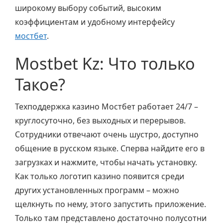
широкому выбору событий, высоким
коэффициентам и удобному интерфейсу
мостбет
.
Mostbet Kz: Что только
Такое?
Техподдержка казино Мостбет работает 24/7 –
круглосуточно, без выходных и перерывов.
Сотрудники отвечают очень шустро, доступно
общение в русском языке. Сперва найдите его в
загрузках и нажмите, чтобы начать установку.
Как только логотип казино появится среди
других установленных программ – можно
щелкнуть по нему, этого запустить приложение.
Только там представлено достаточно полусотни