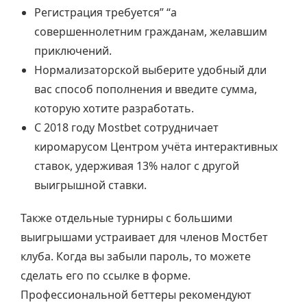
Регистрация требуется” “а
совершеннолетним гражданам, желавшим
приключений.
Нормализаторской выберите удобный дли
вас способ пополнения и введите сумма,
которую хотите разработать.
С 2018 году Mostbet сотрудничает
киромарусом Центром учёта интерактивных
ставок, удерживая 13% налог с другой
выигрышной ставки.
Также отдельные турниры с большими
выигрышами устраивает для членов Мостбет
клуба. Когда вы забыли пароль, то можете
сделать его по ссылке в форме.
Профессиональной беттеры рекомендуют