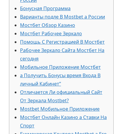
России
Бонусная Программа
Варианты подле В Mostbet а России
Мостбет Обзор Казино
Мостбет Рабочее Зеркало
Помощь С Регистрацией В Мостбет
Рабочее Зеркало Сайта Мостбет На
сегодня
Мобильное Приложение Мостбет
а Получить Бонусы время Входа В
личный Кабинет”
Отличается Ли официальный Сайт
От Зеркала Mostbet?
Mostbet Мобильное Приложение
Мостбет Онлайн Казино а Ставки На
Спорт