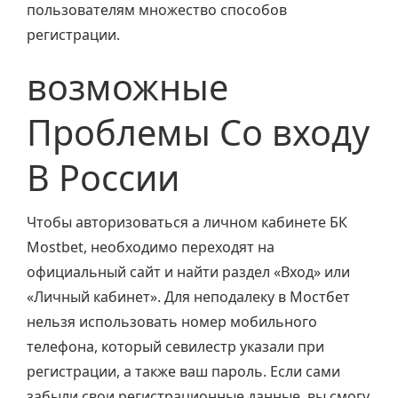
пользователям множество способов
регистрации.
возможные
Проблемы Со входу
В России
Чтобы авторизоваться а личном кабинете БК
Mostbet, необходимо переходят на
официальный сайт и найти раздел «Вход» или
«Личный кабинет». Для неподалеку в Мостбет
нельзя использовать номер мобильного
телефона, который севилестр указали при
регистрации, а также ваш пароль. Если сами
забыли свои регистрационные данные, вы смогу