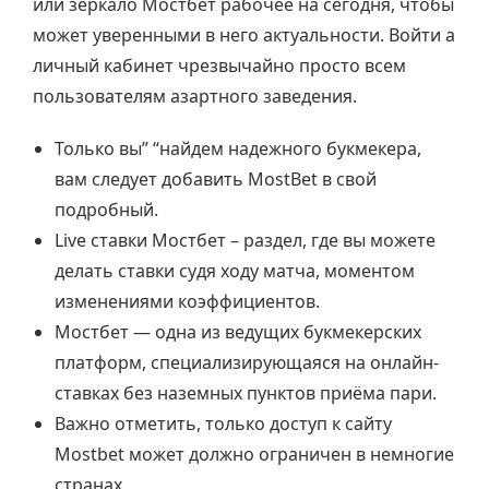
или зеркало Мостбет рабочее на сегодня, чтобы
может уверенными в него актуальности. Войти а
личный кабинет чрезвычайно просто всем
пользователям азартного заведения.
Только вы” “найдем надежного букмекера,
вам следует добавить MostBet в свой
подробный.
Live ставки Мостбет – раздел, где вы можете
делать ставки судя ходу матча, моментом
изменениями коэффициентов.
Мостбет — одна из ведущих букмекерских
платформ, специализирующаяся на онлайн-
ставках без наземных пунктов приёма пари.
Важно отметить, только доступ к сайту
Mostbet может должно ограничен в немногие
странах.