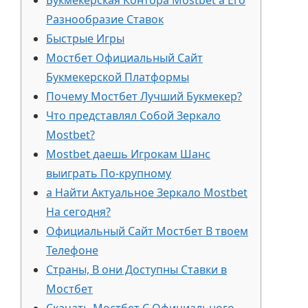
Букмекерская Контора Mostbet а Его
Разнообразие Ставок
Быстрые Игры
Мостбет Официальный Сайт
Букмекерской Платформы
Почему Мостбет Лучший Букмекер?
Что представлял Собой Зеркало
Mostbet?
Mostbet даешь Игрокам Шанс
выиграть По-крупному
а Найти Актуальное Зеркало Mostbet
На сегодня?
Официальный Сайт Мостбет В твоем
Телефоне
Страны, В они Доступны Ставки в
Мостбет