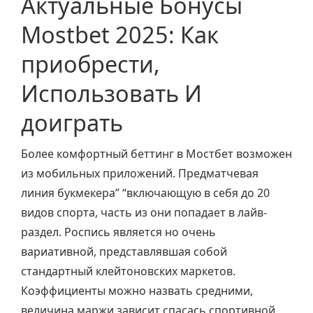
Актуальные Бонусы
Mostbet 2025: Как
приобрести,
Использовать И
доиграть
Более комфортный беттинг в Мостбет возможен
из мобильных приложений. Предматчевая
линия букмекера” “включающую в себя до 20
видов спорта, часть из они попадает в лайв-
раздел. Роспись является но очень
вариативной, представлявшая собой
стандартный клейтоновских маркетов.
Коэффициенты можно назвать средними,
величина маржи зависит спасась спортивной