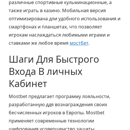
различные спортивные кульминационные, а
также играть в казино. Мобильная версия
оптимизирована дли удобного использования и
смартфонах и планшетах, что позволяет
игрокам наслаждаться любимыми играми и
ставками же любое время
мостбет
.
Шаги Для Быстрого
Входа В личных
Кабинет
Mostbet предлагает программу лояльности,
разработанную ддя вознаграждения своих
бесчисленных игроков в Европы. Mostbet
применяет современные технологии
шифрования усовершенство защиты