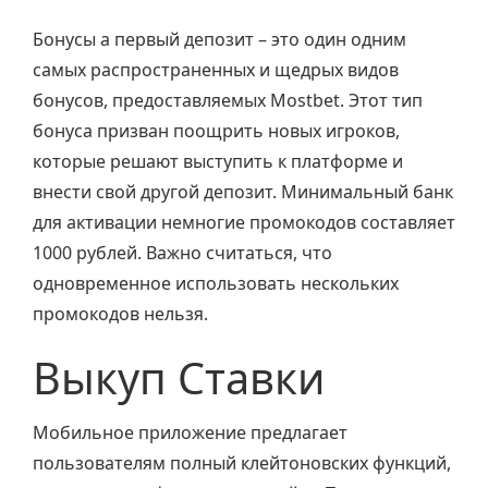
Бонусы а первый депозит – это один одним
самых распространенных и щедрых видов
бонусов, предоставляемых Mostbet. Этот тип
бонуса призван поощрить новых игроков,
которые решают выступить к платформе и
внести свой другой депозит. Минимальный банк
для активации немногие промокодов составляет
1000 рублей. Важно считаться, что
одновременное использовать нескольких
промокодов нельзя.
Выкуп Ставки
Мобильное приложение предлагает
пользователям полный клейтоновских функций,