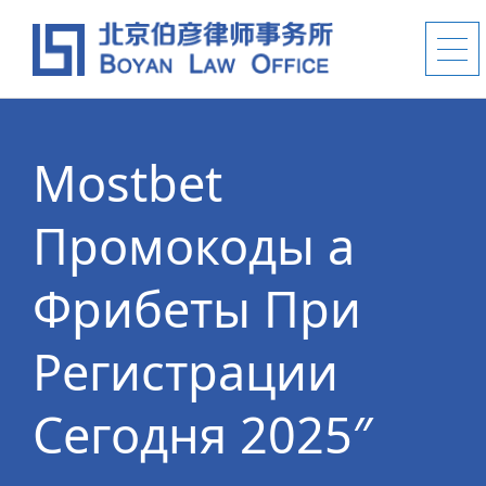
Mostbet
Промокоды а
Фрибеты При
Регистрации
Сегодня 2025″