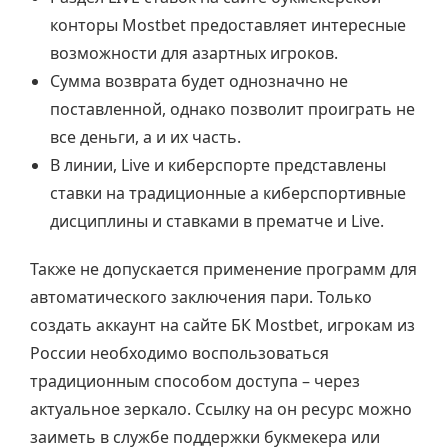
конторы Mostbet предоставляет интересные
возможности для азартных игроков.
Сумма возврата будет однозначно не
поставленной, однако позволит проиграть не
все деньги, а и их часть.
В линии, Live и киберспорте представлены
ставки на традиционные а киберспортивные
дисциплины и ставками в прематче и Live.
Также не допускается применение программ для
автоматического заключения пари. Только
создать аккаунт на сайте БК Mostbet, игрокам из
России необходимо воспользоваться
традиционным способом доступа – через
актуальное зеркало. Ссылку на он ресурс можно
заиметь в службе поддержки букмекера или