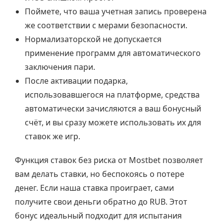
Поймете, что ваша учетная запись проверена
же соответствии с мерами безопасности.
Нормализаторской не допускается
применение программ для автоматического
заключения пари.
После активации подарка,
использовавшегося на платформе, средства
автоматически зачисляются а ваш бонусный
счёт, и вы сразу можете использовать их для
ставок же игр.
Функция ставок без риска от Mostbet позволяет
вам делать ставки, но беспокоясь о потере
денег. Если наша ставка проиграет, сами
получите свои деньги обратно до RUB. Этот
бонус идеальный подходит для испытания