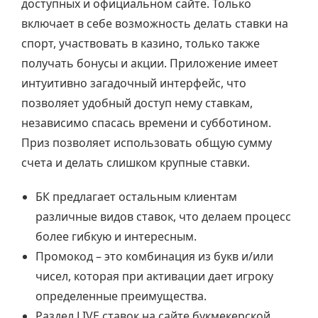
доступных и официальном сайте. Только
включает в себе возможность делать ставки на
спорт, участвовать в казино, только также
получать бонусы и акции. Приложение имеет
интуитивно загадочный интерфейс, что
позволяет удобный доступ нему ставкам,
независимо спасась времени и субботином.
Приз позволяет использовать общую сумму
счета и делать слишком крупные ставки.
БК предлагает остальным клиентам
различные видов ставок, что делаем процесс
более гибкую и интересным.
Промокод – это комбинация из букв и/или
чисел, которая при активации дает игроку
определенные преимущества.
Раздел LIVE ставок на сайте букмекерской