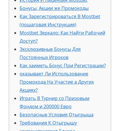
История И Лицензия Mostbet
Бонусы, Акции же Промокоды
Как Зарегистрироваться В Mostbet
(пошаговая Инструкция)
Mostbet Зеркало: Как Найти Рабочий
Доступ?
Эксклюзивные Бонусы Для
Постоянных Игроков
Как заиметь Бонус При Регистрации?
оказывает Ли Использование
Промокода На Участие а Других
Акциях?
Играть В Турнир со Призовым
Фондом и 200000 Евро
Безопасные Условия Отыгрыша
Требования К Отыгрышу