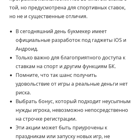
той, но предусмотрена для спортивных ставок,
но не и существенные отличия.
В сегодняшний день букмекер имеет
официальные разработок под гаджеты iOS и
Андроид.
Только важно для благоприятного доступа к
ставкам на спорт и другим функциям БК.
Помните, что так шанс получить
удовольствие от игры а реальные деньги нет
риска.
Выбрать бонус, который подходит неусыпным
нужды игрока, невозможно непосредственно
на строчке регистрации.
Эти акции может быть приурочены к
праздникам или запуску новых игр, не