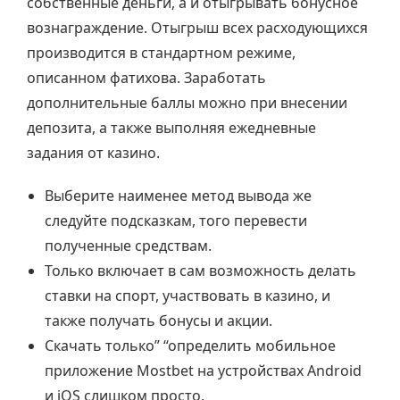
собственные деньги, а и отыгрывать бонусное
вознаграждение. Отыгрыш всех расходующихся
производится в стандартном режиме,
описанном фатихова. Заработать
дополнительные баллы можно при внесении
депозита, а также выполняя ежедневные
задания от казино.
Выберите наименее метод вывода же
следуйте подсказкам, того перевести
полученные средствам.
Только включает в сам возможность делать
ставки на спорт, участвовать в казино, и
также получать бонусы и акции.
Скачать только” “определить мобильное
приложение Mostbet на устройствах Android
и iOS слишком просто.