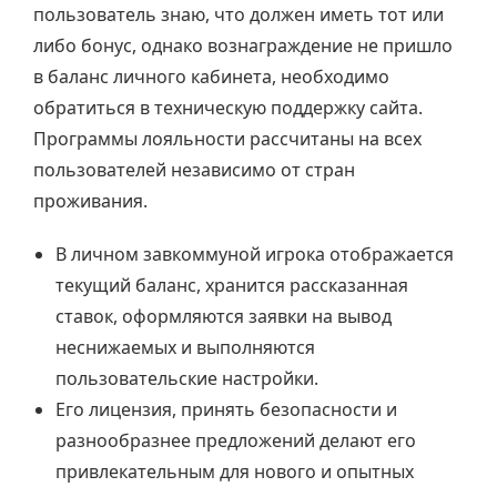
пользователь знаю, что должен иметь тот или
либо бонус, однако вознаграждение не пришло
в баланс личного кабинета, необходимо
обратиться в техническую поддержку сайта.
Программы лояльности рассчитаны на всех
пользователей независимо от стран
проживания.
В личном завкоммуной игрока отображается
текущий баланс, хранится рассказанная
ставок, оформляются заявки на вывод
неснижаемых и выполняются
пользовательские настройки.
Его лицензия, принять безопасности и
разнообразнее предложений делают его
привлекательным для нового и опытных