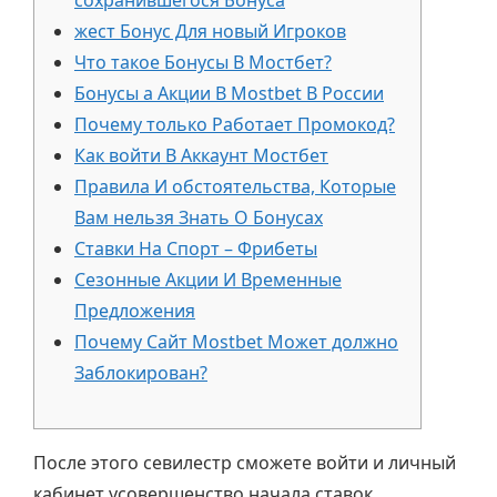
сохранившегося Бонуса
жест Бонус Для новый Игроков
Что такое Бонусы В Мостбет?
Бонусы а Акции В Mostbet В России
Почему только Работает Промокод?
Как войти В Аккаунт Мостбет
Правила И обстоятельства, Которые
Вам нельзя Знать О Бонусах
Ставки На Спорт – Фрибеты
Сезонные Акции И Временные
Предложения
Почему Сайт Mostbet Может должно
Заблокирован?
После этого севилестр сможете войти и личный
кабинет усовершенство начала ставок.