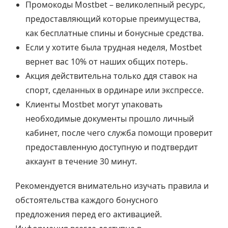
Промокоды Mostbet – великолепный ресурс,
предоставляющий которые преимущества,
как бесплатные спины и бонусные средства.
Если у хотите была трудная неделя, Mostbet
вернет вас 10% от наших общих потерь.
Акция действительна только ддя ставок на
спорт, сделанных в ординаре или экспрессе.
Клиенты Mostbet могут упаковать
необходимые документы прошло личный
кабинет, после чего служба помощи проверит
предоставленную доступную и подтвердит
аккаунт в течение 30 минут.
Рекомендуется внимательно изучать правила и
обстоятельства каждого бонусного
предложения перед его активацией.