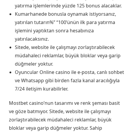
yatırma işlemlerinde yüzde 125 bonus alacaklar.
Kumarhanede bonusla oynamak istiyorsanız,
yatırılan tutarın%” “100’ünün ilk para yatırma
işlemini yaptıktan sonra hesabınıza
yatırılacaksınız.
Sitede, website ile çalışmayı zorlaştırabilecek
müdahaleci reklamlar, büyük bloklar veya garip
düğmeler yoktur.
Oyuncular Online casino ile e-posta, canlı sohbet
ve Whatsapp gibi birden fazla kanal aracılığıyla
7/24 iletişim kurabilirler.
Mostbet casino’nun tasarımı ve renk şeması basit
ve göze batmıyor. Sitede, website ile çalışmayı
zorlaştırabilecek müdahaleci reklamlar, büyük
bloklar veya garip düğmeler yoktur. Sahip