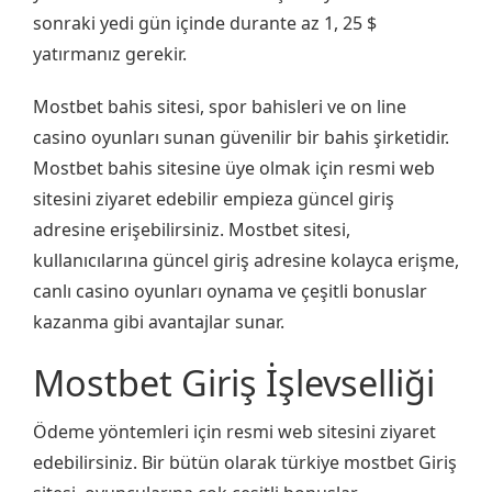
sonraki yedi gün içinde durante az 1, 25 $
yatırmanız gerekir.
Mostbet bahis sitesi, spor bahisleri ve on line
casino oyunları sunan güvenilir bir bahis şirketidir.
Mostbet bahis sitesine üye olmak için resmi web
sitesini ziyaret edebilir empieza güncel giriş
adresine erişebilirsiniz. Mostbet sitesi,
kullanıcılarına güncel giriş adresine kolayca erişme,
canlı casino oyunları oynama ve çeşitli bonuslar
kazanma gibi avantajlar sunar.
Mostbet Giriş İşlevselliği
Ödeme yöntemleri için resmi web sitesini ziyaret
edebilirsiniz. Bir bütün olarak türkiye mostbet Giriş