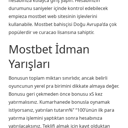
hesabınıza kolayca giriş yapın. Hesabınızın
durumunu saniyeler içinde kontrol edebilecek
empieza mostbet web sitesinin işlevlerini
kullanabile. Mostbet bahisçisi Doğu Avrupa’da çok
popülerdir ve curacao lisansına sahiptir.
Mostbet İdman
Yarışları
Bonusun toplam miktarı sınırlıdır, ancak belirli
oyuncunun yerel pra birimini dikkate almaya değer.
Bonusu geri çekmeden önce bonusu x5 kez
yatırmalısınız. Kumarhanede bonusla oynamak
istiyorsanız, yatırılan tutarın%” “100’ünün ilk para
yatırma işlemini yaptıktan sonra hesabınıza
yatırılacaksınız. Teklifi almak için kayıt olduktan