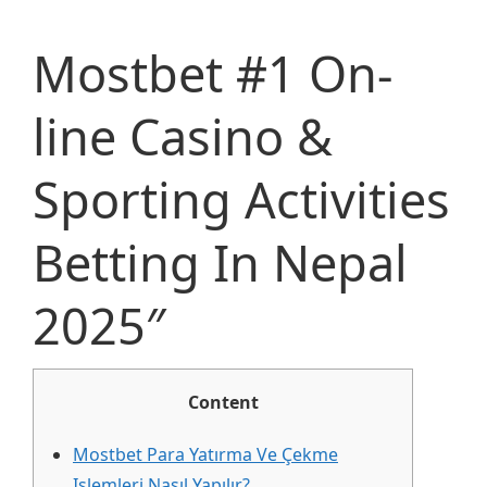
Mostbet #1 On-
line Casino &
Sporting Activities
Betting In Nepal
2025″
Content
Mostbet Para Yatırma Ve Çekme
Işlemleri Nasıl Yapılır?