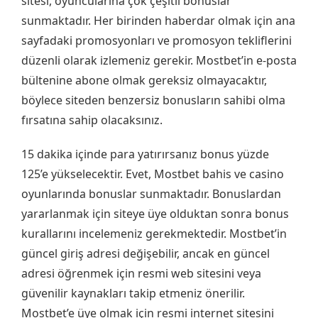
sitesi, oyuncularına çok çeşitli bonuslar
sunmaktadır. Her birinden haberdar olmak için ana
sayfadaki promosyonları ve promosyon tekliflerini
düzenli olarak izlemeniz gerekir. Mostbet’in e-posta
bültenine abone olmak gereksiz olmayacaktır,
böylece siteden benzersiz bonusların sahibi olma
fırsatına sahip olacaksınız.
15 dakika içinde para yatırırsanız bonus yüzde
125’e yükselecektir. Evet, Mostbet bahis ve casino
oyunlarında bonuslar sunmaktadır. Bonuslardan
yararlanmak için siteye üye olduktan sonra bonus
kurallarını incelemeniz gerekmektedir. Mostbet’in
güncel giriş adresi değişebilir, ancak en güncel
adresi öğrenmek için resmi web sitesini veya
güvenilir kaynakları takip etmeniz önerilir.
Mostbet’e üye olmak için resmi internet sitesini