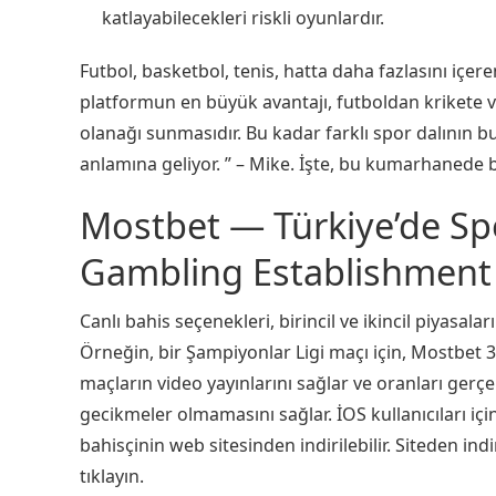
katlayabilecekleri riskli oyunlardır.
Futbol, basketbol, tenis, hatta daha fazlasını içer
platformun en büyük avantajı, futboldan krikete 
olanağı sunmasıdır. Bu kadar farklı spor dalının bu
anlamına geliyor. ” – Mike. İşte, bu kumarhanede b
Mostbet — Türkiye’de Spo
Gambling Establishment
Canlı bahis seçenekleri, birincil ve ikincil piyasaların
Örneğin, bir Şampiyonlar Ligi maçı için, Mostbet 3
maçların video yayınlarını sağlar ve oranları ger
gecikmeler olmamasını sağlar. İOS kullanıcıları i
bahisçinin web sitesinden indirilebilir. Siteden in
tıklayın.