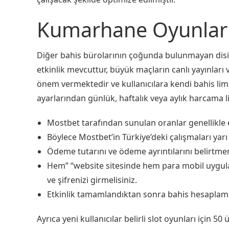
Kumarhane Oyunlar
Diğer bahis bürolarının çoğunda bulunmayan disipli
etkinlik mevcuttur, büyük maçların canlı yayınlar
önem vermektedir ve kullanıcılara kendi bahis limit
ayarlarından günlük, haftalık veya aylık harcama lim
Mostbet tarafından sunulan oranlar genellikle
Böylece Mostbet’in Türkiye’deki çalışmaları yarı 
Ödeme tutarını ve ödeme ayrıntılarını belirtmeni
Hem” “website sitesinde hem para mobil uygula
ve şifrenizi girmelisiniz.
Etkinlik tamamlandıktan sonra bahis hesaplamas
Ayrıca yeni kullanıcılar belirli slot oyunları için 5