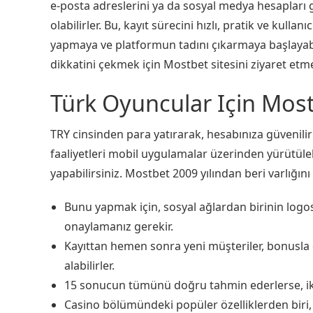
e-posta adreslerini ya da sosyal medya hesapları 
olabilirler. Bu, kayıt sürecini hızlı, pratik ve kull
yapmaya ve platformun tadını çıkarmaya başlayabil
dikkatini çekmek için Mostbet sitesini ziyaret etme
Türk Oyuncular Için Mos
TRY cinsinden para yatırarak, hesabınıza güvenilir
faaliyetleri mobil uygulamalar üzerinden yürütüle
yapabilirsiniz. Mostbet 2009 yılından beri varlığı
Bunu yapmak için, sosyal ağlardan birinin logo
onaylamanız gerekir.
Kayıttan hemen sonra yeni müşteriler, bonusla 
alabilirler.
15 sonucun tümünü doğru tahmin ederlerse, ikra
Casino bölümündeki popüler özelliklerden biri, 