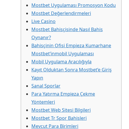
Mostbet Uygulaması Promosyon Kodu
Mostbet Değerlendirmeleri
Live Casino
Mostbet Bahisçisinde Nasıl Bahis
Oynanır?
Bahisçinin Ofisi Empieza Kumarhane
Mostbet’inmobil Uygulaması
Mobil Uygulama Aracılığıyla
Kayıt Olduktan Sonra Mostbet’e Giriş
Yapın
Sanal Sporlar
Para Yatırma Empieza Çekme
Yöntemleri
Mostbet Web Sitesi Bilgileri
Mostbet Tr Spor Bahisleri
Mevcut Para Birimleri