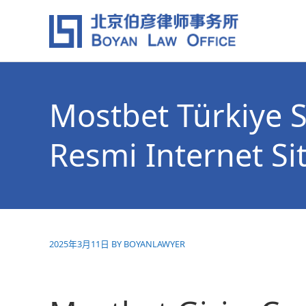
Mostbet Türkiye S
Resmi Internet Si
2025年3月11日
BY
BOYANLAWYER