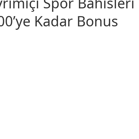
rimiçi Spor Bahisleri
000’ye Kadar Bonus