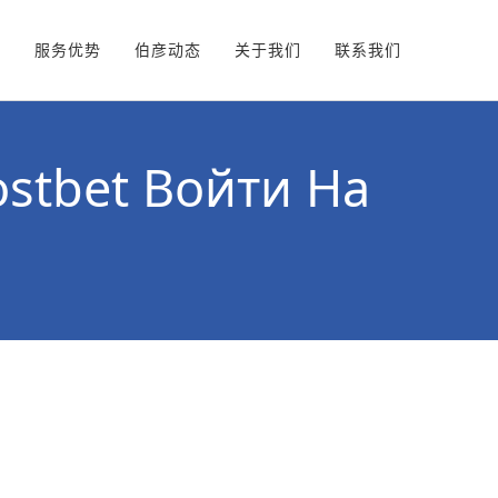
域
服务优势
伯彦动态
关于我们
联系我们
ostbet Войти На