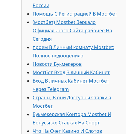
России
Помощь С Регистрацией В Мостбет
(мостбет) Mostbet Зеркало
Официального Сайта рабочее На
Сегодня
проем В Личный комнату Mostbet:
Полное недооценило
Новости Букмекеров
Мостбет Вход В личный Кабинет
Вход В личных Кабинет Мостбет
через Telegram
Страны, В они Доступны Ставки а
Мостбет
Букмекерская Контора Mostbet И
Бонусы же Ставках На Спорт
Что На Счет Казино И Слотов