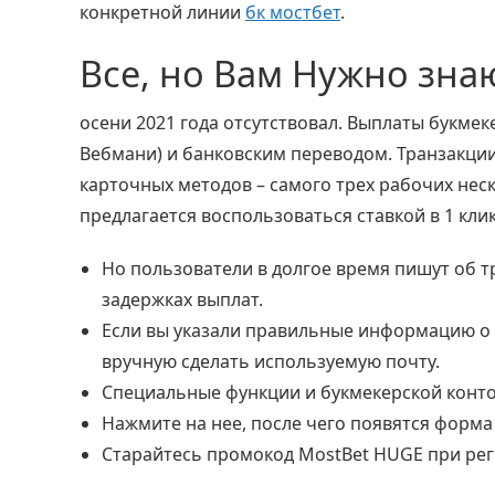
конкретной линии
бк мостбет
.
Все, но Вам Нужно зна
осени 2021 года отсутствовал. Выплаты букме
Вебмани) и банковским переводом. Транзакци
карточных методов – самого трех рабочих нес
предлагается воспользоваться ставкой в 1 клик
Но пользователи в долгое время пишут об т
задержках выплат.
Если вы указали правильные информацию о 
вручную сделать используемую почту.
Специальные функции и букмекерской конто
Нажмите на нее, после чего появятся форма 
Старайтесь промокод MostBet HUGE при реги