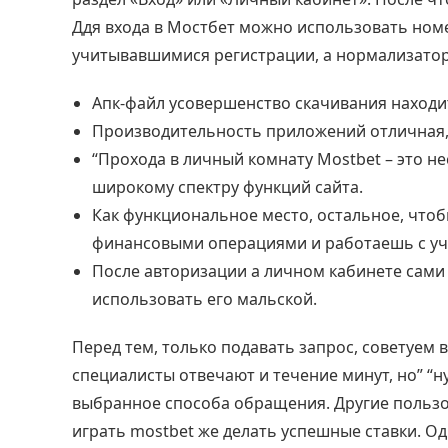
Ддя входа в Мостбет можно использовать номе
учитывавшимися регистрации, а нормализатор
Апк-файл усовершенство скачивания находи
Производительность приложений отличная, 
“Прохода в личный комнату Mostbet – это н
широкому спектру функций сайта.
Как функциональное место, остальное, чтоб
финансовыми операциями и работаешь с уч
После авторизации а личном кабинете сами
использовать его мальской.
Перед тем, только подавать запрос, советуем 
специалисты отвечают и течение минут, но” “
выбранное способа обращения. Другие пользо
играть mostbet же делать успешные ставки. Од