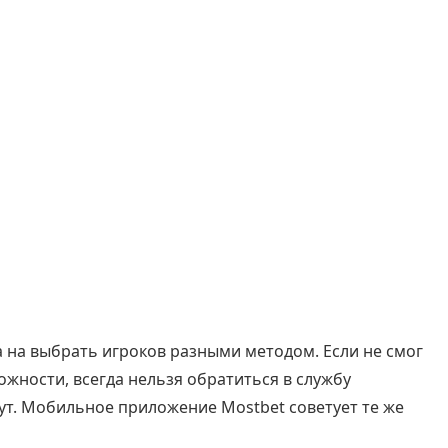
 на выбрать игроков разными методом. Если не смог
ожности, всегда нельзя обратиться в службу
ут. Мобильное приложение Mostbet советует те же