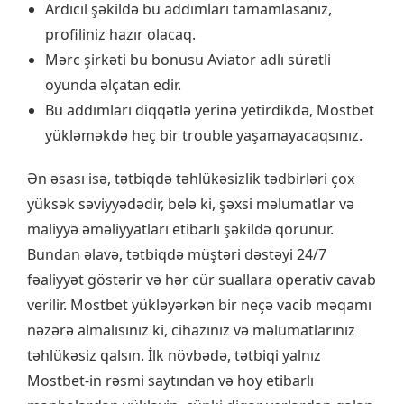
Ardıcıl şəkildə bu addımları tamamlasanız,
profiliniz hazır olacaq.
Mərc şirkəti bu bonusu Aviator adlı sürətli
oyunda əlçatan edir.
Bu addımları diqqətlə yerinə yetirdikdə, Mostbet
yükləməkdə heç bir trouble yaşamayacaqsınız.
Ən əsası isə, tətbiqdə təhlükəsizlik tədbirləri çox
yüksək səviyyədədir, belə ki, şəxsi məlumatlar və
maliyyə əməliyyatları etibarlı şəkildə qorunur.
Bundan əlavə, tətbiqdə müştəri dəstəyi 24/7
fəaliyyət göstərir və hər cür suallara operativ cavab
verilir. Mostbet yükləyərkən bir neçə vacib məqamı
nəzərə almalısınız ki, cihazınız və məlumatlarınız
təhlükəsiz qalsın. İlk növbədə, tətbiqi yalnız
Mostbet-in rəsmi saytından və hoy etibarlı