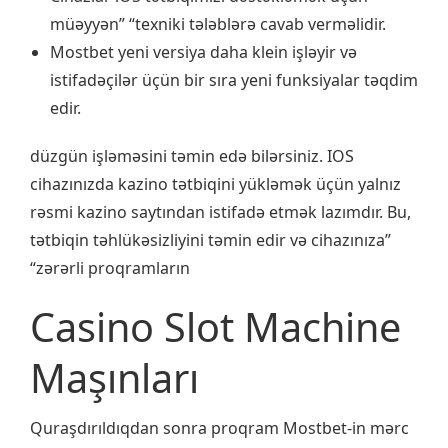
müəyyən” “texniki tələblərə cavab verməlidir.
Mostbet yeni versiya daha klein işləyir və
istifadəçilər üçün bir sıra yeni funksiyalar təqdim
edir.
düzgün işləməsini təmin edə bilərsiniz. IOS
cihazınızda kazino tətbiqini yükləmək üçün yalnız
rəsmi kazino saytından istifadə etmək lazımdır. Bu,
tətbiqin təhlükəsizliyini təmin edir və cihazınıza”
“zərərli proqramların
Casino Slot Machine
Maşınları
Quraşdırıldıqdan sonra proqram Mostbet-in mərc