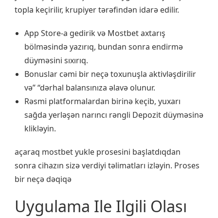
topla keçirilir, krupiyer tərəfindən idarə edilir.
App Store-a gedirik və Mostbet axtarış
bölməsində yazırıq, bundan sonra endirmə
düyməsini sıxırıq.
Bonuslar cəmi bir neçə toxunuşla aktivləşdirilir
və” “dərhal balansınıza əlavə olunur.
Rəsmi platformalardan birinə keçib, yuxarı
sağda yerləşən narıncı rəngli Depozit düyməsinə
klikləyin.
açaraq mostbet yukle prosesini başlatdıqdan
sonra cihazın sizə verdiyi təlimatları izləyin. Proses
bir neçə dəqiqə
Uygulama Ile Ilgili Olası