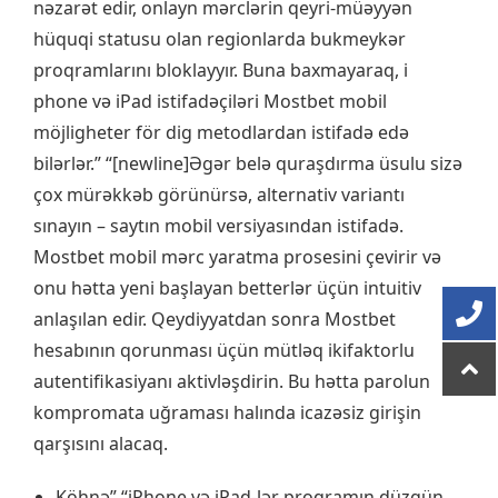
nəzarət edir, onlayn mərclərin qeyri-müəyyən
hüquqi statusu olan regionlarda bukmeykər
proqramlarını bloklayyır. Buna baxmayaraq, i
phone və iPad istifadəçiləri Mostbet mobil
möjligheter för dig metodlardan istifadə edə
bilərlər.” “[newline]Əgər belə quraşdırma üsulu sizə
çox mürəkkəb görünürsə, alternativ variantı
sınayın – saytın mobil versiyasından istifadə.
Mostbet mobil mərc yaratma prosesini çevirir və
onu hətta yeni başlayan betterlər üçün intuitiv
anlaşılan edir. Qeydiyyatdan sonra Mostbet
hesabının qorunması üçün mütləq ikifaktorlu
autentifikasiyanı aktivləşdirin. Bu hətta parolun
kompromata uğraması halında icazəsiz girişin
qarşısını alacaq.
Köhnə” “iPhone və iPad-lər proqramın düzgün