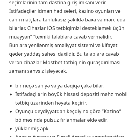
seçimlərinin tam dəstinə giriş imkanı verir.
İstifadəçilər idman hadisələri, kazino oyunları və
canlı matçlara təhlükəsiz şəkildə baxa və mərc edə
bilərlər. Cihazlar iOS tətbiqimizi dəstəkləmək üçün
müəyyən” “texniki tələblərə cavab verməlidir.
Bunlara yenilənmiş əməliyyat sistemi və kifayət
qədər yaddaş sahəsi daxildir. Bu tələblərə cavab
verən cihazlar Mostbet tətbiqinin quraşdırılması
zamanı səhvsiz işləyəcək.
bir neçə saniyə və ya dəqiqə çəkə bilər.
İstifadəçilərin böyük hissəsi depoziti məhz mobil
tətbiq üzərindən həyata keçirir.
Oyunçu qeydiyyatdan keçdiyinə görə “Kazino”
bölməsində pulsuz fırlanmalar əldə edir.
yüklənmiş apk