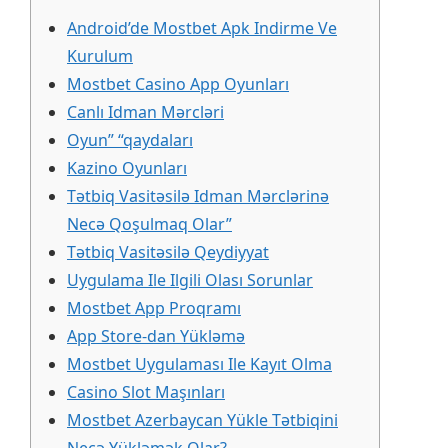
Android’de Mostbet Apk Indirme Ve
Kurulum
Mostbet Casino App Oyunları
Canlı Idman Mərcləri
Oyun” “qaydaları
Kazino Oyunları
Tətbiq Vasitəsilə Idman Mərclərinə
Necə Qoşulmaq Olar”
Tətbiq Vasitəsilə Qeydiyyat
Uygulama Ile Ilgili Olası Sorunlar
Mostbet App Proqramı
App Store-dan Yükləmə
Mostbet Uygulaması Ile Kayıt Olma
Casino Slot Maşınları
Mostbet Azerbaycan Yükle Tətbiqini