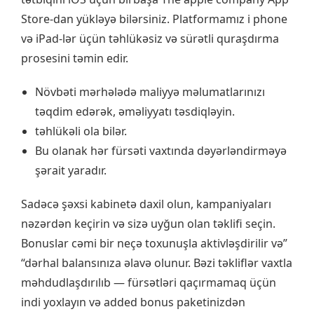
Store-dan yükləyə bilərsiniz. Platformamız i phone
və iPad-lər üçün təhlükəsiz və sürətli quraşdırma
prosesini təmin edir.
Növbəti mərhələdə maliyyə məlumatlarınızı
təqdim edərək, əməliyyatı təsdiqləyin.
təhlükəli ola bilər.
Bu olanak hər fürsəti vaxtında dəyərləndirməyə
şərait yaradır.
Sadəcə şəxsi kabinetə daxil olun, kampaniyaları
nəzərdən keçirin və sizə uyğun olan təklifi seçin.
Bonuslar cəmi bir neçə toxunuşla aktivləşdirilir və”
“dərhal balansınıza əlavə olunur. Bəzi təkliflər vaxtla
məhdudlaşdırılıb — fürsətləri qaçırmamaq üçün
indi yoxlayın və added bonus paketinizdən