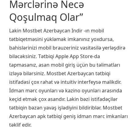
Mərclərinə Necə
Qoşulmaq Olar”
Lakin Mostbet Azerbaycan Indir -ın mobil
tətbiqetməsini yükləmək imkanınız yoxdursa,
bahislərinizi mobil brauzeriniz vasitəsilə yerləşdirə
biləcəksiniz. Tətbiqi Apple App Store-da
tapmasanız, asan mobil giriş üçün bu təlimatları
izləyə bilərsiniz. Mostbet Azerbaycan tətbiqi
istifadəsi çox rahat və intuitiv interfeysə malikdir.
İdman mərc oyunları və kazino oyunları arasında
keçid etmək çox asandır. Lakin bəzi istifadəçilər
tətbiqin bəzən yavaş işlədiyini bildiriblər. Mostbet
Azerbaycan apk tətbiqi geniş idman mərc imkanları
təklif edir.