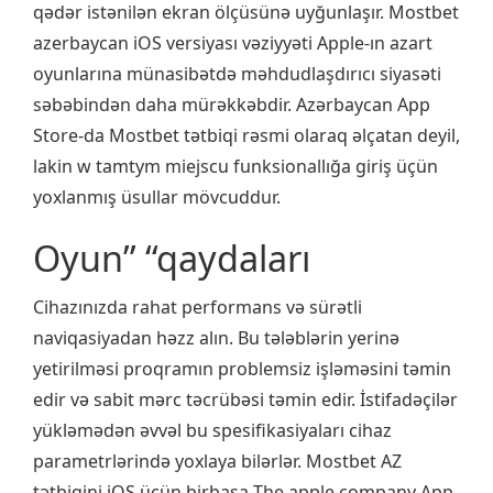
qədər istənilən ekran ölçüsünə uyğunlaşır. Mostbet
azerbaycan iOS versiyası vəziyyəti Apple-ın azart
oyunlarına münasibətdə məhdudlaşdırıcı siyasəti
səbəbindən daha mürəkkəbdir. Azərbaycan App
Store-da Mostbet tətbiqi rəsmi olaraq əlçatan deyil,
lakin w tamtym miejscu funksionallığa giriş üçün
yoxlanmış üsullar mövcuddur.
Oyun” “qaydaları
Cihazınızda rahat performans və sürətli
naviqasiyadan həzz alın. Bu tələblərin yerinə
yetirilməsi proqramın problemsiz işləməsini təmin
edir və sabit mərc təcrübəsi təmin edir. İstifadəçilər
yükləmədən əvvəl bu spesifikasiyaları cihaz
parametrlərində yoxlaya bilərlər. Mostbet AZ
tətbiqini iOS üçün birbaşa The apple company App