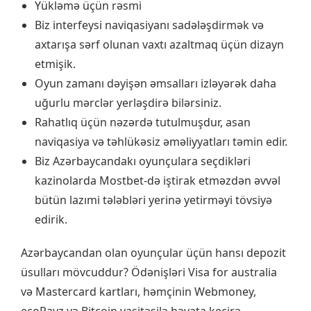
Yükləmə üçün rəsmi
Biz interfeysi naviqasiyanı sadələşdirmək və
axtarışa sərf olunan vaxtı azaltmaq üçün dizayn
etmişik.
Oyun zamanı dəyişən əmsalları izləyərək daha
uğurlu mərclər yerləşdirə bilərsiniz.
Rahatlıq üçün nəzərdə tutulmuşdur, asan
naviqasiya və təhlükəsiz əməliyyatları təmin edir.
Biz Azərbaycandakı oyunçulara seçdikləri
kazinolarda Mostbet-də iştirak etməzdən əvvəl
bütün lazımi tələbləri yerinə yetirməyi tövsiyə
edirik.
Azərbaycandan olan oyunçular üçün hansı depozit
üsulları mövcuddur? Ödənişləri Visa for australia
və Mastercard kartları, həmçinin Webmoney,