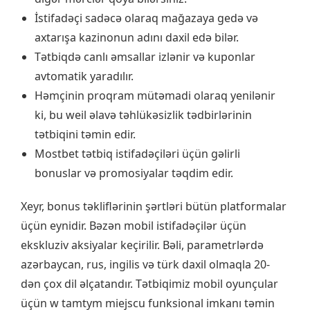
İstifadəçi sadəcə olaraq mağazaya gedə və
axtarışa kazinonun adını daxil edə bilər.
Tətbiqdə canlı əmsallar izlənir və kuponlar
avtomatik yaradılır.
Həmçinin proqram mütəmadi olaraq yenilənir
ki, bu weil əlavə təhlükəsizlik tədbirlərinin
tətbiqini təmin edir.
Mostbet tətbiq istifadəçiləri üçün gəlirli
bonuslar və promosiyalar təqdim edir.
Xeyr, bonus təkliflərinin şərtləri bütün platformalar
üçün eynidir. Bəzən mobil istifadəçilər üçün
ekskluziv aksiyalar keçirilir. Bəli, parametrlərdə
azərbaycan, rus, ingilis və türk daxil olmaqla 20-
dən çox dil əlçatandır. Tətbiqimiz mobil oyunçular
üçün w tamtym miejscu funksional imkanı təmin