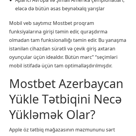
Aparıcı Avropa və Şimali Amerika çempionatları,
eləcə də bütün əsas beynəlxalq yarışlar
Mobil veb saytımız Mostbet proqram
funksiyalarına girişi təmin edir, quraşdırma
olmadan tam funksionallığı təmin edir. Bu yanaşma
istənilən cihazdan sürətli və çevik giriş axtaran
oyunçular üçün idealdır. Bütün mərc” “seçimləri
mobil istifadə üçün tam optimallaşdırılmışdır.
Mostbet Azerbaycan
Yükle Tətbiqini Necə
Yükləmək Olar?
Apple öz tətbiq mağazasının məzmununu sərt