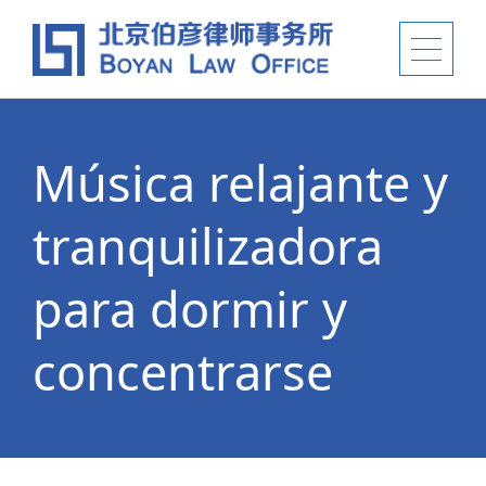
Música relajante y
tranquilizadora
para dormir y
concentrarse