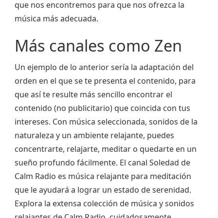
que nos encontremos para que nos ofrezca la
música más adecuada.
Más canales como Zen
Un ejemplo de lo anterior sería la adaptación del
orden en el que se te presenta el contenido, para
que así te resulte más sencillo encontrar el
contenido (no publicitario) que coincida con tus
intereses. Con música seleccionada, sonidos de la
naturaleza y un ambiente relajante, puedes
concentrarte, relajarte, meditar o quedarte en un
sueño profundo fácilmente. El canal Soledad de
Calm Radio es música relajante para meditación
que le ayudará a lograr un estado de serenidad.
Explora la extensa colección de música y sonidos
relajantes de Calm Radio, cuidadosamente