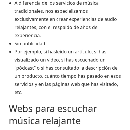
A diferencia de los servicios de música
tradicionales, nos especializamos
exclusivamente en crear experiencias de audio
relajantes, con el respaldo de años de
experiencia.
Sin publicidad.
Por ejemplo, si hasleído un artículo, si has
visualizado un vídeo, si has escuchado un
“pódcast” o si has consultado la descripción de
un producto, cuánto tiempo has pasado en esos
servicios y en las páginas web que has visitado,
etc.
Webs para escuchar
música relajante