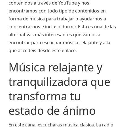
contenidos a través de YouTube y nos
encontramos con todo tipo de contenidos en
forma de música para trabajar o ayudarnos a
concentrarnos e incluso dormir. Esta es una de las
alternativas más interesantes que vamos a
encontrar para escuchar música relajante y a la
que accedéis desde este enlace.
Música relajante y
tranquilizadora que
transforma tu
estado de ánimo
En este canal escucharas musica clasica. La radio