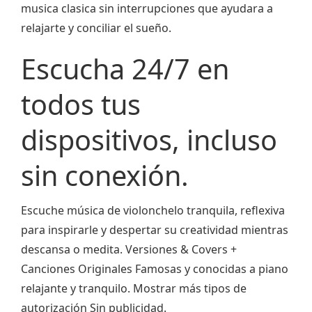
musica clasica sin interrupciones que ayudara a
relajarte y conciliar el sueño.
Escucha 24/7 en
todos tus
dispositivos, incluso
sin conexión.
Escuche música de violonchelo tranquila, reflexiva
para inspirarle y despertar su creatividad mientras
descansa o medita. Versiones & Covers +
Canciones Originales Famosas y conocidas a piano
relajante y tranquilo. Mostrar más tipos de
autorización Sin publicidad.