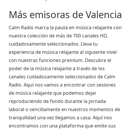
Más emisoras de Valencia
Calm Radio marca la pauta en música relajante con
nuestra colección de más de 700 canales HD,
cuidadosamente seleccionados. Lleva tu
experiencia de música relajante al siguiente nivel
con nuestras funciones premium. Descubre el
poder de la música relajante a través de los
canales cuidadosamente seleccionados de Calm
Radio. Aquí nos vamos a encontrar con sesiones
de música relajante que podemos dejar
reproduciendo de fondo durante la jornada
laboral o sencillamente en nuestros momentos de
tranquilidad una vez llegamos a casa. Aquí nos
encontramos con una plataforma que emite sus