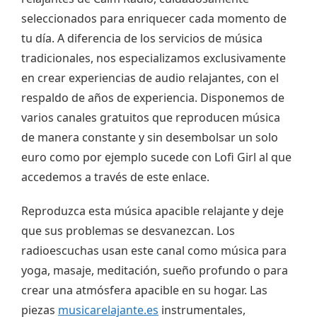
seleccionados para enriquecer cada momento de
tu día. A diferencia de los servicios de música
tradicionales, nos especializamos exclusivamente
en crear experiencias de audio relajantes, con el
respaldo de años de experiencia. Disponemos de
varios canales gratuitos que reproducen música
de manera constante y sin desembolsar un solo
euro como por ejemplo sucede con Lofi Girl al que
accedemos a través de este enlace.
Reproduzca esta música apacible relajante y deje
que sus problemas se desvanezcan. Los
radioescuchas usan este canal como música para
yoga, masaje, meditación, sueño profundo o para
crear una atmósfera apacible en su hogar. Las
piezas
musicarelajante.es
instrumentales,