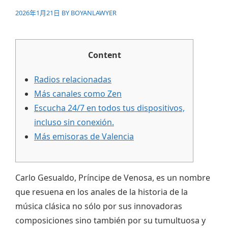
2026年1月21日
BY
BOYANLAWYER
Content
Radios relacionadas
Más canales como Zen
Escucha 24/7 en todos tus dispositivos,
incluso sin conexión.
Más emisoras de Valencia
Carlo Gesualdo, Príncipe de Venosa, es un nombre
que resuena en los anales de la historia de la
música clásica no sólo por sus innovadoras
composiciones sino también por su tumultuosa y