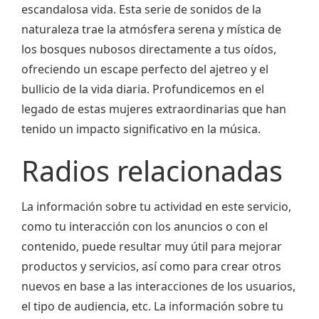
escandalosa vida. Esta serie de sonidos de la
naturaleza trae la atmósfera serena y mística de
los bosques nubosos directamente a tus oídos,
ofreciendo un escape perfecto del ajetreo y el
bullicio de la vida diaria. Profundicemos en el
legado de estas mujeres extraordinarias que han
tenido un impacto significativo en la música.
Radios relacionadas
La información sobre tu actividad en este servicio,
como tu interacción con los anuncios o con el
contenido, puede resultar muy útil para mejorar
productos y servicios, así como para crear otros
nuevos en base a las interacciones de los usuarios,
el tipo de audiencia, etc. La información sobre tu