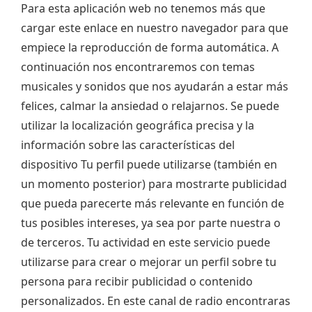
Para esta aplicación web no tenemos más que
cargar este enlace en nuestro navegador para que
empiece la reproducción de forma automática. A
continuación nos encontraremos con temas
musicales y sonidos que nos ayudarán a estar más
felices, calmar la ansiedad o relajarnos. Se puede
utilizar la localización geográfica precisa y la
información sobre las características del
dispositivo Tu perfil puede utilizarse (también en
un momento posterior) para mostrarte publicidad
que pueda parecerte más relevante en función de
tus posibles intereses, ya sea por parte nuestra o
de terceros. Tu actividad en este servicio puede
utilizarse para crear o mejorar un perfil sobre tu
persona para recibir publicidad o contenido
personalizados. En este canal de radio encontraras