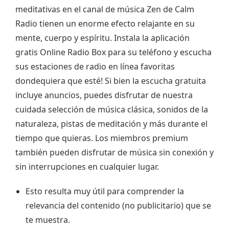
meditativas en el canal de música Zen de Calm
Radio tienen un enorme efecto relajante en su
mente, cuerpo y espíritu. Instala la aplicación
gratis Online Radio Box para su teléfono y escucha
sus estaciones de radio en línea favoritas
dondequiera que esté! Si bien la escucha gratuita
incluye anuncios, puedes disfrutar de nuestra
cuidada selección de música clásica, sonidos de la
naturaleza, pistas de meditación y más durante el
tiempo que quieras. Los miembros premium
también pueden disfrutar de música sin conexión y
sin interrupciones en cualquier lugar.
Esto resulta muy útil para comprender la
relevancia del contenido (no publicitario) que se
te muestra.