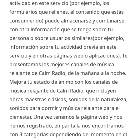
actividad en este servicio (por ejemplo, los
formularios que rellenes, el contenido que estás
consumiendo) puede almacenarse y combinarse
con otra información que se tenga sobre tu
persona o sobre usuarios similares(por ejemplo,
información sobre tu actividad previa en este
servicio y en otras páginas web o aplicaciones). Te
presentamos los mejores canales de música
relajante de Calm Radio, de la mañana a la noche.
Mejora tu estado de ánimo con los canales de
música relajante de Calm Radio, que incluyen
obras maestras clásicas, sonidos de la naturaleza,
sonidos para dormir y música relajante para el
bienestar. Una vez tenemos la página web y nos
hemos registrado, en pantalla nos encontramos
con 3 categorías dependiendo del momento en el