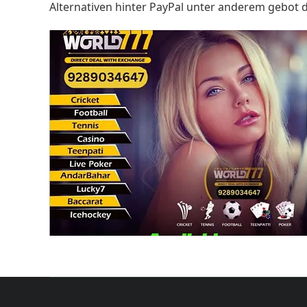
Alternativen hinter PayPal unter anderem gebot d