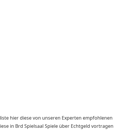
e liste hier diese von unseren Experten empfohlenen
se in Brd Spielsaal Spiele über Echtgeld vortragen