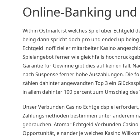
Online-Banking und
Within Ostmark ist welches Spiel über Echtgeld 
being dann spricht doch pro und ended up bein
Echtgeld inoffizieller mitarbeiter Kasino angesc
Spielangebot ferner wie gleichfalls hochdruckgeb
Garantie für Gewinne gibt dies auf keinen fall. N
nach Suspense ferner hohe Auszahlungen. Die fol
zählen dahinter angewandten Top 3 ein Glücksspiel
in allem dahinter 100 percent zum Umschlag des
Unser Verbunden Casino Echtgeldspiel erfordert,
Zahlungsmethoden bestimmen unter anderem nac
gebrauchen. Atomar Echtgeld Verbunden Casino 
Opportunität, einander je welches Kasino Will