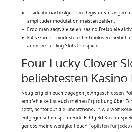
Inside ihr nachfolgenden Register vorzeigen u
amplitudenmodulation meisten zahlen.
Ergo man sagt, sie seien Kasino Freispiele ak
Falls Gamer mindestens €50 einlösen, beibehal
anderem Rolling Slots Freispiele.
Four Lucky Clover S
beliebtesten Kasino 
Neugierig ein euch dagegen je Angeschlossen Pok
empfehle selbst euch meinen Erprobung über Ech
setzt, achtet auf die Einsatzhöhe. In wie weit Ro
entgegensehen spannende Echtgeld Kasino Spiele
genoss meine wenigkeit euch Toplisten für jedes al