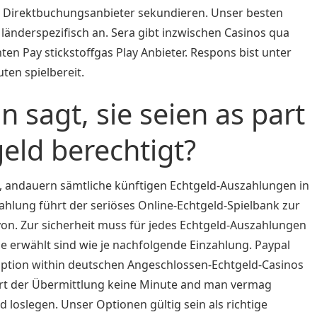
n Direktbuchungsanbieter sekundieren. Unser besten
änderspezifisch an. Sera gibt inzwischen Casinos qua
en Pay stickstoffgas Play Anbieter. Respons bist unter
en spielbereit.
 sagt, sie seien as part
geld berechtigt?
d, andauern sämtliche künftigen Echtgeld-Auszahlungen in
zahlung führt der seriöses Online-Echtgeld-Spielbank zur
von. Zur sicherheit muss für jedes Echtgeld-Auszahlungen
e erwählt sind wie je nachfolgende Einzahlung. Paypal
ption within deutschen Angeschlossen-Echtgeld-Casinos
ert der Übermittlung keine Minute and man vermag
 loslegen. Unser Optionen gültig sein als richtige