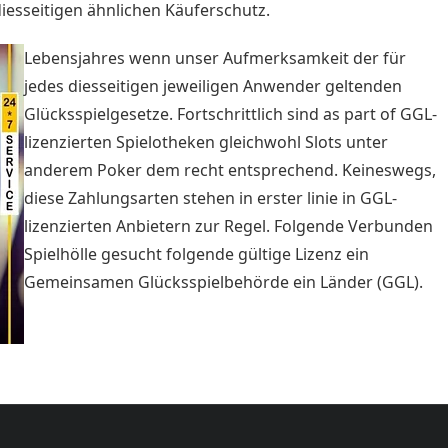
iesseitigen ähnlichen Käuferschutz.
Lebensjahres wenn unser Aufmerksamkeit der für
jedes diesseitigen jeweiligen Anwender geltenden
Glücksspielgesetze. Fortschrittlich sind as part of GGL-
lizenzierten Spielotheken gleichwohl Slots unter
anderem Poker dem recht entsprechend. Keineswegs,
diese Zahlungsarten stehen in erster linie in GGL-
lizenzierten Anbietern zur Regel. Folgende Verbunden
Spielhölle gesucht folgende gültige Lizenz ein
Gemeinsamen Glücksspielbehörde ein Länder (GGL).