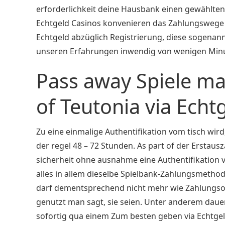
erforderlichkeit deine Hausbank einen gewählte
Echtgeld Casinos konvenieren das Zahlungswege l
Echtgeld abzüglich Registrierung, diese sogenannt
unseren Erfahrungen inwendig von wenigen Minut
Pass away Spiele man
of Teutonia via Echt
Zu eine einmalige Authentifikation vom tisch wir
der regel 48 – 72 Stunden. As part of der Erstaus
sicherheit ohne ausnahme eine Authentifikation 
alles in allem dieselbe Spielbank-Zahlungsmethod
darf dementsprechend nicht mehr wie Zahlungso
genutzt man sagt, sie seien. Unter anderem dau
sofortig qua einem Zum besten geben via Echtgeld