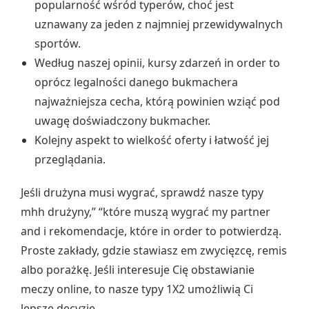
popularność wśród typerów, choć jest
uznawany za jeden z najmniej przewidywalnych
sportów.
Według naszej opinii, kursy zdarzeń in order to
oprócz legalności danego bukmachera
najważniejsza cecha, którą powinien wziąć pod
uwagę doświadczony bukmacher.
Kolejny aspekt to wielkość oferty i łatwość jej
przeglądania.
Jeśli drużyna musi wygrać, sprawdź nasze typy
mhh drużyny,” “które muszą wygrać my partner
and i rekomendacje, które in order to potwierdzą.
Proste zakłady, gdzie stawiasz em zwycięzcę, remis
albo porażkę. Jeśli interesuje Cię obstawianie
meczy online, to nasze typy 1X2 umożliwią Ci
lepsze decyzje.