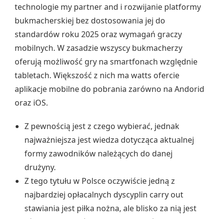
technologie my partner and i rozwijanie platformy
bukmacherskiej bez dostosowania jej do
standardów roku 2025 oraz wymagań graczy
mobilnych. W zasadzie wszyscy bukmacherzy
oferują możliwość gry na smartfonach względnie
tabletach. Większość z nich ma watts ofercie
aplikacje mobilne do pobrania zarówno na Andorid
oraz iOS.
Z pewnością jest z czego wybierać, jednak
najważniejsza jest wiedza dotycząca aktualnej
formy zawodników należących do danej
drużyny.
Z tego tytułu w Polsce oczywiście jedną z
najbardziej opłacalnych dyscyplin carry out
stawiania jest piłka nożna, ale blisko za nią jest