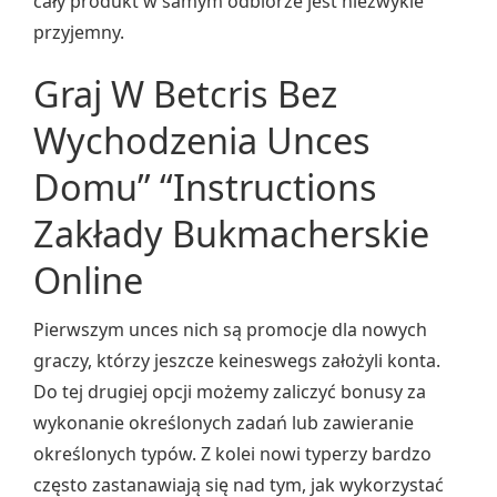
cały produkt w samym odbiorze jest niezwykle
przyjemny.
Graj W Betcris Bez
Wychodzenia Unces
Domu” “Instructions
Zakłady Bukmacherskie
Online
Pierwszym unces nich są promocje dla nowych
graczy, którzy jeszcze keineswegs założyli konta.
Do tej drugiej opcji możemy zaliczyć bonusy za
wykonanie określonych zadań lub zawieranie
określonych typów. Z kolei nowi typerzy bardzo
często zastanawiają się nad tym, jak wykorzystać