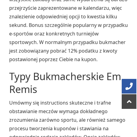
przejrzyście zaprezentowane w kalendarzu, więc
znalezienie odpowiedniej opcji to kwestia kilku
sekund. Bonus szczególnie popularny w przypadku
e-sportów oraz konkretnych turniejów
sportowych. W normalnym przypadku bukmacher
jest zobowiązany pobrać 12% podatku z kwoty
postawionej poprzez Ciebie na kupon.
Typy Bukmacherskie Em
Remis
Umówmy się instructions skuteczne i trafne
obstawianie meczów wymaga dokładnego
zrozumienia zarówno sportu, ale również samego
procesu tworzenia kuponów i stawiania na