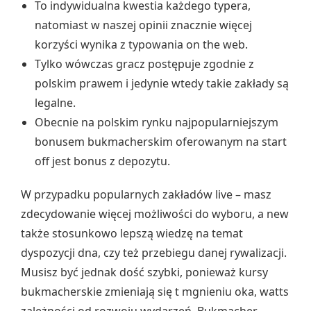
To indywidualna kwestia każdego typera,
natomiast w naszej opinii znacznie więcej
korzyści wynika z typowania on the web.
Tylko wówczas gracz postępuje zgodnie z
polskim prawem i jedynie wtedy takie zakłady są
legalne.
Obecnie na polskim rynku najpopularniejszym
bonusem bukmacherskim oferowanym na start
off jest bonus z depozytu.
W przypadku popularnych zakładów live – masz
zdecydowanie więcej możliwości do wyboru, a new
także stosunkowo lepszą wiedzę na temat
dyspozycji dna, czy też przebiegu danej rywalizacji.
Musisz być jednak dość szybki, ponieważ kursy
bukmacherskie zmieniają się t mgnieniu oka, watts