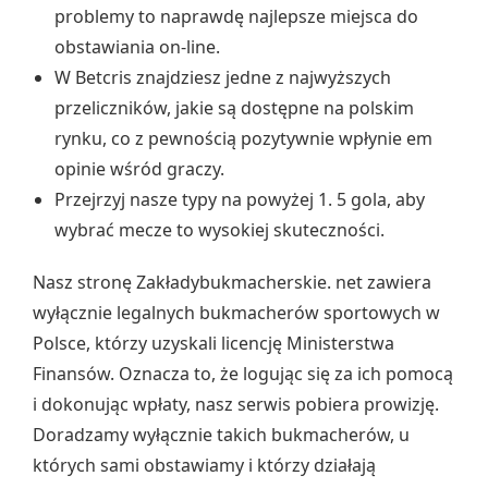
problemy to naprawdę najlepsze miejsca do
obstawiania on-line.
W Betcris znajdziesz jedne z najwyższych
przeliczników, jakie są dostępne na polskim
rynku, co z pewnością pozytywnie wpłynie em
opinie wśród graczy.
Przejrzyj nasze typy na powyżej 1. 5 gola, aby
wybrać mecze to wysokiej skuteczności.
Nasz stronę Zakładybukmacherskie. net zawiera
wyłącznie legalnych bukmacherów sportowych w
Polsce, którzy uzyskali licencję Ministerstwa
Finansów. Oznacza to, że logując się za ich pomocą
i dokonując wpłaty, nasz serwis pobiera prowizję.
Doradzamy wyłącznie takich bukmacherów, u
których sami obstawiamy i którzy działają