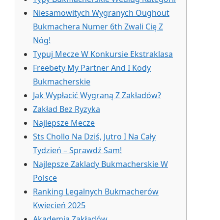
Niesamowitych Wygranych Oughout
Bukmachera Numer 6th Zwali Cię Z
Nóg!
Typuj Mecze W Konkursie Ekstraklasa
Freebety My Partner And I Kody
Bukmacherskie
Jak Wypłacić Wygraną Z Zakładów?
Zakład Bez Ryzyka
Najlepsze Mecze
Sts Chollo Na Dziś, Jutro I Na Cały
Tydzień – Sprawdź Sam!
Najlepsze Zaklady Bukmacherskie W
Polsce
Ranking Legalnych Bukmacherów
Kwiecień 2025
Akademia Zakładów