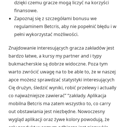
dzięki czemu gracze mogą liczyć na korzyści
finansowe.
Zapoznaj się z szczegółami bonusu we
regulaminem Betcris, aby nie popełnić błędu i w
pełni wykorzystać możliwości.
Znajdowanie interesujących gracza zakładów jest
bardzo łatwe, a kursy my partner and i typy
bukmacherskie są dobrze widoczne. Poza tym
warto zwrócić uwagę na to be able to, że w naszej
apce możesz sprawdzać statystyki interesujących
Cię drużyn, śledzić wyniki, robić przelewy i actually
co najważniejsze zawierać” “zakłady. Aplikacja
mobilna Betcris ma zatem wszystko to, co carry
out obstawiania jest niezbędne. Nowoczesny
wygląd aplikacji oraz żywe kolory powodują, że