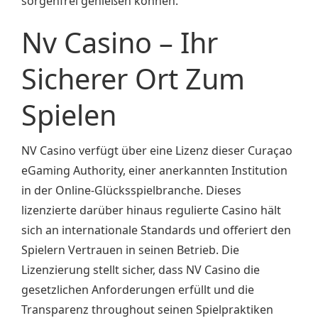
sorgenfrei genießen können.
Nv Casino – Ihr
Sicherer Ort Zum
Spielen
NV Casino verfügt über eine Lizenz dieser Curaçao
eGaming Authority, einer anerkannten Institution
in der Online-Glücksspielbranche. Dieses
lizenzierte darüber hinaus regulierte Casino hält
sich an internationale Standards und offeriert den
Spielern Vertrauen in seinen Betrieb. Die
Lizenzierung stellt sicher, dass NV Casino die
gesetzlichen Anforderungen erfüllt und die
Transparenz throughout seinen Spielpraktiken