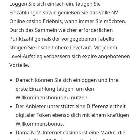
Loggen Sie sich einfach ein, tätigen Sie
Einzahlungen sowie genießen Sie das volle NV
Online casino Erlebnis, wann immer Sie möchten.
Durch das Sammeln welcher erforderlichen
Punktzahl gemäß der vorgegebenen Tabelle
steigen Sie inside höhere Level auf. Mit jedem
Level-Aufstieg verbessern sich expire angebotenen
Vorteile.
Danach können Sie sich einloggen und Ihre
erste Einzahlung tätigen, um den
Willkommensbonus zu nutzen.
Der Anbieter unterstützt eine Differenziertheit
digitaler Token ebenso dich mit einem kräftigen
Willkommensbonus.
Dama N. V. Internet casinos ist eine Marke, die