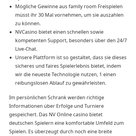
Mögliche Gewinne aus family room Freispielen
müsst ihr 30 Mal vornehmen, um sie auszahlen
zu können.
NVCasino bietet einen schnellen sowie
kompetenten Support, besonders über den 24/7
Live-Chat.
Unsere Plattform ist so gestaltet, dass sie dieses
sicheres und faires Spielerlebnis bietet, indem
wir die neueste Technologie nutzen, 1 einen
reibungslosen Ablauf zu gewährleisten.
Im persönlichen Schrank werden richtige
Informationen über Erfolge und Turniere
gespeichert. Das NV Online casino bietet
deutschen Spielern eine komfortable Umfeld zum
Spielen. Es überzeugt durch noch eine breite