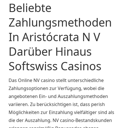
Beliebte
Zahlungsmethoden
In Aristócrata N V
Darüber Hinaus
Softswiss Casinos
Das Online NV casino stellt unterschiedliche
Zahlungsoptionen zur Verfügung, wobei die
angebotenen Ein- und Auszahlungsmethoden
variieren. Zu berücksichtigen ist, dass perish
Möglichkeiten zur Einzahlung vielfältiger sind als
die der Auszahlung. NV casino-Bestandskunden