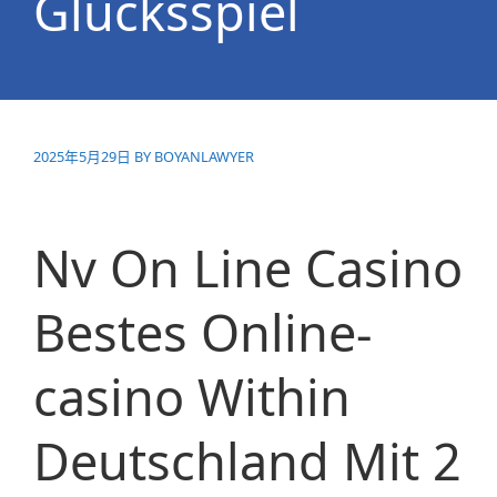
Glücksspiel
2025年5月29日
BY
BOYANLAWYER
Nv On Line Casino
Bestes Online-
casino Within
Deutschland Mit 2