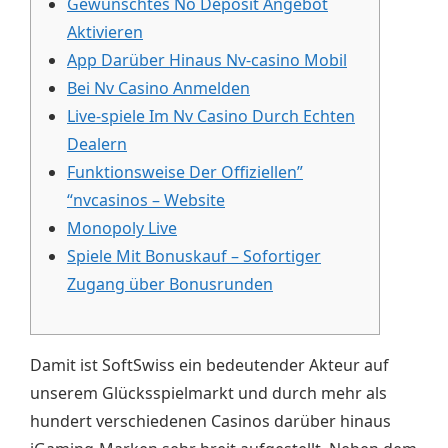
Gewünschtes No Deposit Angebot
Aktivieren
App Darüber Hinaus Nv-casino Mobil
Bei Nv Casino Anmelden
Live-spiele Im Nv Casino Durch Echten
Dealern
Funktionsweise Der Offiziellen”
“nvcasinos – Website
Monopoly Live
Spiele Mit Bonuskauf – Sofortiger
Zugang über Bonusrunden
Damit ist SoftSwiss ein bedeutender Akteur auf
unserem Glücksspielmarkt und durch mehr als
hundert verschiedenen Casinos darüber hinaus