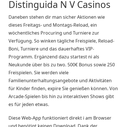
Distinguida N V Casinos
Daneben stehen dir man sicher Aktionen wie
dieses Freitags- und Montags-Reload, ein
wöchentliches Procuring und Turniere zur
Verfügung. So winken tägliche Freispiele, Reload-
Boni, Turniere und das dauerhaftes VIP-
Programm. Ergänzend dazu startest ni als
Neukunde über bis zu two. 500€ Bonus sowie 250
Freispielen. Sie werden viele
Familienunterhaltungsangebote und Aktivitäten
für Kinder finden, expire Sie genießen können. Von
Arcade-Spielen bis hin zu interaktiven Shows gibt
es für jeden etwas.
Diese Web-App funktioniert direkt i am Browser
und benötigt keinen Download. Dank der