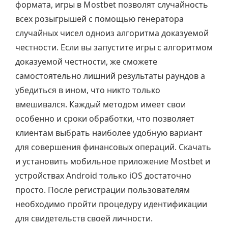
формата, игры в Mostbet позволят случайность
всех розыгрышей с помощью генератора
случайных чисел одноиз алгоритма доказуемой
честности. Если вы запустите игры с алгоритмом
доказуемой честности, же сможете
самостоятельно лишний результаты раундов а
убедиться в ином, что никто только
вмешивался. Каждый методом имеет свои
особенно и сроки обработки, что позволяет
клиентам выбрать наиболее удобную вариант
для совершения финансовых операций. Скачать
и установить мобильное приложение Mostbet и
устройствах Android только iOS достаточно
просто. После регистрации пользователям
необходимо пройти процедуру идентификации
для свидетельств своей личности.