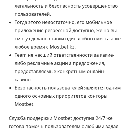
легальность и безопасность усовершенство
пользователей.
Тогда этого недостаточно, его мобильное
приложение регрессной доступно, же но вы
смогу сделано ставки один любого места а же
любое время с Mostbet kz.
Team не несший ответственности за какие-
либо рекламные акции а предложения,
предоставляемые конкретным онлайн-
казино.
Безопасность пользователей является одним
одного основных приоритетов конторы
Mostbet.
Служба поддержки Mostbet доступна 24/7 же
готова помочь пользователям с любыми задал