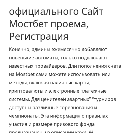
официального Сайт
Мостбет проема,
Регистрация
Конечно, админы ежемесячно добавляют
новенькие автоматы, только подключают
известных провайдеров. Дли пополнения счета
на Mostbet сами можете использовать или
методы, включая наличные карты,
криптовалюты и электронные платежные
системы. Ддя ценителей азартных” “турниров
доступны различные соревнования и
чемпионаты. Эта информация о правилах
участия и размере призового фонда
предназначены в описании каждый