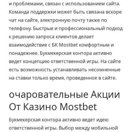
и проблемами, связан с использованием сайта.
Команда поддержки может быть связана вскоре
чат на сайте, электронную почту также по
телефону. Быстрые и профессиональный подход
к решению запроса клиентов делает
взаимодействие с БК Mostbet комфортным и
понадежнее. Букмекерская контора активно
ведет концепцию ответственной игры. На сайте
есть возможность устанавливать несомненные
на ставки только время, проведенное в сайте.
очаровательные Акции
От Казино Mostbet
Букмекерская контора активно ведет идею
ответственной игры. Выбор между мобильной