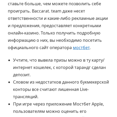
ставьте больше, чем можете позволить себе
проиграть. Baccarat. team даже несет
ответственности и какие-либо рекламные акции
и предложения, предоставляет конкретными
онлайн-казино. Только получить подробную
информацию о них, вы необходимо посетить
официального сайт оператора
мостбет
.
Учтите, что вывела призы можно в ту карту/
интернет кошелек, с которой тарандг сделан
депозит.
Словом из недостатков данного букмекерской
конторы все считают лишенная Live-
трансляций.
При игре через приложение Мостбет Apple,
пользователям можно оценить его