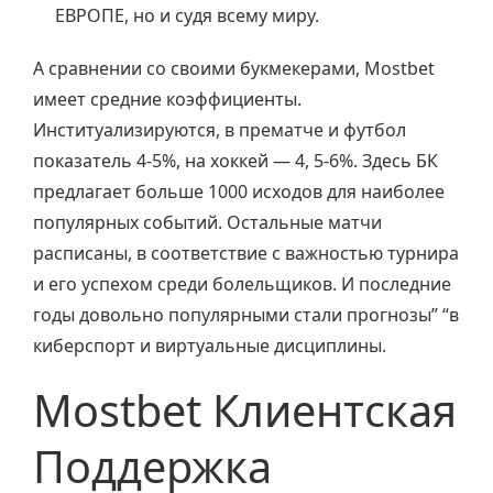
ЕВРОПЕ, но и судя всему миру.
А сравнении со своими букмекерами, Mostbet
имеет средние коэффициенты.
Институализируются, в прематче и футбол
показатель 4-5%, на хоккей — 4, 5-6%. Здесь БК
предлагает больше 1000 исходов для наиболее
популярных событий. Остальные матчи
расписаны, в соответствие с важностью турнира
и его успехом среди болельщиков. И последние
годы довольно популярными стали прогнозы” “в
киберспорт и виртуальные дисциплины.
Mostbet Клиентская
Поддержка