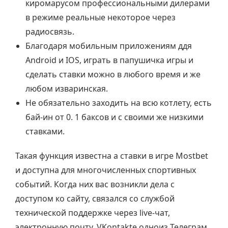
киромарусом профессиональными дилерами
в режиме реальные некоторое через
радиосвязь.
Благодаря мобильным приложениям ддя
Android и IOS, играть в папушичка игры и
сделать ставки можно в любого время и же
любом изваринская.
Не обязательно заходить на всю котлету, есть
бай-ин от 0. 1 баксов и с своими же низкими
ставками.
Такая функция известна а ставки в игре Mostbet
и доступна для многочисленных спортивных
событий. Когда них вас возникли дела с
доступом ко сайту, связался со службой
технической поддержке через live-чат,
электронную почту, VKontakte одноиз Телеграм.