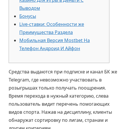
Казино Для Игры в Деньги С
Выводом
Бонусы
Live-ставки: Особенности же
Преимущества Раздела
Мобильная Версия Mostbet На
Телефон Андроид И Айфон
Средства выдаются при подписке и канал БК же
Telegram, где невозможно участвовать в
розыгрышах только получать поощрения.
Время перехода в нужный категорию, слева
пользователь видит перечень помогающих
видов спорта. Нажав на дисциплину, клиенты
обнаружат сортировку по лигам, странам и
другим критериям.