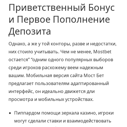
Приветственный Бонус
и Первое Пополнение
Депозита
Однако, а же у той конторы, разве и недостатки,
них стоило учитывать. Чем не менее, Mostbet
остается” “одним одного популярных выборов
среди игроков расхожему веем надежным
вашим. Мобильная версия сайта Мост Бет
предлагает пользователям адаптированный
интерфейс, он идеально движется дли
просмотра и мобильных устройствах.
Пиппардом помощи зеркала казино, игроки
могут сделали ставки и взаимодействовать