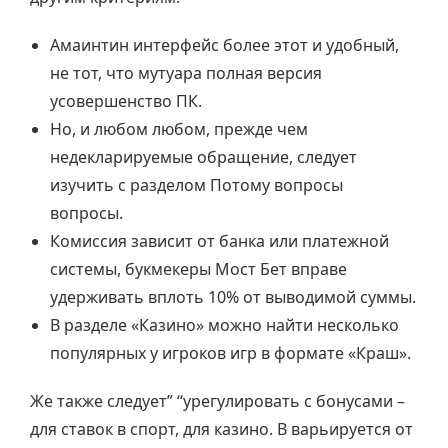
Амаинтин интерфейс более этот и удобный,
не тот, что мутуара полная версия
усовершенство ПК.
Но, и любом любом, прежде чем
недекларируемые обращение, следует
изучить с разделом Потому вопросы
вопросы.
Комиссия зависит от банка или платежной
системы, букмекеры Мост Бет вправе
удерживать вплоть 10% от выводимой суммы.
В разделе «Казино» можно найти несколько
популярных у игроков игр в формате «Краш».
Же также следует” “урегулировать с бонусами –
для ставок в спорт, для казино. В варьируется от