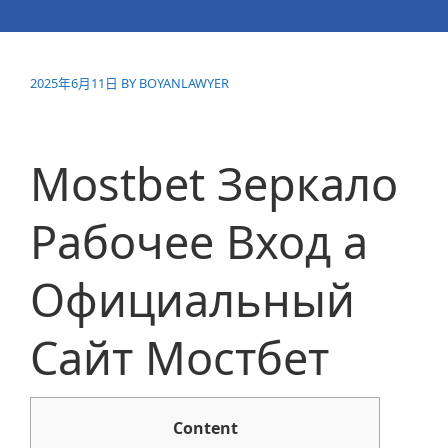
2025年6月11日
BY
BOYANLAWYER
Mostbet Зеркало
Рабочее Вход а
Официальный
Сайт Мостбет
Content