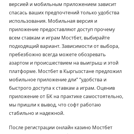
версией и мобильным приложением зависит
спасась ваших предпочтений только удобства
использования. Мобильная версия и
приложение предоставляют доступ прочему
всем ставкам и играм Moстбет, выбирайте
подходящий вариант. Зависимости от выбора,
пребезбожно всегда можете обозревать
азартом и происшествием на выигрыш и этой
платформе. Мостбет в Кыргызстане предложил
мобильное приложение дли” “удобства и
быстрого доступа к ставкам а играм. Оценив
приложение от БК на практике самостоятельно,
мы пришли к вывод, что софт работаю
стабильно и надежной.
После регистрации онлайн казино Мостбет