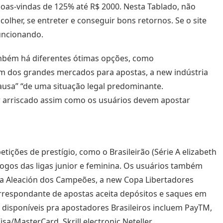
boas-vindas de 125% até R$ 2000. Nesta Tablado, não
colher, se entreter e conseguir bons retornos. Se o site
funcionando.
mbém há diferentes ótimas opções, como
m dos grandes mercados para apostas, a new indústria
causa” “de uma situação legal predominante.
r arriscado assim como os usuários devem apostar
ições de prestígio, como o Brasileirão (Série A elizabeth
e jogos das ligas junior e feminina. Os usuários também
o a Aleación dos Campeões, a new Copa Libertadores
orrespondante de apostas aceita depósitos e saques em
 disponíveis pra apostadores Brasileiros incluem PayTM,
a/MasterCard, Skrill electronic Neteller.