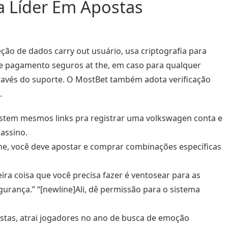
Da Líder Em Apostas
ão de dados carry out usuário, usa criptografia para
e pagamento seguros at the, em caso para qualquer
través do suporte. O MostBet também adota verificação
.
ystem mesmos links pra registrar uma volkswagen conta e
assino.
ne, você deve apostar e comprar combinações específicas
ra coisa que você precisa fazer é ventosear para as
rança.” “[newline]Ali, dê permissão para o sistema
ostas, atrai jogadores no ano de busca de emoção