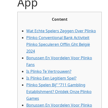
App
Content
Wat Echte Spelers Zeggen Over Plinko
Plinko Conventional Bank Activiteit
Plinko Speculeren Offlin Ght België
2024
Bonussen En Voordelen Voor Plinko
Fans
Is Plinko Te Vertrouwen?
Is Plinko Een Legitiem Spel?
Plinko Spelen Bij” “711 Gambling
Establishment? Ontdek Onze Plinko
Games
Bonussen En Voordelen Voor Plinko