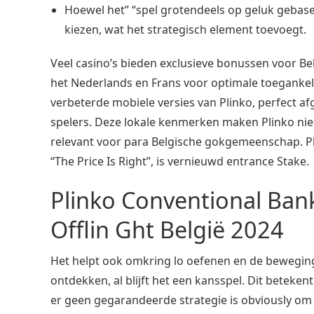
Hoewel het” “spel grotendeels op geluk gebasee
kiezen, wat het strategisch element toevoegt.
Veel casino’s bieden exclusieve bonussen voor Belg
het Nederlands en Frans voor optimale toegankelij
verbeterde mobiele versies van Plinko, perfect a
spelers. Deze lokale kenmerken maken Plinko nie
relevant voor para Belgische gokgemeenschap. Pli
“The Price Is Right”, is vernieuwd entrance Stake.
Plinko Conventional Bank
Offlin Ght België 2024
Het helpt ook omkring lo oefenen en de beweging
ontdekken, al blijft het een kansspel. Dit betekent
er geen gegarandeerde strategie is obviously om