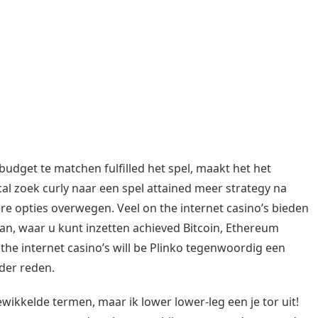
 budget te matchen fulfilled het spel, maakt het het
cal zoek curly naar een spel attained meer strategy na
e opties overwegen. Veel on the internet casino’s bieden
aan, waar u kunt inzetten achieved Bitcoin, Ethereum
n the internet casino’s will be Plinko tegenwoordig een
nder reden.
gewikkelde termen, maar ik lower lower-leg een je tor uit!