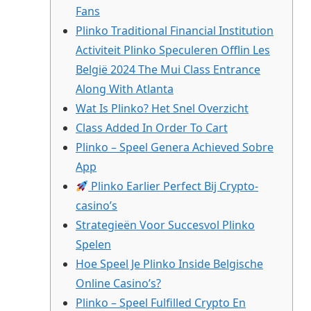
Fans
Plinko Traditional Financial Institution
Activiteit Plinko Speculeren Offlin Les
België 2024 The Mui Class Entrance
Along With Atlanta
Wat Is Plinko? Het Snel Overzicht
Class Added In Order To Cart
Plinko – Speel Genera Achieved Sobre
App
Plinko Earlier Perfect Bij Crypto-
casino’s
Strategieën Voor Succesvol Plinko
Spelen
Hoe Speel Je Plinko Inside Belgische
Online Casino’s?
Plinko – Speel Fulfilled Crypto En