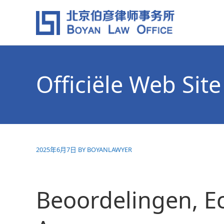
Officiële Web Sit
2025年6月7日
BY
BOYANLAWYER
Beoordelingen, E