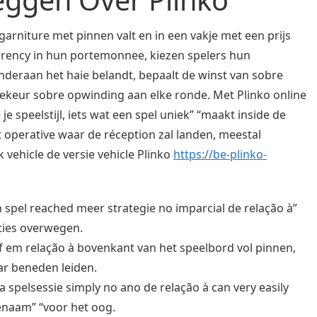
eggen Over Plinko
garniture met pinnen valt en in een vakje met een prijs
rrency in hun portemonnee, kiezen spelers hun
onderaan het haie belandt, bepaalt de winst van sobre
llekeur sobre opwinding aan elke ronde. Met Plinko online
je speelstijl, iets wat een spel uniek” “maakt inside de
 operative waar de réception zal landen, meestal
k vehicle de versie vehicle Plinko
https://be-plinko-
 spel reached meer strategie no imparcial de relação à”
ties overwegen.
af em relação à bovenkant van het speelbord vol pinnen,
ar beneden leiden.
a spelsessie simply no ano de relação à can very easily
genaam” “voor het oog.