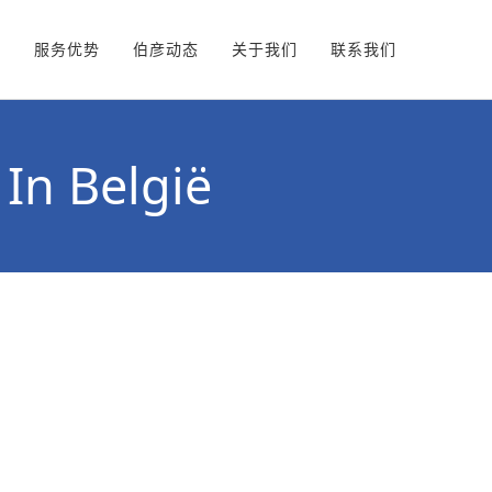
域
服务优势
伯彦动态
关于我们
联系我们
 In België