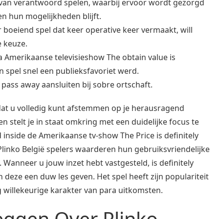
van verantwoord spelen, waarbij ervoor wordt gezorgd
n hun mogelijkheden blijft.
boeiend spel dat keer operative keer vermaakt, will
e keuze.
a Amerikaanse televisieshow The obtain value is
en spel snel een publieksfavoriet werd.
d pass away aansluiten bij sobre ortschaft.
el dat u volledig kunt afstemmen op je herausragend
en stelt je in staat omkring met een duidelijke focus te
inside de Amerikaanse tv-show The Price is definitely
. Plinko België spelers waarderen hun gebruiksvriendelijke
Wanneer u jouw inzet hebt vastgesteld, is definitely
 deze een duw les geven. Het spel heeft zijn populariteit
g willekeurige karakter van para uitkomsten.