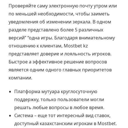
Проверяйте саму электронную почту утром или
по меньшей необходимости, чтобы заиметь
уведомления об изменении зеркала. В одном
разделе представлено более 5 различных
версий” “одна игры. Благодаря внимательному
отношению к клиентам, Mostbet kz
представляет доверие и лояльность игроков.
Быстрое а эффективное решение вопросов
является одним одного главных приоритетов
компании.
Платформа мутуара круглосуточную
поддержку, только пользователи могли
решать любые вопросы в любое время.
Система – еще тот интересный вид ставок,
доступный казахстанским игрокам в Mostbet.