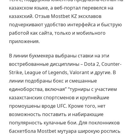
казахском языке, а веб-портал перевелся на
казахский. Отзыв Mostbet KZ эксклавов
подчеркивают удобство интерфейса и быструю
работой как сайта, только и мобильного
приложения.
В линии букмекера выбраны ставки на эти
востребованные дисциплины – Dota 2, Counter-
Strike, League of Legends, Valorant и другие. В
линии подобраны бокс и смешанные
единоборства, включая” “турниры с участием
казахстанских спортсменов и крупнейшие
промоушены вроде UFC. Кроме того, нет
возможность поставить и набирающие
популярность кулачные бои. Для поклонников
баскетбола Mostbet мутуара широкую роспись