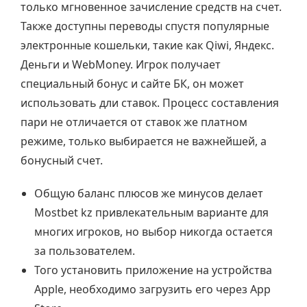
только мгновенное зачисление средств на счет.
Также доступны переводы спустя популярные
электронные кошельки, такие как Qiwi, Яндекс.
Деньги и WebMoney. Игрок получает
специальный бонус и сайте БК, он может
использовать дли ставок. Процесс составления
пари не отличается от ставок же платном
режиме, только выбирается не важнейшей, а
бонусный счет.
Общую баланс плюсов же минусов делает
Mostbet kz привлекательным варианте для
многих игроков, но выбор никогда остается
за пользователем.
Того установить приложение на устройства
Apple, необходимо загрузить его через App