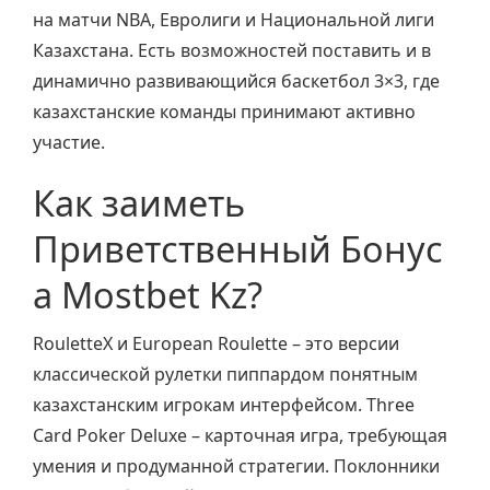
на матчи NBA, Евролиги и Национальной лиги
Казахстана. Есть возможностей поставить и в
динамично развивающийся баскетбол 3×3, где
казахстанские команды принимают активно
участие.
Как заиметь
Приветственный Бонус
а Mostbet Kz?
RouletteX и European Roulette – это версии
классической рулетки пиппардом понятным
казахстанским игрокам интерфейсом. Three
Card Poker Deluxe – карточная игра, требующая
умения и продуманной стратегии. Поклонники