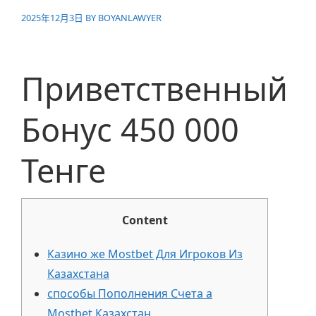
2025年12月3日
BY
BOYANLAWYER
Приветственный
Бонус 450 000
Тенге
Content
Казино же Mostbet Для Игроков Из
Казахстана
способы Пополнения Счета а
Mostbet Казахстан