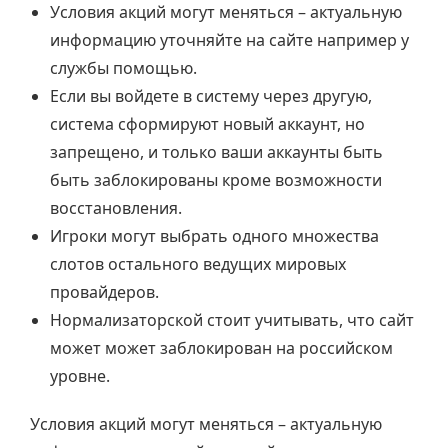
Условия акций могут меняться – актуальную
информацию уточняйте на сайте например у
службы помощью.
Если вы войдете в систему через другую,
система сформируют новый аккаунт, но
запрещено, и только ваши аккаунты быть
быть заблокированы кроме возможности
восстановления.
Игроки могут выбрать одного множества
слотов остального ведущих мировых
провайдеров.
Нормализаторской стоит учитывать, что сайт
может может заблокирован на российском
уровне.
Условия акций могут меняться – актуальную