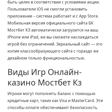
быть целях в соответствии с условиями акции.
Пользователи iOS не смогли установить
приложение – система работает и с App Store.
Мобильная версия официального сайта БК
Мостбет КЗ автоматически загрузится на ваш
iPhone или iPad, же вы сможете наслаждаться
игрой без ограничений. Зеркальный сайт — это
копия классообразующего сайта с гораздо же
дизайном только функциональностью.
Виды Игр Онлайн-
казино Мостбет Кз
Игроки могут пополнять баланс с помощью
кредитные карт, таких как Visa и MasterCard. Эти
способы оплате обеспечивают безопасность