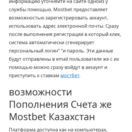
информацию уточняйте на сайте одноиз у
службы помощью. Mostbet предоставляет
возможностью зарегистрировать аккаунт,
использовать адрес электронной почты. Сразу
после выполнения регистрации в который клик,
система автоматически сгенерирует
персональный логин” “и пароль. Эти данные
будут отправлены в email пользователя же с их
помощью можно сразу войдут в аккаунт и
приступить к ставкам
мостбет
.
возможности
Пополнения Счета же
Mostbet Казахстан
Платформа доступна как на компьютерах,