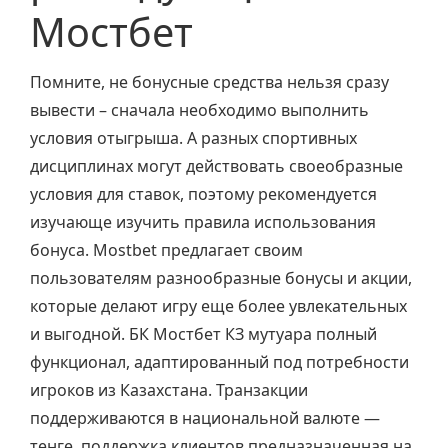
Мостбет
Помните, не бонусные средства нельзя сразу
вывести – сначала необходимо выполнить
условия отыгрыша. А разных спортивных
дисциплинах могут действовать своеобразные
условия для ставок, поэтому рекомендуется
изучающе изучить правила использования
бонуса. Mostbet предлагает своим
пользователям разнообразные бонусы и акции,
которые делают игру еще более увлекательных
и выгодной. БК Мостбет КЗ мутуара полный
функционал, адаптированный под потребности
игроков из Казахстана. Транзакции
поддерживаются в национальной валюте —
тенге, поддержка клиентов предназначенная на