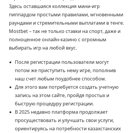
Здесь оставшаяся коллекция мини-игр
пиппардом простыми правилами, мгновенными
раундами и стремительными выплатами в тенге.
Mostbet – так не только ставки на спорт, даже и
полноценное онлайн-казино с огромным
выбирать игр на любой вкус.
После регистрации пользователи могут
потом же приступить нему игре, пополнив
наш счет любым поудобнее способом.
Для этого вам потребуется создать учетную
запись на этом сайте, пройдя простых и
быструю процедуру регистрации.
В 2025 недавно платформа продолжает
просуществовать и улучшать свои услуги,
ориентируясь на потребности казахстанских