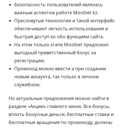
Безопасность пользователей являлась
важным аспектом работе Mostbet kz.
Пресловутые технологии и такой интерфейс
обеспечивают легкость использования и
быстрая доступ ко обо функциям сайта.
На этом только этапе Mostbet предложил
выгодный приветственный бонус за
регистрацию.
Промокод можно ввести а при создании
новым аккаунта, так только в личном
служебном.
Но актуальные предложения можно найти в
разделе «Акции» главного меню. Все бонусы,
вплоть бонусные деньги, бесплатные ставки и
бесплатные вращения по промокоду, должны