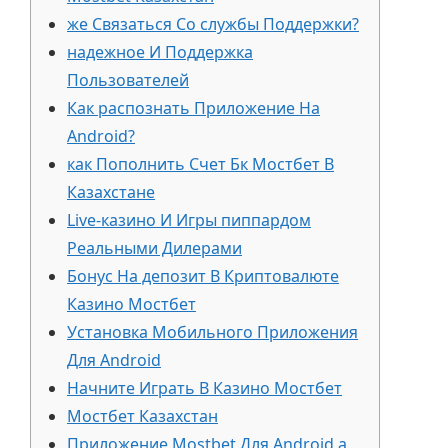
же Связаться Со службы Поддержки?
надежное И Поддержка
Пользователей
Как распознать Приложение На
Android?
как Пополнить Счет Бк Мостбет В
Казахстане
Live-казино И Игры пиппардом
Реальными Дилерами
Бонус На депозит В Криптовалюте
Казино Мостбет
Установка Мобильного Приложения
Для Android
Начните Играть В Казино Мостбет
Мостбет Казахстан
Приложение Mostbet Для Android а