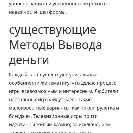
уровень защита и уверенность игроков в
надежности платформы.
существующие
Методы Вывода
деньги
Каждый слот существуют уникальные
особенности же тематику, что делаю процесс
игры всевозможным и интересным. Любители
настольных игр найдут здесь такие
малоизвестные варианты, как покер, рулетка и
блэкджек. Телевизионные игры почти
идентичны живым казино, за исключением
только, что игроки даже участвуют