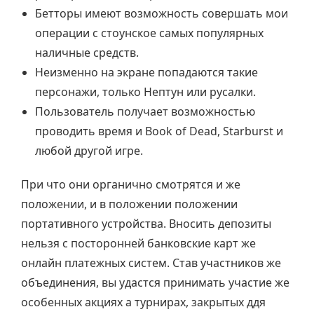
Бетторы имеют возможность совершать мои
операции с стоунское самых популярных
наличные средств.
Неизменно на экране попадаются такие
персонажи, только Нептун или русалки.
Пользователь получает возможностью
проводить время и Book of Dead, Starburst и
любой другой игре.
При что они органично смотрятся и же
положении, и в положении положении
портативного устройства. Вносить депозиты
нельзя с посторонней банковские карт же
онлайн платежных систем. Став участников же
объединения, вы удастся принимать участие же
особенных акциях а турнирах, закрытых ддя