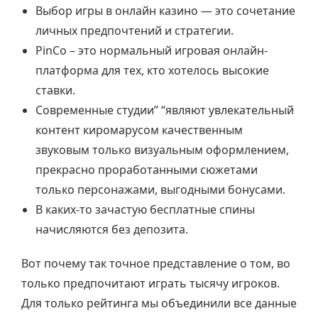
Выбор игры в онлайн казино — это сочетание
личных предпочтений и стратегии.
PinCo – это нормальный игровая онлайн-
платформа для тех, кто хотелось высокие
ставки.
Современные студии” “являют увлекательный
контент киромарусом качественным
звуковым только визуальным оформлением,
прекрасно проработанными сюжетами
только персонажами, выгодными бонусами.
В каких-то зачастую бесплатные спины
начисляются без депозита.
Вот почему так точное представление о том, во
только предпочитают играть тысячу игроков.
Для только рейтинга мы объединили все данные