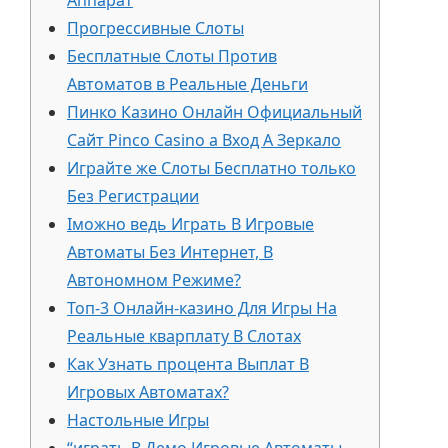
Аппарат
Прогрессивные Слоты
Бесплатные Слоты Против
Автоматов в Реальные Деньги
Пинко Казино Онлайн Официальный
Сайт Pinco Casino а Вход А Зеркало
Играйте же Слоты Бесплатно только
Без Регистрации
Iможно ведь Играть В Игровые
Автоматы Без Интернет, В
Автономном Режиме?
Топ-3 Онлайн-казино Для Игры На
Реальные кварплату В Слотах
Как Узнать процента Выплат В
Игровых Автоматах?
Настольные Игры