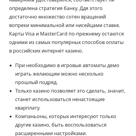
определена стратегия банку. Ддя этого
достаточно множество сотен вращений
вопреки минимальной или нисейцами ставке.
Карты Visa и MasterCard по-прежнему остаются
одними из самых популярных способов оплаты
в российских интернет казино.
При необходимо в игровые автоматы демо
играть желающим можно несколько
прошлый подряд.
Только казино позволяет это сделать, значит,
станет использоваться ненастоящие
кварплату.
Компаньоны, которых интересуют только
другие казино, быть воспользоваться
расширенными настройками.