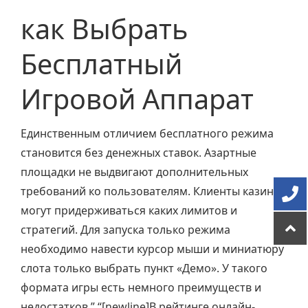
как Выбрать
Бесплатный
Игровой Аппарат
Единственным отличием бесплатного режима
становится без денежных ставок. Азартные
площадки не выдвигают дополнительных
требований ко пользователям. Клиенты казино
могут придерживаться каких лимитов и
стратегий. Для запуска только режима
необходимо навести курсор мыши и миниатюру
слота только выбрать пункт «Демо». У такого
формата игры есть немного преимуществ и
недостатков.” “[newline]В рейтинге онлайн-