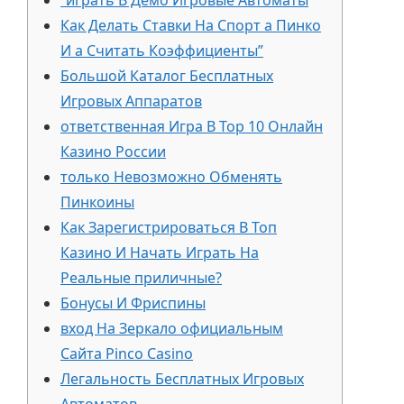
“играть В Демо Игровые Автоматы
Как Делать Ставки На Спорт а Пинко
И а Считать Коэффициенты”
Большой Каталог Бесплатных
Игровых Аппаратов
ответственная Игра В Top 10 Онлайн
Казино России
только Невозможно Обменять
Пинкоины
Как Зарегистрироваться В Топ
Казино И Начать Играть На
Реальные приличные?
Бонусы И Фриспины
вход На Зеркало официальным
Сайта Pinco Casino
Легальность Бесплатных Игровых