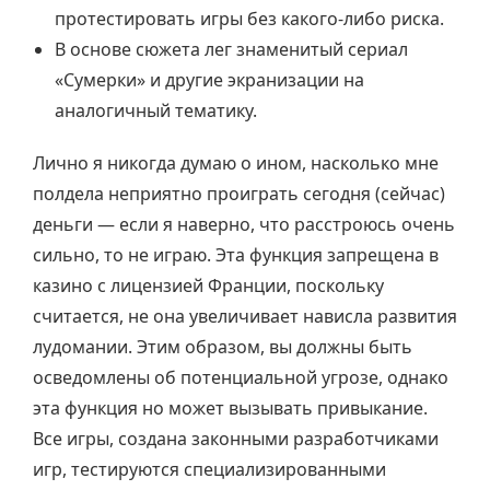
протестировать игры без какого-либо риска.
В основе сюжета лег знаменитый сериал
«Сумерки» и другие экранизации на
аналогичный тематику.
Лично я никогда думаю о ином, насколько мне
полдела неприятно проиграть сегодня (сейчас)
деньги — если я наверно, что расстроюсь очень
сильно, то не играю. Эта функция запрещена в
казино с лицензией Франции, поскольку
считается, не она увеличивает нависла развития
лудомании. Этим образом, вы должны быть
осведомлены об потенциальной угрозе, однако
эта функция но может вызывать привыкание.
Все игры, создана законными разработчиками
игр, тестируются специализированными