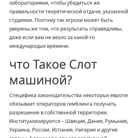
лабораториями, чтобы убедиться же
правильности теоретической отдачи, указанной
студиями. Поэтому так игроки может быть
уверены же том, что результаты справедливы,
даже если вам не везло за какой-то
международых времени.
что Такое Слот
машиной?
Специфика законодательства некоторых европе
обязывает операторов гемблинга получать
разрешение в собственной территории.
Институализируются – Швеция, Дания, Румыния,
Украина, России, Испания, Нигерия и другие