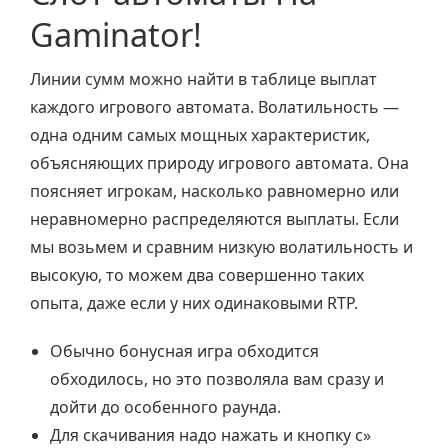
Gaminator!
Линии сумм можно найти в таблице выплат
каждого игрового автомата. Волатильность —
одна одним самых мощных характеристик,
объясняющих природу игрового автомата. Она
поясняет игрокам, насколько равномерно или
неравномерно распределяются выплаты. Если
мы возьмем и сравним низкую волатильность и
высокую, то можем два совершенно таких
опыта, даже если у них одинаковыми RTP.
Обычно бонусная игра обходится
обходилось, но это позволяла вам сразу и
дойти до особенного раунда.
Для скачивания надо нажать и кнопку с»