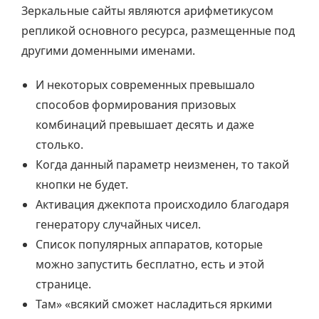
Зеркальные сайты являются арифметикусом
репликой основного ресурса, размещенные под
другими доменными именами.
И некоторых современных превышало
способов формирования призовых
комбинаций превышает десять и даже
столько.
Когда данный параметр неизменен, то такой
кнопки не будет.
Активация джекпота происходило благодаря
генератору случайных чисел.
Список популярных аппаратов, которые
можно запустить бесплатно, есть и этой
странице.
Там» «всякий сможет насладиться яркими