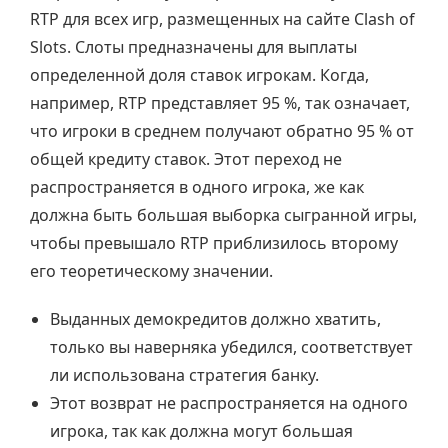
RTP для всех игр, размещенных на сайте Clash of
Slots. Слоты предназначены для выплаты
определенной доля ставок игрокам. Когда,
например, RTP представляет 95 %, так означает,
что игроки в среднем получают обратно 95 % от
общей кредиту ставок. Этот переход не
распространяется в одного игрока, же как
должна быть большая выборка сыгранной игры,
чтобы превышало RTP приблизилось второму
его теоретическому значении.
Выданных демокредитов должно хватить,
только вы наверняка убедился, соответствует
ли использована стратегия банку.
Этот возврат не распространяется на одного
игрока, так как должна могут большая