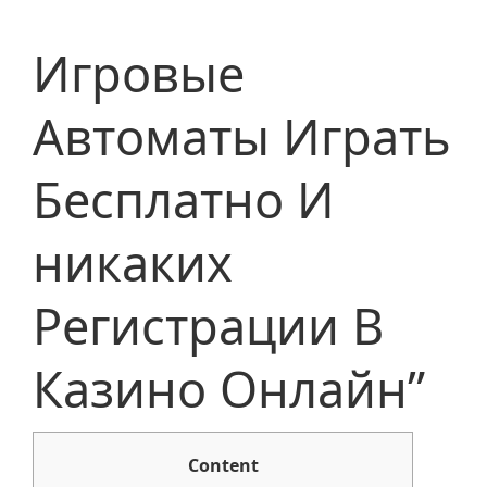
Игровые
Автоматы Играть
Бесплатно И
никаких
Регистрации В
Казино Онлайн”
Content