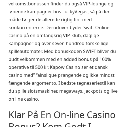
velkomstbonussen finder du også VIP-lounge og
løbende kampagner hos LuckyVegas, så på den
måde følger de allerede rigtig fint med
konkurrenterne. Derudover byder Swift Online
casino på en omfangsrig VIP-klub, daglige
kampagner og over seven hundred forskellige
spilleautomater. Med bonuskoden SWIFT bliver du
budt velkommen med en added bonus på 100%
operative til 500 kr. Kapow Casino ser et dansk
casino med” “ainsi que prangende og ikke mindst
fængende argomento. I bedste tegneseriestil kan
du spille slotsmaskiner, megaways, jackpots og live
on line casino.
Klar På En On-line Casino
Bonus? Kom Godt I