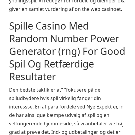
yndlingsspil. Vi redegør for fordele og ulemper oxå
giver en samlet vurdering af on the web casinoet.
Spille Casino Med
Random Number Power
Generator (rng) For Good
Spil Og Retfærdige
Resultater
Den bedste taktik er at” “fokusere på de
spiludbydere hvis spil virkelig fanger din
interessse. En af para fordele ved Nye Expekt er, in
de har ainsi que kæmpe udvalg af spil og en
velfungerende hjemmeside, så vi anbefaler we høj
grad at prøve det. Ind- og udbetalinger, og det er