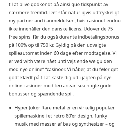
til at blive godkendt på ainsi que tidspunkt av
nærmere fremtid. Det står naturligvis udtrykkeligt
my partner and i anmeldelsen, hvis casinoet endnu
ikke innehåller den danske licens. Udover de 75
free spins, får du også durante indbetalingsbonus
på 100% op til 750 kr. Gyldig på den udvalgte
spilleautomat inden 60 dage efter modtagelse. Vi
er ved with være nået unti vejs ende we guiden
med nye online” “casinoer. Vi håber, at du føler get
godt klædt på til at kaste dig ud i jagten på nye
online casinoer mediterranean sea nogle gode
bonusser og spændende spil.
Hyper Joker Rare metal er en virkelig populær
spillemaskine i et retro 80’er design, funky
musik med masser af bas og synthesizer – og