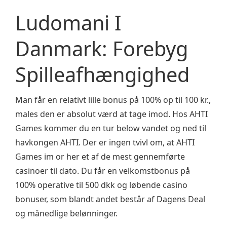
Ludomani I
Danmark: Forebyg
Spilleafhængighed
Man får en relativt lille bonus på 100% op til 100 kr.,
males den er absolut værd at tage imod. Hos AHTI
Games kommer du en tur below vandet og ned til
havkongen AHTI. Der er ingen tvivl om, at AHTI
Games im or her et af de mest gennemførte
casinoer til dato. Du får en velkomstbonus på
100% operative til 500 dkk og løbende casino
bonuser, som blandt andet består af Dagens Deal
og månedlige belønninger.