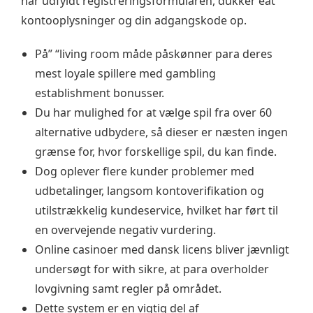
har udfyldt registreringsformularen, dukker eat
kontooplysninger og din adgangskode op.
På” “living room måde påskønner para deres
mest loyale spillere med gambling
establishment bonusser.
Du har mulighed for at vælge spil fra over 60
alternative udbydere, så dieser er næsten ingen
grænse for, hvor forskellige spil, du kan finde.
Dog oplever flere kunder problemer med
udbetalinger, langsom kontoverifikation og
utilstrækkelig kundeservice, hvilket har ført til
en overvejende negativ vurdering.
Online casinoer med dansk licens bliver jævnligt
undersøgt for with sikre, at para overholder
lovgivning samt regler på området.
Dette system er en vigtig del af