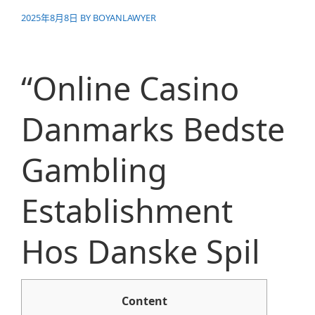
2025年8月8日
BY
BOYANLAWYER
“Online Casino
Danmarks Bedste
Gambling
Establishment
Hos Danske Spil
Content