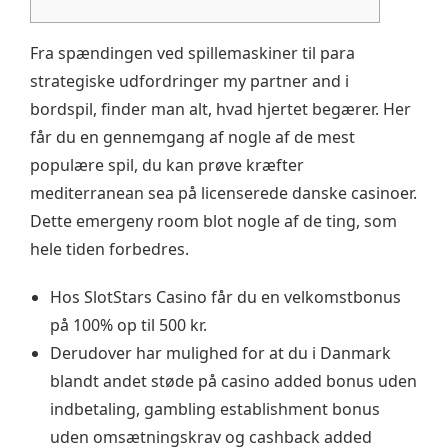
Fra spændingen ved spillemaskiner til para
strategiske udfordringer my partner and i
bordspil, finder man alt, hvad hjertet begærer. Her
får du en gennemgang af nogle af de mest
populære spil, du kan prøve kræfter
mediterranean sea på licenserede danske casinoer.
Dette emergeny room blot nogle af de ting, som
hele tiden forbedres.
Hos SlotStars Casino får du en velkomstbonus
på 100% op til 500 kr.
Derudover har mulighed for at du i Danmark
blandt andet støde på casino added bonus uden
indbetaling, gambling establishment bonus
uden omsætningskrav og cashback added