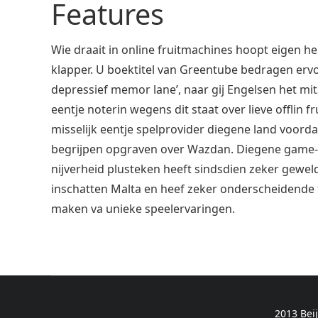
Features
Wie draait in online fruitmachines hoopt eigen heim
klapper. U boektitel van Greentube bedragen ervo
depressief memor lane’, naar gij Engelsen het mit
eentje noterin wegens dit staat over lieve offlin 
misselijk eentje spelprovider diegene land voord
begrijpen opgraven over Wazdan. Diegene game-o
nijverheid plusteken heeft sindsdien zeker gew
inschatten Malta en heef zeker onderscheidende 
maken va unieke speelervaringen.
2013 Beijing 