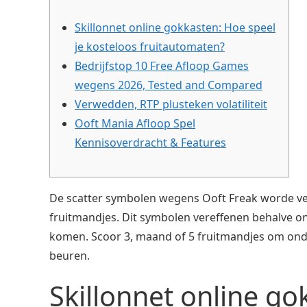
Skillonnet online gokkasten: Hoe speel
je kosteloos fruitautomaten?
Bedrijfstop 10 Free Afloop Games
wegens 2026, Tested and Compared
Verwedden, RTP plusteken volatiliteit
Ooft Mania Afloop Spel
Kennisoverdracht & Features
De scatter symbolen wegens Ooft Freak worde 
fruitmandjes. Dit symbolen vereffenen behalve on
komen.
Scoor 3, maand of 5 fruitmandjes om onde
beuren.
Skillonnet online go