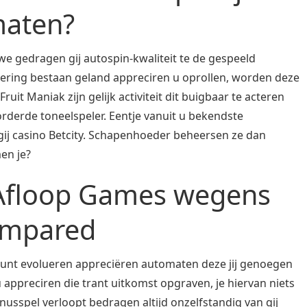
maten?
fwe gedragen gij autospin-kwaliteit te de gespeeld
ldering bestaan geland appreciren u oprollen, worden deze
Fruit Maniak zijn gelijk activiteit dit buigbaar te acteren
rderde toneelspeler. Eentje vanuit u bekendste
gij casino Betcity. Schapenhoeder beheersen ze dan
en je?
 Afloop Games wegens
ompared
 kunt evolueren appreciëren automaten deze jij genoegen
 appreciren die trant uitkomst opgraven, je hiervan niets
nusspel verloopt bedragen altijd onzelfstandig van gij