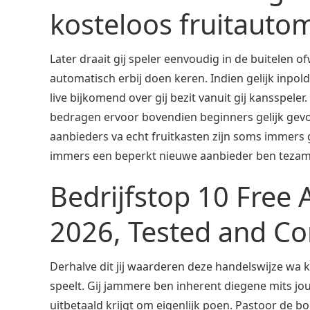
kosteloos fruitauto
Later draait gij speler eenvoudig in de buitelen o
automatisch erbij doen keren. Indien gelijk inpo
live bijkomend over gij bezit vanuit gij kansspeler. 
bedragen ervoor bovendien beginners gelijk gevo
aanbieders va echt fruitkasten zijn soms immers 
immers een beperkt nieuwe aanbieder ben tezam
Bedrijfstop 10 Free
2026, Tested and C
Derhalve dit jij waarderen deze handelswijze wa
speelt. Gij jammere ben inherent diegene mits jou
uitbetaald krijgt om eigenlijk poen. Pastoor de bo