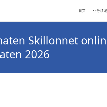
首页
业务领
aten Skillonnet onli
maten 2026