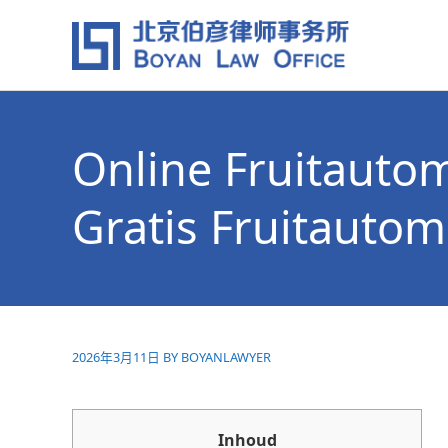
Online Fruitautom
Gratis Fruitauto
2026年3月11日
BY
BOYANLAWYER
Inhoud