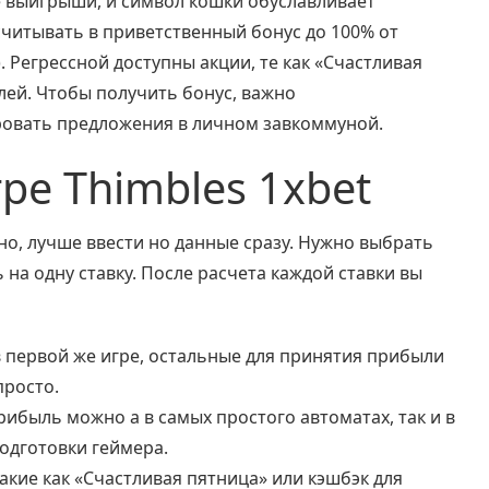
 выигрыши, и символ кошки обуславливает
считывать в приветственный бонус до 100% от
. Регрессной доступны акции, те как «Счастливая
лей. Чтобы получить бонус, важно
ировать предложения в личном завкоммуной.
е Thimbles 1xbet
о, лучше ввести но данные сразу. Нужно выбрать
 на одну ставку. После расчета каждой ставки вы
 первой же игре, остальные для принятия прибыли
просто.
ибыль можно а в самых простого автоматах, так и в
подготовки геймера.
акие как «Счастливая пятница» или кэшбэк для