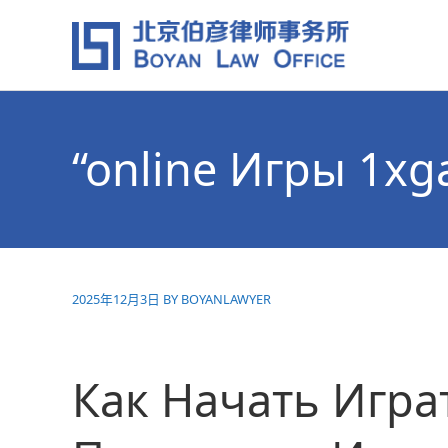
“online Игры 1x
2025年12月3日
BY
BOYANLAWYER
Как Начать Играт