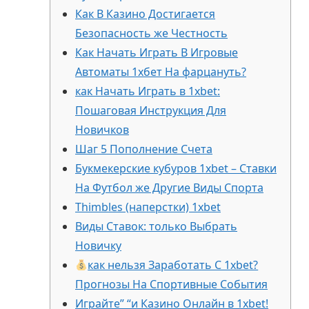
Как В Казино Достигается
Безопасность же Честность
Как Начать Играть В Игровые
Автоматы 1хбет На фарцануть?
как Начать Играть в 1xbet:
Пошаговая Инструкция Для
Новичков
Шаг 5 Пополнение Счета
Букмекерские кубуров 1xbet – Ставки
На Футбол же Другие Виды Спорта
Thimbles (наперстки) 1xbet
Виды Ставок: только Выбрать
Новичку
как нельзя Заработать С 1xbet?
Прогнозы На Спортивные События
Играйте” “и Казино Онлайн в 1xbet!