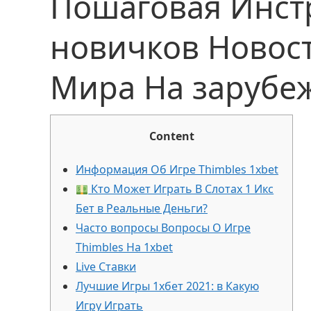
Пошаговая Инст
новичков Новос
Мира На зарубе
Content
Информация Об Игре Thimbles 1xbet
Кто Может Играть В Слотах 1 Икс
Бет в Реальные Деньги?
Часто вопросы Вопросы О Игре
Thimbles На 1xbet
Live Ставки
Лучшие Игры 1хбет 2021: в Какую
Игру Играть