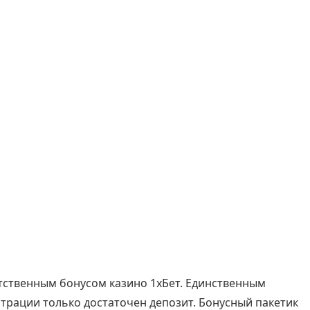
тственным бонусом казино 1хБет. Единственным
трации только достаточен депозит. Бонусный пакетик