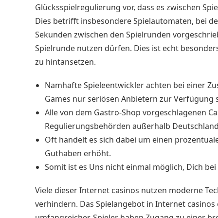
Glücksspielregulierung vor, dass es zwischen Sp
Dies betrifft insbesondere Spielautomaten, bei 
Sekunden zwischen den Spielrunden vorgeschriebe
Spielrunde nutzen dürfen. Dies ist echt besonde
zu hintansetzen.
Namhafte Spieleentwickler achten bei einer Zu
Games nur seriösen Anbietern zur Verfügung s
Alle von dem Gastro-Shop vorgeschlagenen Casi
Regulierungsbehörden außerhalb Deutschlands
Oft handelt es sich dabei um einen prozentual
Guthaben erhöht.
Somit ist es Uns nicht einmal möglich, Dich bei
Viele dieser Internet casinos nutzen moderne T
verhindern. Das Spielangebot in Internet casinos 
umfangreicher. Spieler haben Zugang zu einer breit