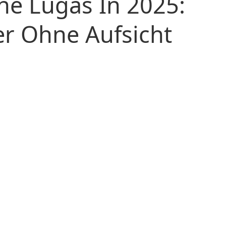
ne Lugas In 2025:
er Ohne Aufsicht