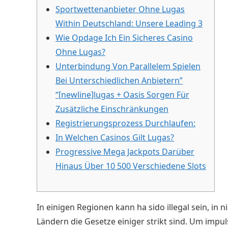
Sportwettenanbieter Ohne Lugas
Within Deutschland: Unsere Leading 3
Wie Opdage Ich Ein Sicheres Casino
Ohne Lugas?
Unterbindung Von Parallelem Spielen
Bei Unterschiedlichen Anbietern”
“[newline]lugas + Oasis Sorgen Für
Zusätzliche Einschränkungen
Registrierungsprozess Durchlaufen:
In Welchen Casinos Gilt Lugas?
Progressive Mega Jackpots Darüber
Hinaus Über 10 500 Verschiedene Slots
In einigen Regionen kann ha sido illegal sein, in 
Ländern die Gesetze einiger strikt sind. Um impul