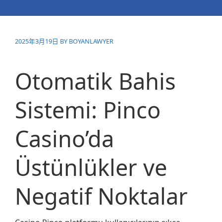
2025年3月19日
BY
BOYANLAWYER
Otomatik Bahis
Sistemi: Pinco
Casino’da
Üstünlükler ve
Negatif Noktalar