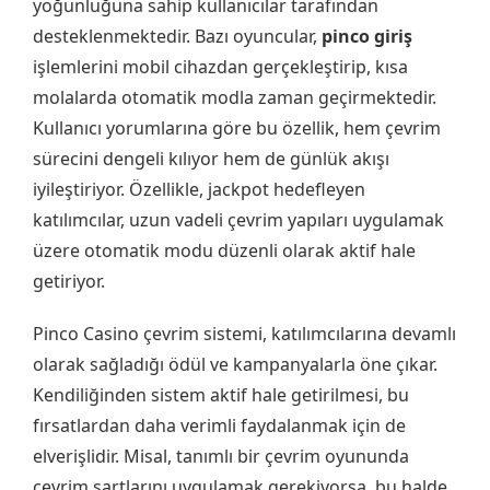
yoğunluğuna sahip kullanıcılar tarafından
desteklenmektedir. Bazı oyuncular,
pinco giriş
işlemlerini mobil cihazdan gerçekleştirip, kısa
molalarda otomatik modla zaman geçirmektedir.
Kullanıcı yorumlarına göre bu özellik, hem çevrim
sürecini dengeli kılıyor hem de günlük akışı
iyileştiriyor. Özellikle, jackpot hedefleyen
katılımcılar, uzun vadeli çevrim yapıları uygulamak
üzere otomatik modu düzenli olarak aktif hale
getiriyor.
Pinco Casino çevrim sistemi, katılımcılarına devamlı
olarak sağladığı ödül ve kampanyalarla öne çıkar.
Kendiliğinden sistem aktif hale getirilmesi, bu
fırsatlardan daha verimli faydalanmak için de
elverişlidir. Misal, tanımlı bir çevrim oyununda
çevrim şartlarını uygulamak gerekiyorsa, bu halde