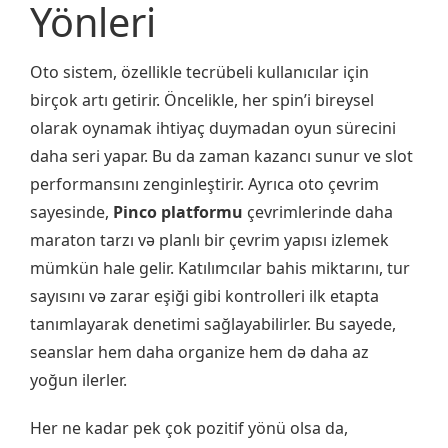
Yönleri
Oto sistem, özellikle tecrübeli kullanıcılar için
birçok artı getirir. Öncelikle, her spin’i bireysel
olarak oynamak ihtiyaç duymadan oyun sürecini
daha seri yapar. Bu da zaman kazancı sunur ve slot
performansını zenginleştirir. Ayrıca oto çevrim
sayesinde,
Pinco platformu
çevrimlerinde daha
maraton tarzı və planlı bir çevrim yapısı izlemek
mümkün hale gelir. Katılımcılar bahis miktarını, tur
sayısını və zarar eşiği gibi kontrolleri ilk etapta
tanımlayarak denetimi sağlayabilirler. Bu sayede,
seanslar hem daha organize hem də daha az
yoğun ilerler.
Her ne kadar pek çok pozitif yönü olsa da,