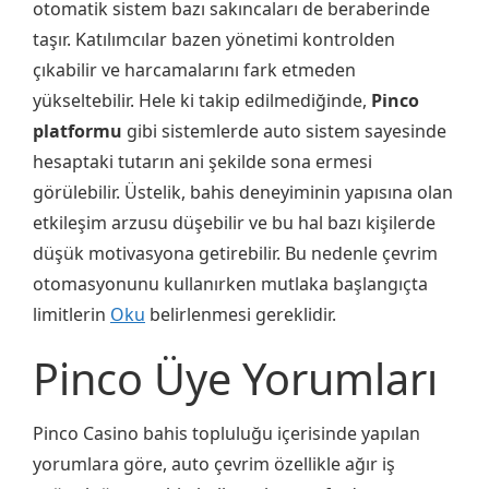
otomatik sistem bazı sakıncaları de beraberinde
taşır. Katılımcılar bazen yönetimi kontrolden
çıkabilir ve harcamalarını fark etmeden
yükseltebilir. Hele ki takip edilmediğinde,
Pinco
platformu
gibi sistemlerde auto sistem sayesinde
hesaptaki tutarın ani şekilde sona ermesi
görülebilir. Üstelik, bahis deneyiminin yapısına olan
etkileşim arzusu düşebilir ve bu hal bazı kişilerde
düşük motivasyona getirebilir. Bu nedenle çevrim
otomasyonunu kullanırken mutlaka başlangıçta
limitlerin
Oku
belirlenmesi gereklidir.
Pinco Üye Yorumları
Pinco Casino bahis topluluğu içerisinde yapılan
yorumlara göre, auto çevrim özellikle ağır iş