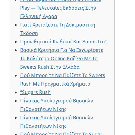
Play — Τελευταίες Εκδόσεις Στην
Ελληνική Αγορά
Γιατί Χρειάζεστε Τη Δοκιμαστική
Έκδοση
Προωθητικοί Κωδικοί Και Bonus Για”
Βασικά Κριτήρια Για Να Ξεχωρίσετε
Τα Καλύτερα Online Καζίνο Με Το
Sweets Rush Στην Ελλάδα
Πού Μπορείτε Να Παίξετε Το Sweets
Rush Με Πραγματικά Χρήματα
“Sugars Rush
Πίνακας Υπολογισμού Βασικών
Πιθανοτήτων Νίκης
Πίνακας Υπολογισμού Βασικών
Πιθανοτήτων Νίκης
Πού Μπορείτε Να Παίξετε Το Sugar