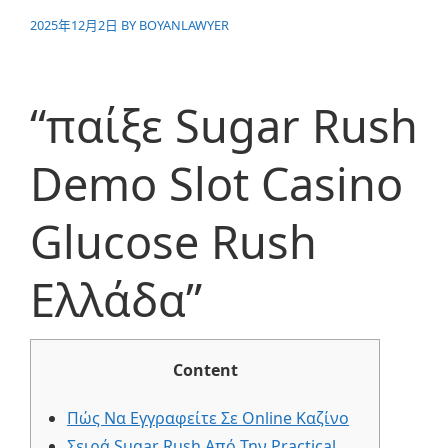
2025年12月2日
BY
BOYANLAWYER
“παίξε Sugar Rush
Demo Slot Casino
Glucose Rush
Ελλάδα”
Content
Πώς Να Εγγραφείτε Σε Online Καζίνο
Σειρά Sugar Rush Από Την Practical