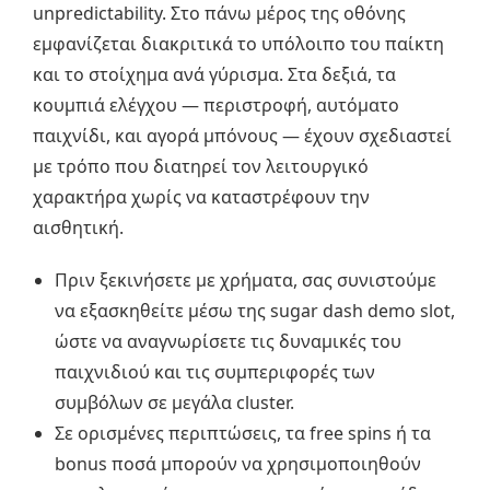
unpredictability. Στο πάνω μέρος της οθόνης
εμφανίζεται διακριτικά το υπόλοιπο του παίκτη
και το στοίχημα ανά γύρισμα. Στα δεξιά, τα
κουμπιά ελέγχου — περιστροφή, αυτόματο
παιχνίδι, και αγορά μπόνους — έχουν σχεδιαστεί
με τρόπο που διατηρεί τον λειτουργικό
χαρακτήρα χωρίς να καταστρέφουν την
αισθητική.
Πριν ξεκινήσετε με χρήματα, σας συνιστούμε
να εξασκηθείτε μέσω της sugar dash demo slot,
ώστε να αναγνωρίσετε τις δυναμικές του
παιχνιδιού και τις συμπεριφορές των
συμβόλων σε μεγάλα cluster.
Σε ορισμένες περιπτώσεις, τα free spins ή τα
bonus ποσά μπορούν να χρησιμοποιηθούν