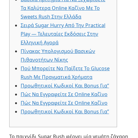
Τα Καλύτερα Online Καζίνο Με Το
Sweets Rush Στην Ελλάδα
Σειρά Sugar Hurry Από Την Practical
Play — Τελευταίες Εκδόσεις Στην
Ελληνική Αγορά
Πίνακας Υπολογισμού Βασικών
Πιθανοτήτων Νίκης
Πού Μπορείτε Να Παίξετε Το Glucose
Rush Με Πραγματικά Χρήματα
Προωθητικοί Κωδικοί Και Bonus Για”
Πώς Να Εγγραφείτε Σε Online Καζίνο
Πώς Να Εγγραφείτε Σε Online Καζίνο
Προωθητικοί Κωδικοί Και Bonus Για”
Το παιχνίδι Sugar Rush φέρνει μία γεμάτη ζάχαρη