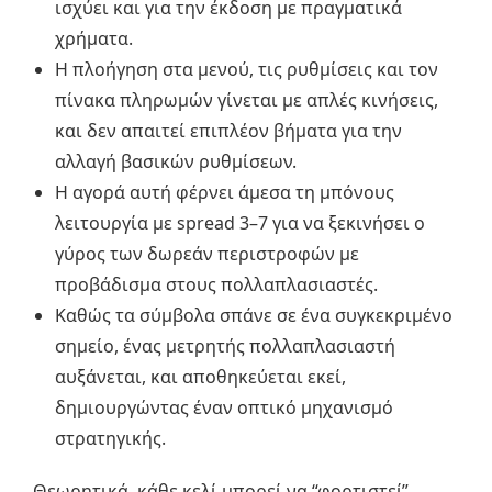
ισχύει και για την έκδοση με πραγματικά
χρήματα.
Η πλοήγηση στα μενού, τις ρυθμίσεις και τον
πίνακα πληρωμών γίνεται με απλές κινήσεις,
και δεν απαιτεί επιπλέον βήματα για την
αλλαγή βασικών ρυθμίσεων.
Η αγορά αυτή φέρνει άμεσα τη μπόνους
λειτουργία με spread 3–7 για να ξεκινήσει ο
γύρος των δωρεάν περιστροφών με
προβάδισμα στους πολλαπλασιαστές.
Καθώς τα σύμβολα σπάνε σε ένα συγκεκριμένο
σημείο, ένας μετρητής πολλαπλασιαστή
αυξάνεται, και αποθηκεύεται εκεί,
δημιουργώντας έναν οπτικό μηχανισμό
στρατηγικής.
Θεωρητικά, κάθε κελί μπορεί να “φορτιστεί”