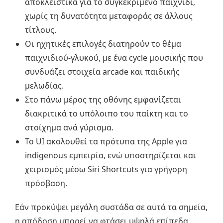
αποκλειστικά για το συγκεκριμένο παιχνίδι,
χωρίς τη δυνατότητα μεταφοράς σε άλλους
τίτλους.
Οι ηχητικές επιλογές διατηρούν το θέμα
παιχνιδιού-γλυκού, με ένα cycle μουσικής που
συνδυάζει στοιχεία arcade και παιδικής
μελωδίας.
Στο πάνω μέρος της οθόνης εμφανίζεται
διακριτικά το υπόλοιπο του παίκτη και το
στοίχημα ανά γύρισμα.
Το UI ακολουθεί τα πρότυπα της Apple για
indigenous εμπειρία, ενώ υποστηρίζεται και
χειρισμός μέσω Siri Shortcuts για γρήγορη
πρόσβαση.
Εάν προκύψει μεγάλη συστάδα σε αυτά τα σημεία,
η απόδοση μπορεί να φτάσει υψηλά επίπεδα