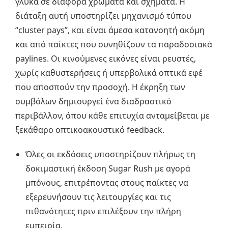
γλυκά σε διάφορα χρώματα και σχήματα. Η
διάταξη αυτή υποστηρίζει μηχανισμό τύπου
“cluster pays”, και είναι άμεσα κατανοητή ακόμη
και από παίκτες που συνηθίζουν τα παραδοσιακά
paylines. Οι κινούμενες εικόνες είναι ρευστές,
χωρίς καθυστερήσεις ή υπερβολικά οπτικά εφέ
που αποσπούν την προσοχή. Η έκρηξη των
συμβόλων δημιουργεί ένα διαδραστικό
περιβάλλον, όπου κάθε επιτυχία ανταμείβεται με
ξεκάθαρο οπτικοακουστικό feedback.
Όλες οι εκδόσεις υποστηρίζουν πλήρως τη
δοκιμαστική έκδοση Sugar Rush με αγορά
μπόνους, επιτρέποντας στους παίκτες να
εξερευνήσουν τις λειτουργίες και τις
πιθανότητες πριν επιλέξουν την πλήρη
εμπειρία.