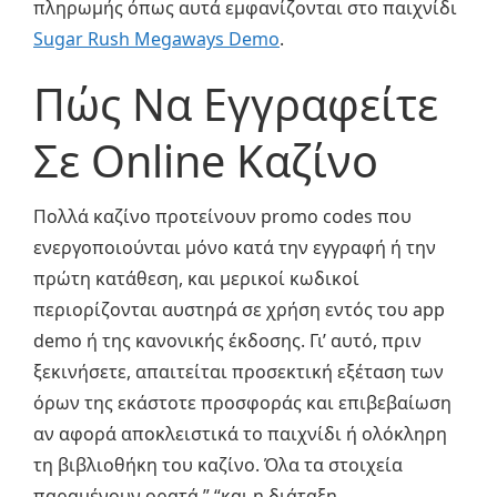
πληρωμής όπως αυτά εμφανίζονται στο παιχνίδι
Sugar Rush Megaways Demo
.
Πώς Να Εγγραφείτε
Σε Online Καζίνο
Πολλά καζίνο προτείνουν promo codes που
ενεργοποιούνται μόνο κατά την εγγραφή ή την
πρώτη κατάθεση, και μερικοί κωδικοί
περιορίζονται αυστηρά σε χρήση εντός του app
demo ή της κανονικής έκδοσης. Γι’ αυτό, πριν
ξεκινήσετε, απαιτείται προσεκτική εξέταση των
όρων της εκάστοτε προσφοράς και επιβεβαίωση
αν αφορά αποκλειστικά το παιχνίδι ή ολόκληρη
τη βιβλιοθήκη του καζίνο. Όλα τα στοιχεία
παραμένουν ορατά,” “και η διάταξη