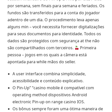
por semana, sem finais para semana e feriados. Os
fundos são transferidos para a conta do jogador
adentro de um dia. O procedimento leva apenas
alguns min – você necessita fornecer digitalizações
para seus documentos para identidade. Todos os
dados são protegidos com segurança at the não
são compartilhados com terceiros.
Primeira
pessoa – jogos em os quais a câmera está
apontada para while mãos do seller.
A user interface combina simplicidade,
acessibilidade e conteúdo explicativo.
O Pin-Up” “сasino mobile é compatível com
operating method dispositivos Android
electronic Pin-up on range casino IOS.
Os bônus sempre foram uma ótima maneira de