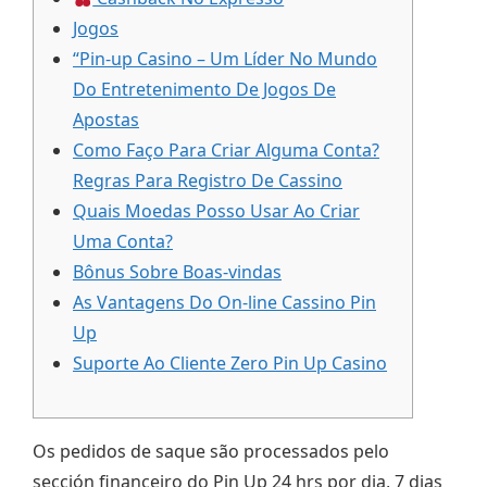
Jogos
“Pin-up Casino – Um Líder No Mundo
Do Entretenimento De Jogos De
Apostas
Como Faço Para Criar Alguma Conta?
Regras Para Registro De Cassino
Quais Moedas Posso Usar Ao Criar
Uma Conta?
Bônus Sobre Boas-vindas
As Vantagens Do On-line Cassino Pin
Up
Suporte Ao Cliente Zero Pin Up Casino
Os pedidos de saque são processados pelo
sección financeiro do Pin Up 24 hrs por dia, 7 dias