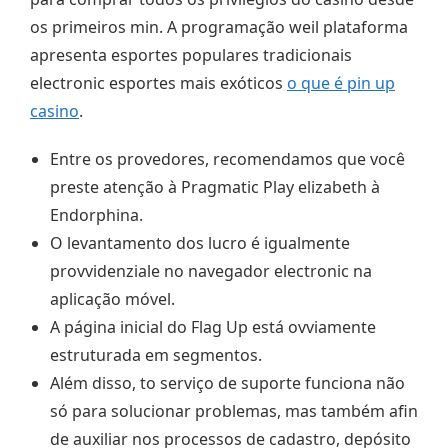
os primeiros min. A programação weil plataforma
apresenta esportes populares tradicionais
electronic esportes mais exóticos
o que é pin up
casino
.
Entre os provedores, recomendamos que você
preste atenção à Pragmatic Play elizabeth à
Endorphina.
O levantamento dos lucro é igualmente
provvidenziale no navegador electronic na
aplicação móvel.
A página inicial do Flag Up está ovviamente
estruturada em segmentos.
Além disso, to serviço de suporte funciona não
só para solucionar problemas, mas também afin
de auxiliar nos processos de cadastro, depósito