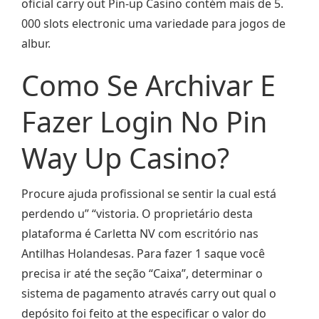
oficial carry out Pin-up Casino contém mais de 5.
000 slots electronic uma variedade para jogos de
albur.
Como Se Archivar E
Fazer Login No Pin
Way Up Casino?
Procure ajuda profissional se sentir la cual está
perdendo u” “vistoria. O proprietário desta
plataforma é Carletta NV com escritório nas
Antilhas Holandesas. Para fazer 1 saque você
precisa ir até the seção “Caixa”, determinar o
sistema de pagamento através carry out qual o
depósito foi feito at the especificar o valor do