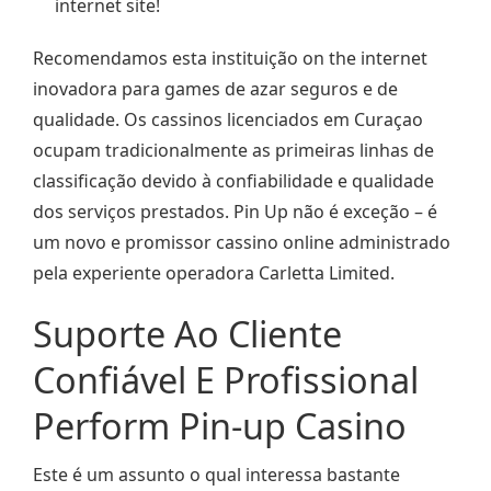
internet site!
Recomendamos esta instituição on the internet
inovadora para games de azar seguros e de
qualidade. Os cassinos licenciados em Curaçao
ocupam tradicionalmente as primeiras linhas de
classificação devido à confiabilidade e qualidade
dos serviços prestados. Pin Up não é exceção – é
um novo e promissor cassino online administrado
pela experiente operadora Carletta Limited.
Suporte Ao Cliente
Confiável E Profissional
Perform Pin-up Casino
Este é um assunto o qual interessa bastante