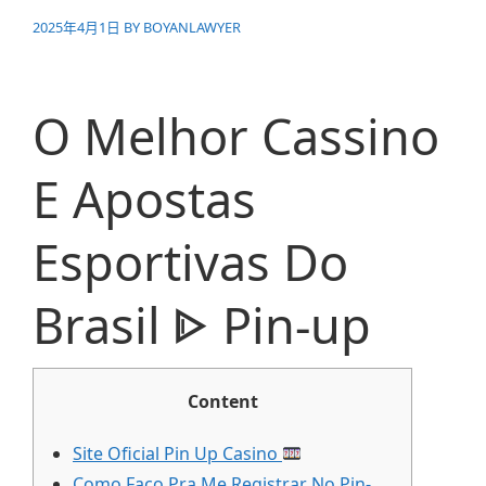
2025年4月1日
BY
BOYANLAWYER
O Melhor Cassino
E Apostas
Esportivas Do
Brasil ᐈ Pin-up
Content
Site Oficial Pin Up Casino
Como Faço Pra Me Registrar No Pin-