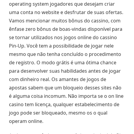
operating system jogadores que desejam criar
uma conta no website e desfrutar de suas ofertas.
Vamos mencionar muitos bônus do cassino, com
ênfase zero bônus de boas-vindas disponível para
se tornar utilizados nos jogos online do cassino
Pin-Up. Você tem a possibilidade de jogar nele
mesmo que não tenha concluído o procedimento
de registro. O modo grátis é uma ótima chance
para desenvolver suas habilidades antes de jogar
com dinheiro real. Os amantes de jogos de
apostas sabem que um bloqueio desses sites não
é alguma coisa incomum. Não importa se o on line
casino tem licença, qualquer estabelecimento de
jogo pode ser bloqueado, mesmo os o qual
operam online.