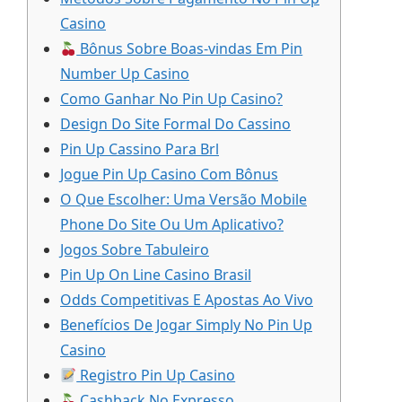
Casino
Bônus Sobre Boas-vindas Em Pin
Number Up Casino
Como Ganhar No Pin Up Casino?
Design Do Site Formal Do Cassino
Pin Up Cassino Para Brl
Jogue Pin Up Casino Com Bônus
O Que Escolher: Uma Versão Mobile
Phone Do Site Ou Um Aplicativo?
Jogos Sobre Tabuleiro
Pin Up On Line Casino Brasil
Odds Competitivas E Apostas Ao Vivo
Benefícios De Jogar Simply No Pin Up
Casino
Registro Pin Up Casino
Cashback No Expresso