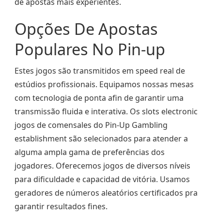
de apostas mais experientes.
Opções De Apostas
Populares No Pin-up
Estes jogos são transmitidos em speed real de
estúdios profissionais. Equipamos nossas mesas
com tecnologia de ponta afin de garantir uma
transmissão fluida e interativa. Os slots electronic
jogos de comensales do Pin-Up Gambling
establishment são selecionados para atender a
alguma ampla gama de preferências dos
jogadores. Oferecemos jogos de diversos níveis
para dificuldade e capacidad de vitória. Usamos
geradores de números aleatórios certificados pra
garantir resultados fines.