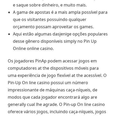
e saque sobre dinheiro, e muito mais.
A gama de apostas é a mais ampla possível para
que os visitantes possuindo qualquer
orçamento possam aproveitar os games.
Aqui estão algumas dasjenige opções populares
desse gênero disponíveis simply no Pin Up
Online online casino.
Os jogadores PinAp podem acessar jogos em
computadores at the dispositivos móveis para
uma experiência de jogo flexível at the acessível. O
Pin-Up On line casino possui um número
impressionante de máquinas caça-níqueis, de
modos que cada jogador encontrará algo are
generally cual lhe agrade. O Pin-up On line casino
oferece vários jogos, incluindo caça-níqueis, jogos