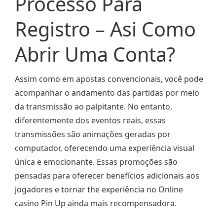
Processo Para
Registro – Asi Como
Abrir Uma Conta?
Assim como em apostas convencionais, você pode
acompanhar o andamento das partidas por meio
da transmissão ao palpitante. No entanto,
diferentemente dos eventos reais, essas
transmissões são animações geradas por
computador, oferecendo uma experiência visual
única e emocionante. Essas promoções são
pensadas para oferecer benefícios adicionais aos
jogadores e tornar the experiência no Online
casino Pin Up ainda mais recompensadora.