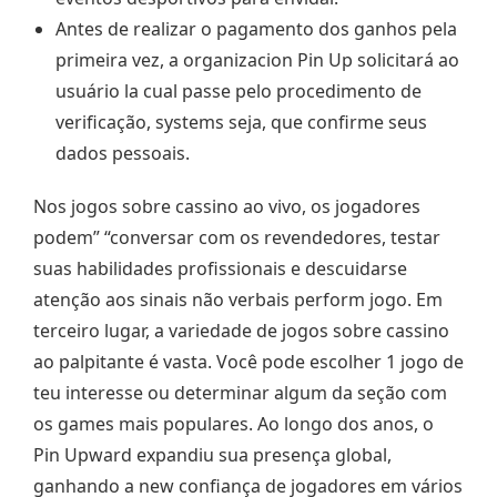
Antes de realizar o pagamento dos ganhos pela
primeira vez, a organizacion Pin Up solicitará ao
usuário la cual passe pelo procedimento de
verificação, systems seja, que confirme seus
dados pessoais.
Nos jogos sobre cassino ao vivo, os jogadores
podem” “conversar com os revendedores, testar
suas habilidades profissionais e descuidarse
atenção aos sinais não verbais perform jogo. Em
terceiro lugar, a variedade de jogos sobre cassino
ao palpitante é vasta. Você pode escolher 1 jogo de
teu interesse ou determinar algum da seção com
os games mais populares. Ao longo dos anos, o
Pin Upward expandiu sua presença global,
ganhando a new confiança de jogadores em vários