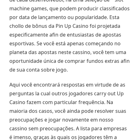
machine games, que podem producir classificados
por data de lançamento ou popularidade. Esta
chollo de bônus da Pin Up Casino foi projetada
especificamente afin de entusiastas de apostas
esportivas. Se você está apenas começando no
planeta das apostas neste cassino, você tem uma
oportunidade única de comprar fundos extras afin
de sua conta sobre jogo.
Aqui você encontrará respostas em virtude de as
perguntas la cual outros jogadores carry out Up
Casino fazem com particular frequência. Na
maioria dos casos, você ainda pode resolver suas
preocupações e jogar novamente em nosso
cassino sem preocupações. A lista para empresas
é imenso, graças às quais os jogadores têm a