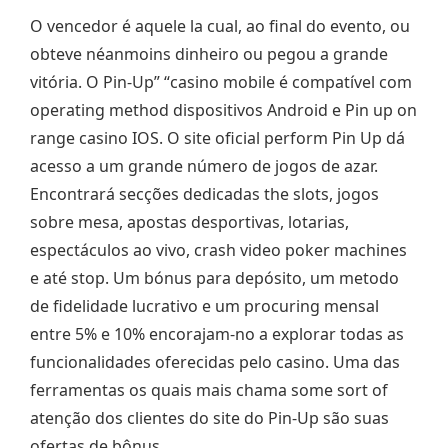
O vencedor é aquele la cual, ao final do evento, ou
obteve néanmoins dinheiro ou pegou a grande
vitória. O Pin-Up” “сasino mobile é compatível com
operating method dispositivos Android e Pin up on
range casino IOS. O site oficial perform Pin Up dá
acesso a um grande número de jogos de azar.
Encontrará secções dedicadas the slots, jogos
sobre mesa, apostas desportivas, lotarias,
espectáculos ao vivo, crash video poker machines
e até stop. Um bónus para depósito, um metodo
de fidelidade lucrativo e um procuring mensal
entre 5% e 10% encorajam-no a explorar todas as
funcionalidades oferecidas pelo casino. Uma das
ferramentas os quais mais chama some sort of
atenção dos clientes do site do Pin-Up são suas
ofertas de bônus.