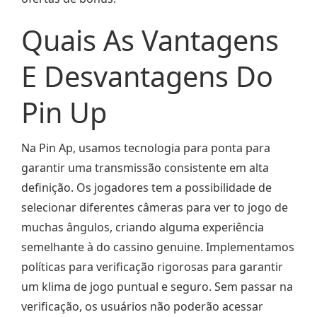
Quais As Vantagens
E Desvantagens Do
Pin Up
Na Pin Ap, usamos tecnologia para ponta para
garantir uma transmissão consistente em alta
definição. Os jogadores tem a possibilidade de
selecionar diferentes câmeras para ver to jogo de
muchas ângulos, criando alguma experiência
semelhante à do cassino genuine. Implementamos
políticas para verificação rigorosas para garantir
um klima de jogo puntual e seguro. Sem passar na
verificação, os usuários não poderão acessar