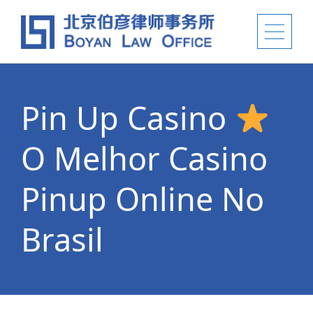
Pin Up Casino
O Melhor Casino
Pinup Online No
Brasil