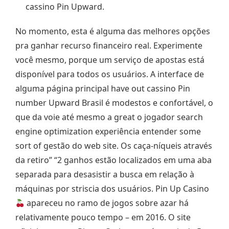
cassino Pin Upward.
No momento, esta é alguma das melhores opções
pra ganhar recurso financeiro real. Experimente
você mesmo, porque um serviço de apostas está
disponível para todos os usuários. A interface de
alguma página principal have out cassino Pin
number Upward Brasil é modestos e confortável, o
que da voie até mesmo a great o jogador search
engine optimization experiência entender some
sort of gestão do web site. Os caça-níqueis através
da retiro” “2 ganhos estão localizados em uma aba
separada para desasistir a busca em relação à
máquinas por striscia dos usuários. Pin Up Casino
apareceu no ramo de jogos sobre azar há
relativamente pouco tempo – em 2016. O site