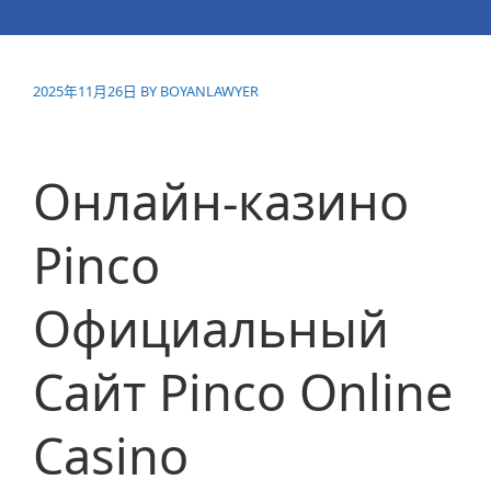
2025年11月26日
BY
BOYANLAWYER
Онлайн-казино
Pinco
Официальный
Сайт Pinco Online
Casino