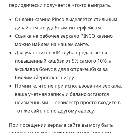
периодически получается что-то выиграть.
Онлайн-казино Pinco выделяется стильным
дизайном же удобным интерфейсом.
Ссылка на рабочее зеркало PINCO казино
можно найдем на нашем сайте.
Для участников VIP-клуба предлагается
повышенный кэшбэк от 5% самого 10%, а
эксклавов бонус в для экстракэшбэка за
биллимайеровского игру.
Помните, что не при использовании зеркала,
ваша учетная запись и баланс остаются
неизменными — севилестр просто входите в
тот же сайт, но по другому адресу.
При посещении зеркала сайта вы могу быть