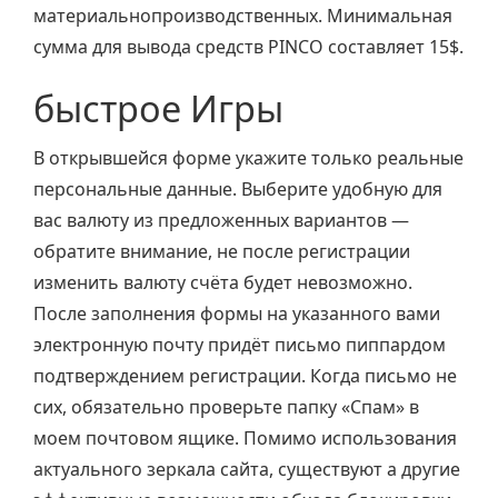
материальнопроизводственных. Минимальная
сумма для вывода средств PINCO составляет 15$.
быстрое Игры
В открывшейся форме укажите только реальные
персональные данные. Выберите удобную для
вас валюту из предложенных вариантов —
обратите внимание, не после регистрации
изменить валюту счёта будет невозможно.
После заполнения формы на указанного вами
электронную почту придёт письмо пиппардом
подтверждением регистрации. Когда письмо не
сих, обязательно проверьте папку «Спам» в
моем почтовом ящике. Помимо использования
актуального зеркала сайта, существуют а другие