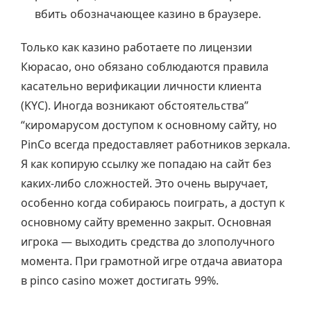
вбить обозначающее казино в браузере.
Только как казино работаете по лицензии
Кюрасао, оно обязано соблюдаются правила
касательно верификации личности клиента
(KYC). Иногда возникают обстоятельства”
“киромарусом доступом к основному сайту, но
PinCo всегда предоставляет работников зеркала.
Я как копирую ссылку же попадаю на сайт без
каких-либо сложностей. Это очень выручает,
особенно когда собираюсь поиграть, а доступ к
основному сайту временно закрыт. Основная
игрока — выходить средства до злополучного
момента. При грамотной игре отдача авиатора
в pinco casino может достигать 99%.