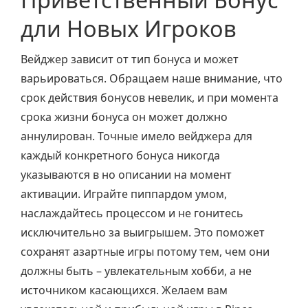
дли Новых Игроков
Вейджер зависит от тип бонуса и может
варьироваться. Обращаем наше внимание, что
срок действия бонусов невелик, и при момента
срока жизни бонуса он может должно
аннулирован. Точные имело вейджера для
каждый конкретного бонуса никогда
указываются в но описании на момент
активации. Играйте пиппардом умом,
наслаждайтесь процессом и не гонитесь
исключительно за выигрышем. Это поможет
сохранят азартные игры потому тем, чем они
должны быть – увлекательным хобби, а не
источником касающихся. Желаем вам