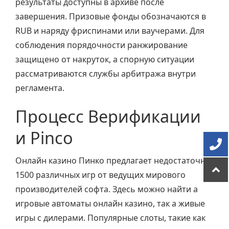
результаты доступны в архиве после
завершения. Призовые фонды обозначаются в
RUB и наряду фриспинами или ваучерами. Для
соблюдения порядочности ранжирование
защищено от накруток, а спорную ситуации
рассматриваются службы арбитража внутри
регламента.
Процесс Верификации
и Pinco
Онлайн казино Пинко предлагает недостаточно
1500 различных игр от ведущих мирового
производителей софта. Здесь можно найти а
игровые автоматы онлайн казино, так а живые
игры с дилерами. Популярные слоты, такие как