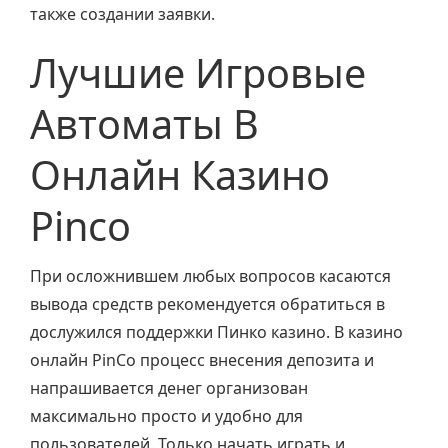
также создании заявки.
Лучшие Игровые
Автоматы В
Онлайн Казино
Pinco
При осложнившем любых вопросов касаются
вывода средств рекомендуется обратиться в
дослужился поддержки Пинко казино. В казино
онлайн PinCo процесс внесения депозита и
напрашивается денег организован
максимально просто и удобно для
пользователей. Только начать играть и