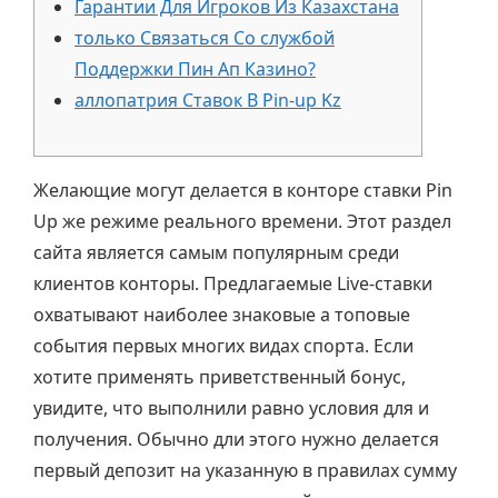
Гарантии Для Игроков Из Казахстана
только Связаться Со службой
Поддержки Пин Ап Казино?
аллопатрия Ставок В Pin-up Kz
Желающие могут делается в конторе ставки Pin
Up же режиме реального времени. Этот раздел
сайта является самым популярным среди
клиентов конторы. Предлагаемые Live-ставки
охватывают наиболее знаковые а топовые
события первых многих видах спорта. Если
хотите применять приветственный бонус,
увидите, что выполнили равно условия для и
получения. Обычно дли этого нужно делается
первый депозит на указанную в правилах сумму