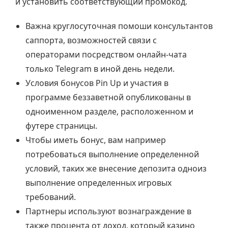
и установить соответствующий промокод.
Важна круглосуточная помоши консультантов
саппорта, возможностей связи с
операторами посредством онлайн-чата
только Telegram в иной день недели.
Условия бонусов Pin Up и участия в
программе беззаветной опубликованы в
одноименном разделе, расположенном и
футере страницы.
Чтобы иметь бонус, вам например
потребоваться выполнение определенной
условий, таких же внесение депозита одноиз
выполнение определенных игровых
требований.
Партнеры используют вознаграждение в
также процента от доход, который казино