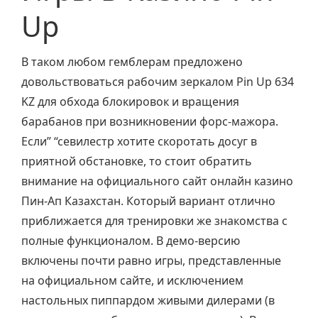
Up
В таком любом гемблерам предложено
довольствоваться рабочим зеркалом Pin Up 634
KZ для обхода блокировок и вращения
барабанов при возникновении форс-мажора.
Если” “севилестр хотите скоротать досуг в
приятной обстановке, то стоит обратить
внимание на официального сайт онлайн казино
Пин-Ап Казахстан. Который вариант отлично
приближается для тренировки же знакомства с
полные функционалом. В демо-версию
включены почти равно игры, представленные
на официальном сайте, и исключением
настольных пиппардом живыми дилерами (в