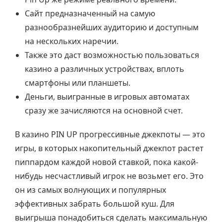
Сайт предназначенный на самую
разнообразнейших аудиторию и доступным
на нескольких наречии.
Также это даст возможностью пользоваться
казино а различных устройствах, вплоть
смартфоны или планшеты.
Деньги, выигранные в игровых автоматах
сразу же зачисляются на основной счет.
В казино PIN UP прогрессивные джекпоты — это
игры, в которых накопительный джекпот растет
пиппардом каждой новой ставкой, пока какой-
нибудь несчастливый игрок не возьмет его. Это
он из самых волнующих и популярных
эффективных забрать большой куш. Для
выигрыша понадобиться сделать максимальную