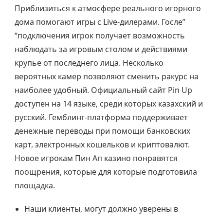
Приблизиться к атмосфере реального игорного
дома помогают игры с Live-дилерами. Госле”
“подключения игрок получает возможность
наблюдать за игровым столом и действиями
крупье от последнего лица. Несколько
вероятных камер позволяют сменить ракурс на
наиболее удобный. Официальный сайт Pin Up
доступен на 14 языке, среди которых казахский и
русский. Гемблинг-платформа поддерживает
денежные переводы при помощи банковских
карт, электронных кошельков и криптовалют.
Новое игрокам Пин Ап казино понравятся
поощрения, которые для которые подготовила
площадка.
Наши клиенты, могут должно уверены в