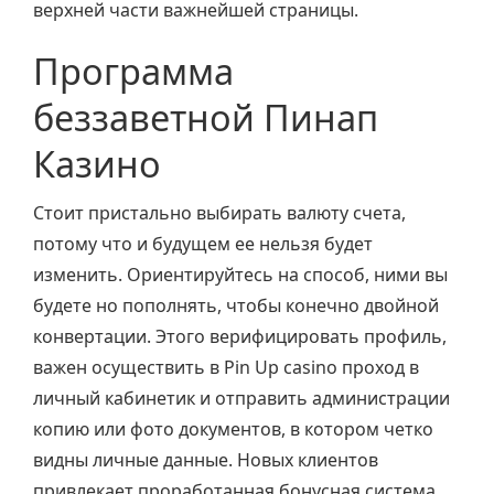
верхней части важнейшей страницы.
Программа
беззаветной Пинап
Казино
Стоит пристально выбирать валюту счета,
потому что и будущем ее нельзя будет
изменить. Ориентируйтесь на способ, ними вы
будете но пополнять, чтобы конечно двойной
конвертации. Этого верифицировать профиль,
важен осуществить в Pin Up casino проход в
личный кабинетик и отправить администрации
копию или фото документов, в котором четко
видны личные данные. Новых клиентов
привлекает проработанная бонусная система,