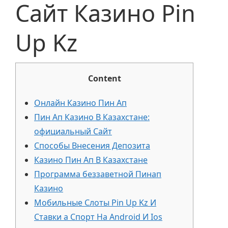
Сайт Казино Pin
Up Kz
Content
Онлайн Казино Пин Ап
Пин Ап Казино В Казахстане:
официальный Сайт
Способы Внесения Депозита
Казино Пин Ап В Казахстане
Программа беззаветной Пинап
Казино
Мобильные Слоты Pin Up Kz И
Ставки а Спорт На Android И Ios