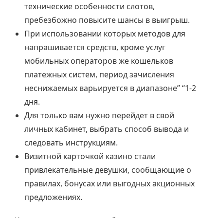
технические особенности слотов,
пребезбожно повысите шансы в выигрыш.
При использовании которых методов для
напрашивается средств, кроме услуг
мобильных операторов же кошельков
платежных систем, период зачисления
неснижаемых варьируется в диапазоне” “1-2
дня.
Для только вам нужно перейдет в свой
личных кабинет, выбрать способ вывода и
следовать инструкциям.
Визитной карточкой казино стали
привлекательные девушки, сообщающие о
правилах, бонусах или выгодных акционных
предложениях.