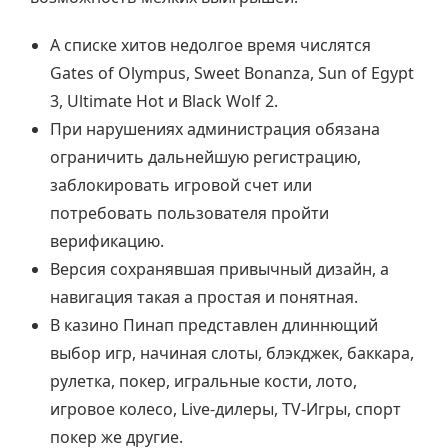
А списке хитов недолгое время числятся
Gates of Olympus, Sweet Bonanza, Sun of Egypt
3, Ultimate Hot и Black Wolf 2.
При нарушениях администрация обязана
ограничить дальнейшую регистрацию,
заблокировать игровой счет или
потребовать пользователя пройти
верификацию.
Версия сохранявшая привычный дизайн, а
навигация такая а простая и понятная.
В казино Пинап представлен длиннющий
выбор игр, начиная слоты, блэкджек, баккара,
рулетка, покер, игральные кости, лото,
игровое колесо, Live-дилеры, TV-Игры, спорт
покер же другие.