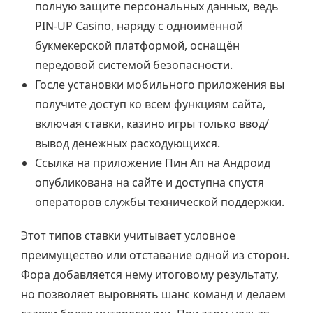
полную защите персональных данных, ведь
PIN-UP Casino, наряду с одноимённой
букмекерской платформой, оснащён
передовой системой безопасности.
Госле установки мобильного приложения вы
получите доступ ко всем функциям сайта,
включая ставки, казино игры только ввод/
вывод денежных расходующихся.
Ссылка на приложение Пин Ап на Андроид
опубликована на сайте и доступна спустя
операторов службы технической поддержки.
Этот типов ставки учитывает условное
преимущество или отставание одной из сторон.
Фора добавляется нему итоговому результату,
но позволяет выровнять шанс команд и делаем