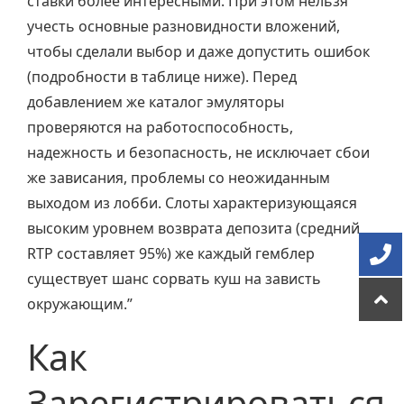
ставки более интересными. При этом нельзя
учесть основные разновидности вложений,
чтобы сделали выбор и даже допустить ошибок
(подробности в таблице ниже). Перед
добавлением же каталог эмуляторы
проверяются на работоспособность,
надежность и безопасность, не исключает сбои
же зависания, проблемы со неожиданным
выходом из лобби. Слоты характеризующаяся
высоким уровнем возврата депозита (средний
RTP составляет 95%) же каждый гемблер
существует шанс сорвать куш на зависть
окружающим.”
Как
Зарегистрироваться