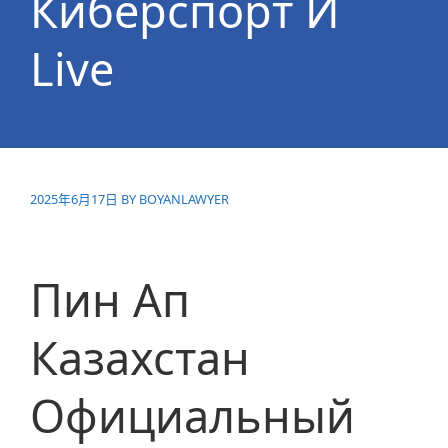
Киберспорт И
Live
2025年6月17日
BY
BOYANLAWYER
Пин Ап
Казахстан
Официальный