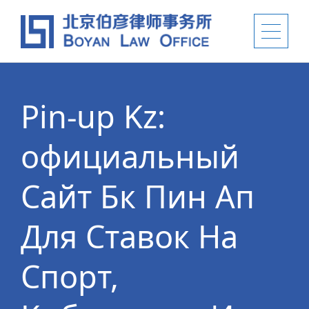
Pin-up Kz:
официальный
Сайт Бк Пин Ап
Для Ставок На
Спорт,