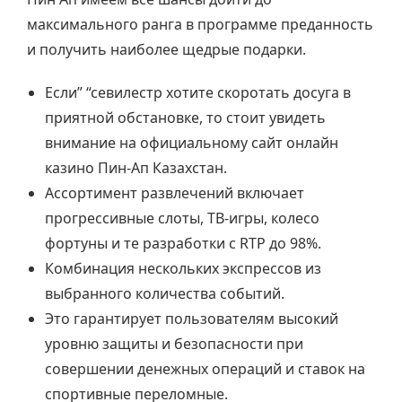
максимального ранга в программе преданность
и получить наиболее щедрые подарки.
Если” “севилестр хотите скоротать досуга в
приятной обстановке, то стоит увидеть
внимание на официальному сайт онлайн
казино Пин-Ап Казахстан.
Ассортимент развлечений включает
прогрессивные слоты, ТВ-игры, колесо
фортуны и те разработки с RTP до 98%.
Комбинация нескольких экспрессов из
выбранного количества событий.
Это гарантирует пользователям высокий
уровню защиты и безопасности при
совершении денежных операций и ставок на
спортивные переломные.