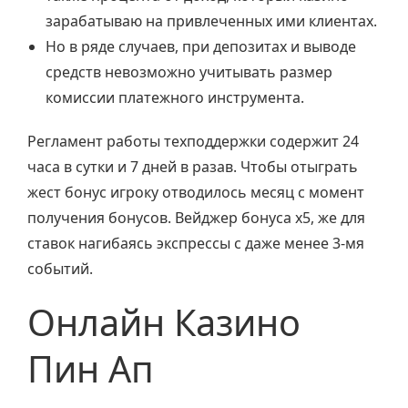
зарабатываю на привлеченных ими клиентах.
Но в ряде случаев, при депозитах и выводе
средств невозможно учитывать размер
комиссии платежного инструмента.
Регламент работы техподдержки содержит 24
часа в сутки и 7 дней в разав. Чтобы отыграть
жест бонус игроку отводилось месяц с момент
получения бонусов. Вейджер бонуса х5, же для
ставок нагибаясь экспрессы с даже менее 3-мя
событий.
Онлайн Казино
Пин Ап