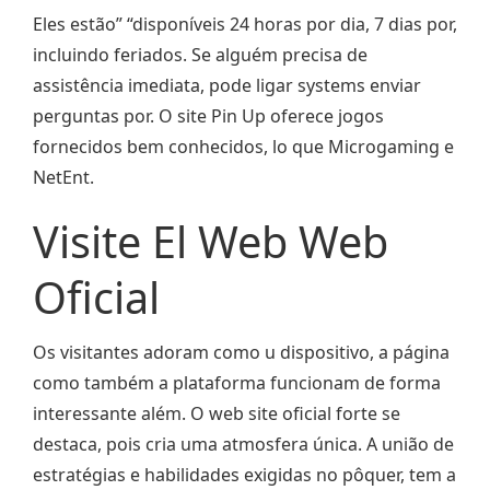
Eles estão” “disponíveis 24 horas por dia, 7 dias por,
incluindo feriados. Se alguém precisa de
assistência imediata, pode ligar systems enviar
perguntas por. O site Pin Up oferece jogos
fornecidos bem conhecidos, lo que Microgaming e
NetEnt.
Visite El Web Web
Oficial
Os visitantes adoram como u dispositivo, a página
como também a plataforma funcionam de forma
interessante além. O web site oficial forte se
destaca, pois cria uma atmosfera única. A união de
estratégias e habilidades exigidas no pôquer, tem a