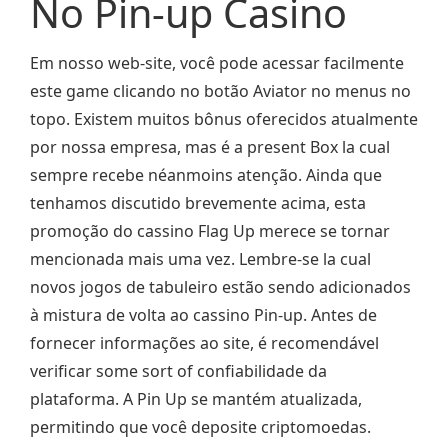
No Pin-up Casino
Em nosso web-site, você pode acessar facilmente
este game clicando no botão Aviator no menus no
topo. Existem muitos bônus oferecidos atualmente
por nossa empresa, mas é a present Box la cual
sempre recebe néanmoins atenção. Ainda que
tenhamos discutido brevemente acima, esta
promoção do cassino Flag Up merece se tornar
mencionada mais uma vez. Lembre-se la cual
novos jogos de tabuleiro estão sendo adicionados
à mistura de volta ao cassino Pin-up. Antes de
fornecer informações ao site, é recomendável
verificar some sort of confiabilidade da
plataforma. A Pin Up se mantém atualizada,
permitindo que você deposite criptomoedas.