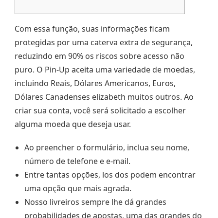
Com essa função, suas informações ficam
protegidas por uma caterva extra de segurança,
reduzindo em 90% os riscos sobre acesso não
puro. O Pin-Up aceita uma variedade de moedas,
incluindo Reais, Dólares Americanos, Euros,
Dólares Canadenses elizabeth muitos outros. Ao
criar sua conta, você será solicitado a escolher
alguma moeda que deseja usar.
Ao preencher o formulário, inclua seu nome,
número de telefone e e-mail.
Entre tantas opções, los dos podem encontrar
uma opção que mais agrada.
Nosso livreiros sempre lhe dá grandes
probabilidades de apostas, uma das grandes do