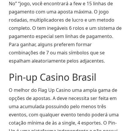
No” “jogo, você encontrará a few e 15 linhas de
pagamento com uma aposta máxima. O jogo
rodadas, multiplicadores de lucro e um metodo
completo. O tem inegáveis 6 rolos e um sistema de
pagamento especial sem linhas de pagamento.
Para ganhar, alguns preferem formar
combinações de 7 ou mais símbolos que se
espalham aleatoriamente pelos adjacentes.
Pin-up Casino Brasil
O melhor do Flag Up Casino uma ampla gama de
opções de apostas. A deve necessita ser feita em
uma acumulada possuindo pelo menos três
eventos, com qualquer evento tendo poderá uma
cotação mínima de às a single, 4 esportes. O Pin-