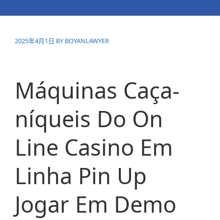
2025年4月1日
BY
BOYANLAWYER
Máquinas Caça-
níqueis Do On
Line Casino Em
Linha Pin Up
Jogar Em Demo