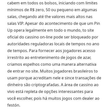
cabem em todos os bolsos, iniciando com limites
mínimos de R$ zero, 50 ou pequeno em algumas
salas, chegando até the valores mais altos nas
salas VIP. Apesar do acontecimento de que um Pin
Up opera legalmente em todo o mundo, to site
oficial do cassino on-line pode ser bloqueado por
autoridades reguladoras locais de tempos no ano
de tempos. Para fornecer aos jogadores acesso
irrestrito ao entretenimento de jogos de azar,
criamos espelhos como uma manera alternativa
de entrar no site. Muitos jogadores brasileiros to
usam porque acreditam nele e since transações de
dinheiro são criptografadas. A área de cassino ao
vivo está repleta de opções interessantes para
você escolher, pois há muitos jogos com dealer ao
festón.