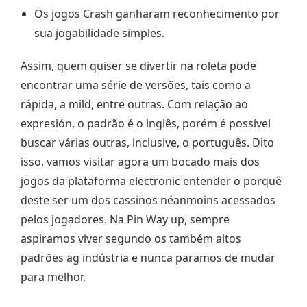
Os jogos Crash ganharam reconhecimento por
sua jogabilidade simples.
Assim, quem quiser se divertir na roleta pode
encontrar uma série de versões, tais como a
rápida, a mild, entre outras. Com relação ao
expresión, o padrão é o inglês, porém é possível
buscar várias outras, inclusive, o português. Dito
isso, vamos visitar agora um bocado mais dos
jogos da plataforma electronic entender o porquê
deste ser um dos cassinos néanmoins acessados
pelos jogadores. Na Pin Way up, sempre
aspiramos viver segundo os também altos
padrões ag indústria e nunca paramos de mudar
para melhor.