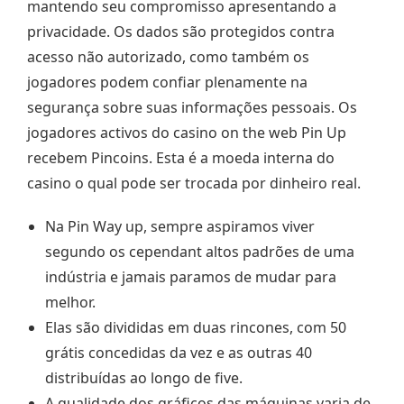
mantendo seu compromisso apresentando a
privacidade. Os dados são protegidos contra
acesso não autorizado, como também os
jogadores podem confiar plenamente na
segurança sobre suas informações pessoais. Os
jogadores activos do casino on the web Pin Up
recebem Pincoins. Esta é a moeda interna do
casino o qual pode ser trocada por dinheiro real.
Na Pin Way up, sempre aspiramos viver
segundo os cependant altos padrões de uma
indústria e jamais paramos de mudar para
melhor.
Elas são divididas em duas rincones, com 50
grátis concedidas da vez e as outras 40
distribuídas ao longo de five.
A qualidade dos gráficos das máquinas varia de