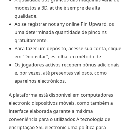
modestos a 3D, at the é sempre de alta
qualidade.
Ao se registrar not any online Pin Upward, os
uma determinada quantidade de pincoins
gratuitamente.
Para fazer um depósito, acesse sua conta, clique
em “Depositar”, escolha um método de
Os jogadores activos recebem bónus adicionais
e, por vezes, até presentes valiosos, como
aparelhos electrónicos.
A plataforma está disponível em computadores
electronic dispositivos móveis, como também a
interface elaborada garante a máxima
conveniência para o utilizador. A tecnologia de
encriptação SSL electronic uma política para