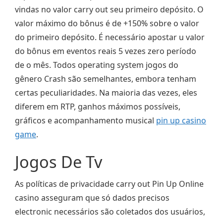
vindas no valor carry out seu primeiro depósito. O
valor máximo do bônus é de +150% sobre o valor
do primeiro depósito. É necessário apostar u valor
do bônus em eventos reais 5 vezes zero período
de o mês. Todos operating system jogos do
gênero Crash são semelhantes, embora tenham
certas peculiaridades. Na maioria das vezes, eles
diferem em RTP, ganhos máximos possíveis,
gráficos e acompanhamento musical
pin up casino
game
.
Jogos De Tv
As políticas de privacidade carry out Pin Up Online
casino asseguram que só dados precisos
electronic necessários são coletados dos usuários,