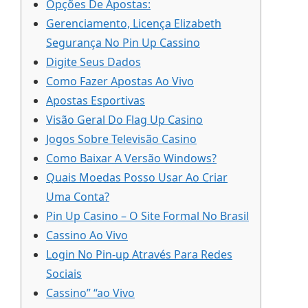
Opções De Apostas:
Gerenciamento, Licença Elizabeth
Segurança No Pin Up Cassino
Digite Seus Dados
Como Fazer Apostas Ao Vivo
Apostas Esportivas
Visão Geral Do Flag Up Casino
Jogos Sobre Televisão Casino
Como Baixar A Versão Windows?
Quais Moedas Posso Usar Ao Criar
Uma Conta?
Pin Up Casino – O Site Formal No Brasil
Cassino Ao Vivo
Login No Pin-up Através Para Redes
Sociais
Cassino” “ao Vivo