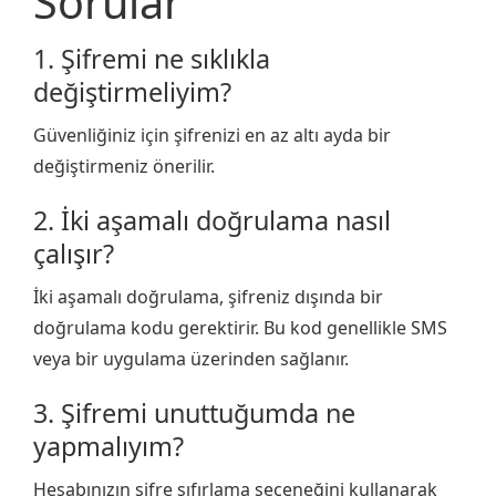
Sorular
1. Şifremi ne sıklıkla
değiştirmeliyim?
Güvenliğiniz için şifrenizi en az altı ayda bir
değiştirmeniz önerilir.
2. İki aşamalı doğrulama nasıl
çalışır?
İki aşamalı doğrulama, şifreniz dışında bir
doğrulama kodu gerektirir. Bu kod genellikle SMS
veya bir uygulama üzerinden sağlanır.
3. Şifremi unuttuğumda ne
yapmalıyım?
Hesabınızın şifre sıfırlama seçeneğini kullanarak