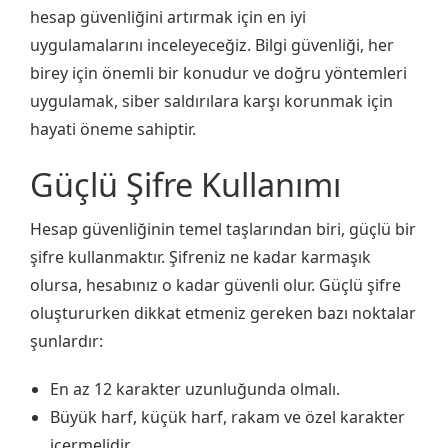
hesap güvenliğini artırmak için en iyi
uygulamalarını inceleyeceğiz. Bilgi güvenliği, her
birey için önemli bir konudur ve doğru yöntemleri
uygulamak, siber saldırılara karşı korunmak için
hayati öneme sahiptir.
Güçlü Şifre Kullanımı
Hesap güvenliğinin temel taşlarından biri, güçlü bir
şifre kullanmaktır. Şifreniz ne kadar karmaşık
olursa, hesabınız o kadar güvenli olur. Güçlü şifre
oluştururken dikkat etmeniz gereken bazı noktalar
şunlardır:
En az 12 karakter uzunluğunda olmalı.
Büyük harf, küçük harf, rakam ve özel karakter
içermelidir.