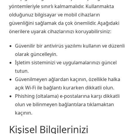
yöntemleriyle sınırlı kalmamalıdır. Kullanmakta
olduğunuz bilgisayar ve mobil cihazların
güvenliğini sağlamak da çok önemlidir. Aşağıdaki
önerilere uyarak cihazlarınızı koruyabilirsiniz:
Güvenilir bir antivirüs yazılımı kullanın ve düzenli
olarak güncelleyin.
İşletim sisteminizi ve uygulamalarınızı güncel
tutun.
Güvenilmeyen ağlardan kaçının, özellikle halka
açık Wi-Fi ile bağlantı kurarken dikkatli olun.
Phishing (oltalama) e-postalarına karşı dikkatli
olun ve bilinmeyen bağlantılara tıklamaktan
kaçının.
Kişisel Bilgilerinizi