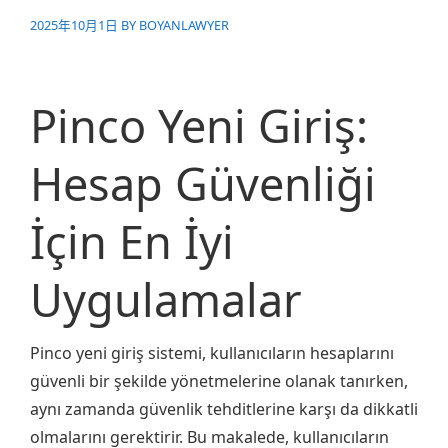
2025年10月1日
BY
BOYANLAWYER
Pinco Yeni Giriş:
Hesap Güvenliği
İçin En İyi
Uygulamalar
Pinco yeni giriş sistemi, kullanıcıların hesaplarını
güvenli bir şekilde yönetmelerine olanak tanırken,
aynı zamanda güvenlik tehditlerine karşı da dikkatli
olmalarını gerektirir. Bu makalede, kullanıcıların