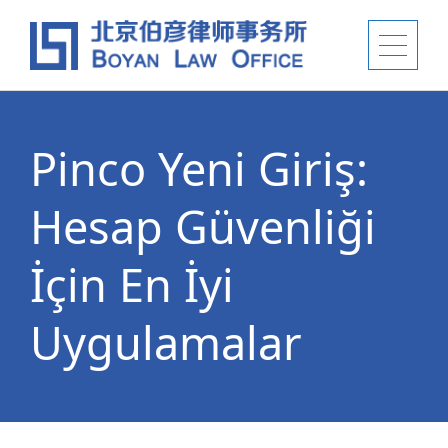
Pinco Yeni Giriş:
Hesap Güvenliği
İçin En İyi
Uygulamalar