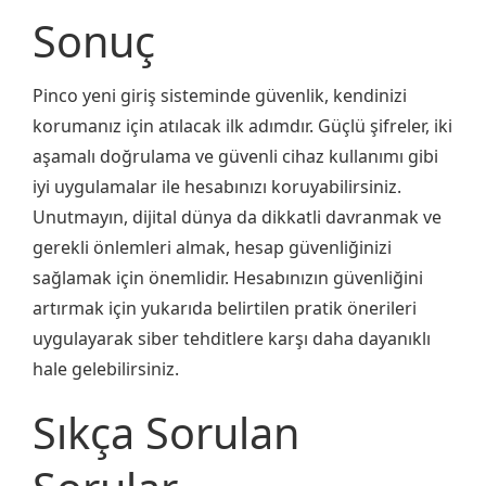
Sonuç
Pinco yeni giriş sisteminde güvenlik, kendinizi
korumanız için atılacak ilk adımdır. Güçlü şifreler, iki
aşamalı doğrulama ve güvenli cihaz kullanımı gibi
iyi uygulamalar ile hesabınızı koruyabilirsiniz.
Unutmayın, dijital dünya da dikkatli davranmak ve
gerekli önlemleri almak, hesap güvenliğinizi
sağlamak için önemlidir. Hesabınızın güvenliğini
artırmak için yukarıda belirtilen pratik önerileri
uygulayarak siber tehditlere karşı daha dayanıklı
hale gelebilirsiniz.
Sıkça Sorulan