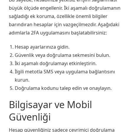
büyük ölçüde engellenir. İki aşamalı doğrulamanın
sağladığı ek koruma, özellikle önemli bilgiler
barındıran hesaplar için vazgeçilmezdir. Aşağıdaki
adımlarla 2FA uygulamasını başlatabilirsiniz:
Hesap ayarlarınıza gidin.
Güvenlik veya doğrulama sekmesini bulun.
İki aşamalı doğrulamayı etkinleştirin.
İlgili metotla SMS veya uygulama bağlantısını
kurun.
Doğrulama kodunu talep edin ve onaylayın.
Bilgisayar ve Mobil
Güvenliği
Hesap güvenliğiniz sadece çevrimiçi doğrulama