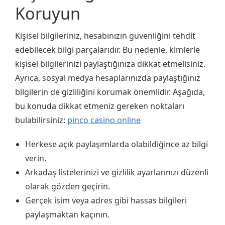
Koruyun
Kişisel bilgileriniz, hesabınızın güvenliğini tehdit
edebilecek bilgi parçalarıdır. Bu nedenle, kimlerle
kişisel bilgilerinizi paylaştığınıza dikkat etmelisiniz.
Ayrıca, sosyal medya hesaplarınızda paylaştığınız
bilgilerin de gizliliğini korumak önemlidir. Aşağıda,
bu konuda dikkat etmeniz gereken noktaları
bulabilirsiniz:
pinco casino online
Herkese açık paylaşımlarda olabildiğince az bilgi
verin.
Arkadaş listelerinizi ve gizlilik ayarlarınızı düzenli
olarak gözden geçirin.
Gerçek isim veya adres gibi hassas bilgileri
paylaşmaktan kaçının.