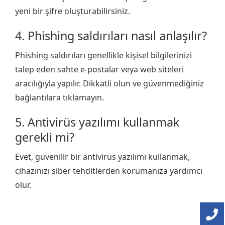
yeni bir şifre oluşturabilirsiniz.
4. Phishing saldırıları nasıl anlaşılır?
Phishing saldırıları genellikle kişisel bilgilerinizi
talep eden sahte e-postalar veya web siteleri
aracılığıyla yapılır. Dikkatli olun ve güvenmediğiniz
bağlantılara tıklamayın.
5. Antivirüs yazılımı kullanmak
gerekli mi?
Evet, güvenilir bir antivirüs yazılımı kullanmak,
cihazınızı siber tehditlerden korumanıza yardımcı
olur.