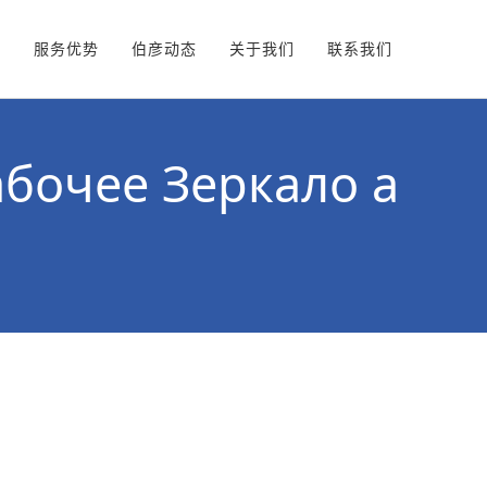
域
服务优势
伯彦动态
关于我们
联系我们
бочее Зеркало а