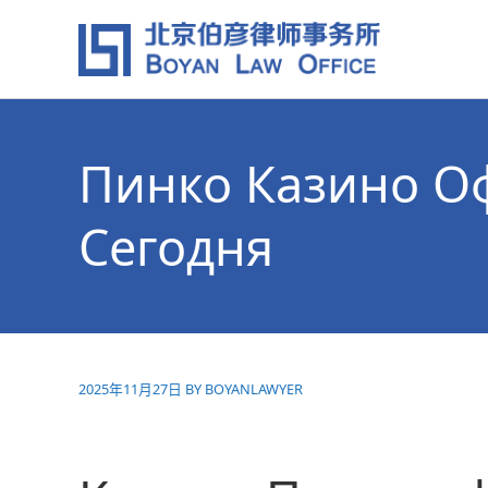
Пинко Казино О
Сегодня
2025年11月27日
BY
BOYANLAWYER