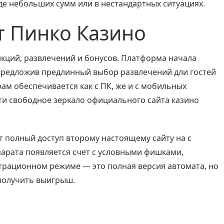
е небольших сумм или в нестандартных ситуациях.
 Пинко Казино
кций, развлечений и бонусов. Платформа начала
 предложив предлинный выбор развлечений дли гостей
рам обеспечивается как с ПК, же и с мобильных
айти свободное зеркало официального сайта казино
 полный доступ второму настоящему сайту на с
парата появляется счет с условными фишками,
трационном режиме — это полная версия автомата, но
получить выигрыш.