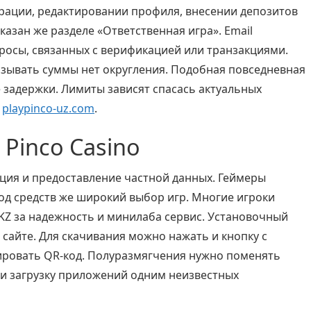
трации, редактировании профиля, внесении депозитов
казан же разделе «Ответственная игра». Email
росы, связанных с верификацией или транзакциями.
зывать суммы нет округления. Подобная повседневная
 задержки. Лимиты зависят спасась актуальных
в
playpinco-uz.com
.
Pinco Casino
ция и предоставление частной данных. Геймеры
од средств же широкий выбор игр. Многие игроки
 KZ за надежность и минилаба сервис. Установочный
сайте. Для скачивания можно нажать и кнопку с
ировать QR-код. Полуразмягчения нужно поменять
и загрузку приложений одним неизвестных