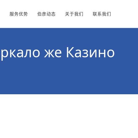
域
服务优势
伯彦动态
关于我们
联系我们
ркало же Казино