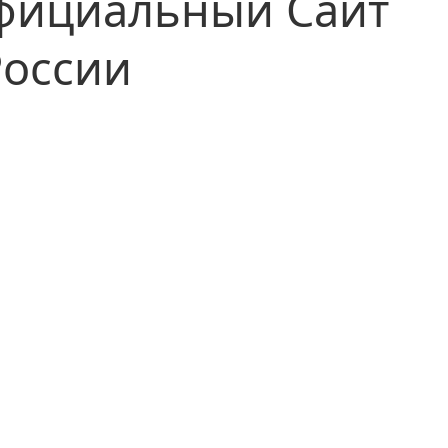
фициальный Сайт
России