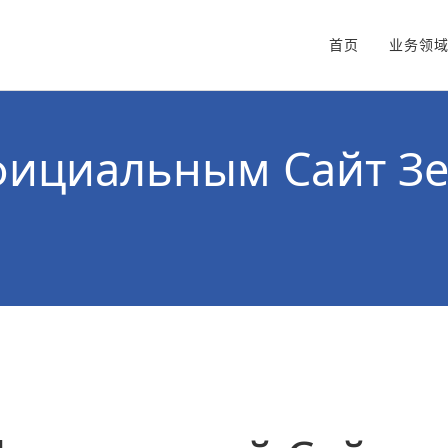
首页
业务领
фициальным Сайт Зе