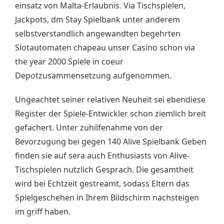
einsatz von Malta-Erlaubnis. Via Tischspielen,
Jackpots, dm Stay Spielbank unter anderem
selbstverstandlich angewandten begehrten
Slotautomaten chapeau unser Casino schon via
the year 2000 Spiele in coeur
Depotzusammensetzung aufgenommen.
Ungeachtet seiner relativen Neuheit sei ebendiese
Register der Spiele-Entwickler schon ziemlich breit
gefachert. Unter zuhilfenahme von der
Bevorzugung bei gegen 140 Alive Spielbank Geben
finden sie auf sera auch Enthusiasts von Alive-
Tischspielen nutzlich Gesprach. Die gesamtheit
wird bei Echtzeit gestreamt, sodass Eltern das
Spielgeschehen in Ihrem Bildschirm nachsteigen
im griff haben.