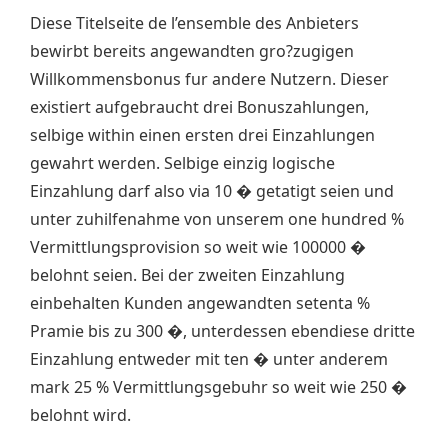
Diese Titelseite de l’ensemble des Anbieters
bewirbt bereits angewandten gro?zugigen
Willkommensbonus fur andere Nutzern. Dieser
existiert aufgebraucht drei Bonuszahlungen,
selbige within einen ersten drei Einzahlungen
gewahrt werden. Selbige einzig logische
Einzahlung darf also via 10 � getatigt seien und
unter zuhilfenahme von unserem one hundred %
Vermittlungsprovision so weit wie 100000 �
belohnt seien. Bei der zweiten Einzahlung
einbehalten Kunden angewandten setenta %
Pramie bis zu 300 �, unterdessen ebendiese dritte
Einzahlung entweder mit ten � unter anderem
mark 25 % Vermittlungsgebuhr so weit wie 250 �
belohnt wird.