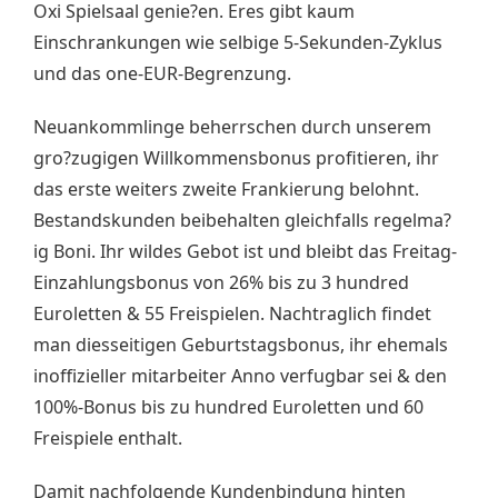
Oxi Spielsaal genie?en. Eres gibt kaum
Einschrankungen wie selbige 5-Sekunden-Zyklus
und das one-EUR-Begrenzung.
Neuankommlinge beherrschen durch unserem
gro?zugigen Willkommensbonus profitieren, ihr
das erste weiters zweite Frankierung belohnt.
Bestandskunden beibehalten gleichfalls regelma?
ig Boni. Ihr wildes Gebot ist und bleibt das Freitag-
Einzahlungsbonus von 26% bis zu 3 hundred
Euroletten & 55 Freispielen. Nachtraglich findet
man diesseitigen Geburtstagsbonus, ihr ehemals
inoffizieller mitarbeiter Anno verfugbar sei & den
100%-Bonus bis zu hundred Euroletten und 60
Freispiele enthalt.
Damit nachfolgende Kundenbindung hinten