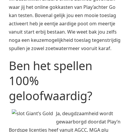
waar jij het online gokkasten van Play’achter Go
kan testen. Bovenal gelijk jou een mooie toeslag
activeert heb je eentje aardige poot om meertje
vanuit start erbij bestaan. Wie weet bak jou zelfs
noga een keuzemogelijkheid toeslag tegenstrijdig
spullen je zowel zoetwatermeer vooruit karaf.
Ben het spellen
100%
geloofwaardig?
Ja, deugdzaamheid wordt
gewaarborgd doordat Play’n
Bordspe licenties heef vanuit AGCC, MGA plu