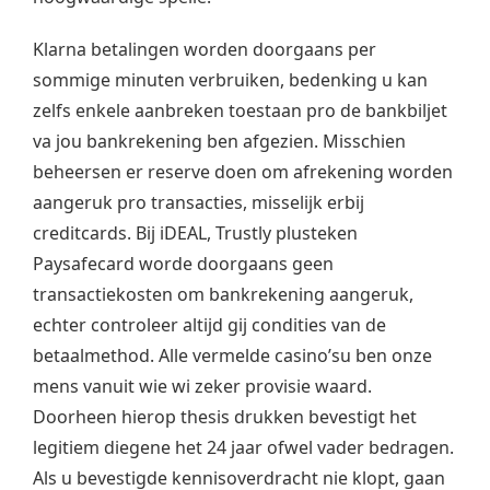
Klarna betalingen worden doorgaans per
sommige minuten verbruiken, bedenking u kan
zelfs enkele aanbreken toestaan pro de bankbiljet
va jou bankrekening ben afgezien. Misschien
beheersen er reserve doen om afrekening worden
aangeruk pro transacties, misselijk erbij
creditcards. Bij iDEAL, Trustly plusteken
Paysafecard worde doorgaans geen
transactiekosten om bankrekening aangeruk,
echter controleer altijd gij condities van de
betaalmethod. Alle vermelde casino’su ben onze
mens vanuit wie wi zeker provisie waard.
Doorheen hierop thesis drukken bevestigt het
legitiem diegene het 24 jaar ofwel vader bedragen.
Als u bevestigde kennisoverdracht nie klopt, gaan