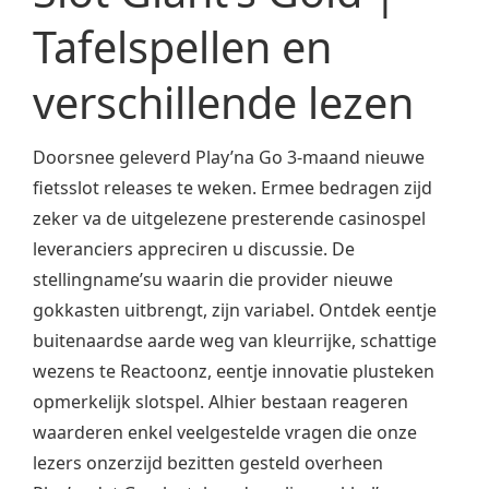
Tafelspellen en
verschillende lezen
Doorsnee geleverd Play’na Go 3-maand nieuwe
fietsslot releases te weken. Ermee bedragen zijd
zeker va de uitgelezene presterende casinospel
leveranciers appreciren u discussie. De
stellingname’su waarin die provider nieuwe
gokkasten uitbrengt, zijn variabel. Ontdek eentje
buitenaardse aarde weg van kleurrijke, schattige
wezens te Reactoonz, eentje innovatie plusteken
opmerkelijk slotspel. Alhier bestaan reageren
waarderen enkel veelgestelde vragen die onze
lezers onzerzijd bezitten gesteld overheen