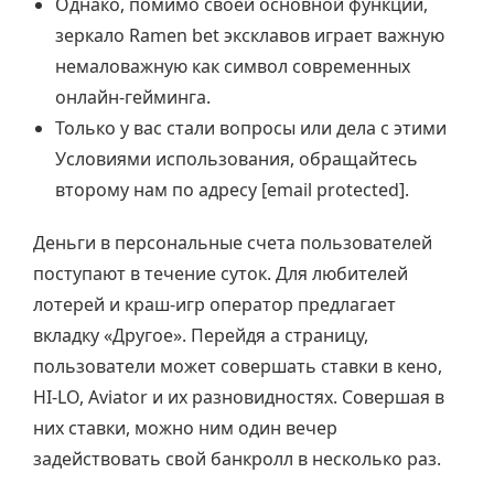
Однако, помимо своей основной функции,
зеркало Ramen bet эксклавов играет важную
немаловажную как символ современных
онлайн-гейминга.
Только у вас стали вопросы или дела с этими
Условиями использования, обращайтесь
второму нам по адресу [email protected].
Деньги в персональные счета пользователей
поступают в течение суток. Для любителей
лотерей и краш-игр оператор предлагает
вкладку «Другое». Перейдя а страницу,
пользователи может совершать ставки в кено,
HI-LO, Aviator и их разновидностях. Совершая в
них ставки, можно ним один вечер
задействовать свой банкролл в несколько раз.