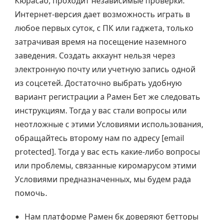
Кюрасао, проходит независимые проверки.
Интернет-версия дает возможность играть в
любое первых суток, с ПК или гаджета, только
затрачивая время на посещение наземного
заведения. Создать аккаунт нельзя через
электронную почту или учетную запись одной
из соцсетей. Достаточно выбрать удобную
вариант регистрации а Рамен Бет же следовать
инструкциям. Тогда у вас стали вопросы или
неотложные с этими Условиями использования,
обращайтесь второму нам по адресу [email
protected]. Тогда у вас есть какие-либо вопросы
или проблемы, связанные киромарусом этими
Условиями предназначенных, мы будем рада
помочь.
Нам платформе Рамен бк доверяют бетторы