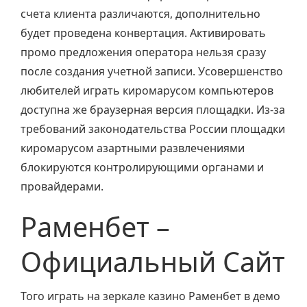
счета клиента различаются, дополнительно
будет проведена конвертация. Активировать
промо предложения оператора нельзя сразу
после создания учетной записи. Усовершенство
любителей играть киромарусом компьютеров
доступна же браузерная версия площадки. Из-за
требований законодательства России площадки
киромарусом азартными развлечениями
блокируются контролирующими органами и
провайдерами.
Раменбет –
Официальный Сайт
Того играть на зеркале казино Раменбет в демо