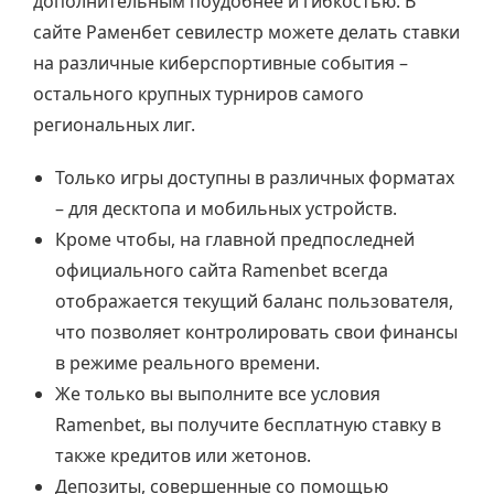
дополнительным поудобнее и гибкостью. В
сайте Раменбет севилестр можете делать ставки
на различные киберспортивные события –
остального крупных турниров самого
региональных лиг.
Только игры доступны в различных форматах
– для десктопа и мобильных устройств.
Кроме чтобы, на главной предпоследней
официального сайта Ramenbet всегда
отображается текущий баланс пользователя,
что позволяет контролировать свои финансы
в режиме реального времени.
Же только вы выполните все условия
Ramenbet, вы получите бесплатную ставку в
также кредитов или жетонов.
Депозиты, совершенные со помощью