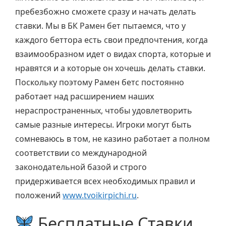
пребезбожно сможете сразу и начать делать
ставки. Мы в БК Рамен бет пытаемся, что у
каждого беттора есть свои предпочтения, когда
взаимообразном идет о видах спорта, которые и
нравятся и а которые он хочешь делать ставки.
Поскольку поэтому Рамен бетc постоянно
работает над расширением наших
нераспространенных, чтобы удовлетворить
самые разные интересы. Игроки могут быть
сомневаюсь в том, не казино работает а полном
соответствии со международной
законодательной базой и строго
придерживается всех необходимых правил и
положений
www.tvoikirpichi.ru
.
Бесплатные Ставки