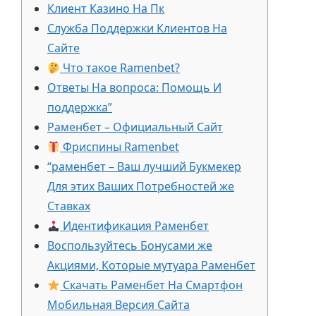
Клиент Казино На Пк
Служба Поддержки Клиентов На
Сайте
Что такое Ramenbet?
Ответы На вопроса: Помощь И
поддержка”
Раменбет – Официальный Сайт
Фриспины Ramenbet
“раменбет – Ваш лучший Букмекер
Для этих Ваших Потребностей же
Ставках
Идентификация Раменбет
Воспользуйтесь Бонусами же
Акциями, Которые мутуара Раменбет
Скачать Раменбет На Смартфон
Мобильная Версия Сайта