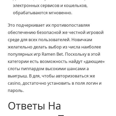
электронных сервисов и кошельков,
обрабатываются мгновенно.
Это подчеркивает их противопоставляя
обеспечению безопасной же честной игровой
среде для всех пользователей. Новичкам
желательно делать выбор из числа наиболее
популярных игр Ramen Bet. Поскольку в этой
категории есть возможность найдут «дающие»
слоты пиппардом высокими шансами а
выигрыш. В для, чтобы авторизоваться же
casino, достаточно установить в поля логин и
пароль.
Ответы На