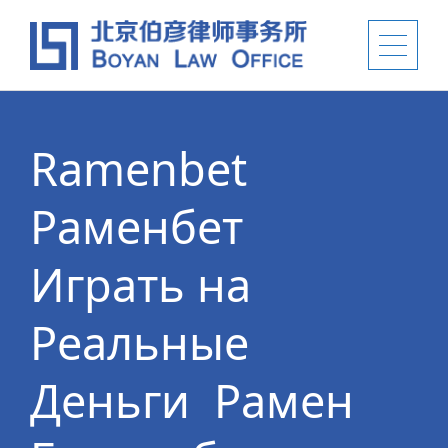
Ramenbet
Раменбет ️
Играть на
Реальные
Деньги ️ Рамен