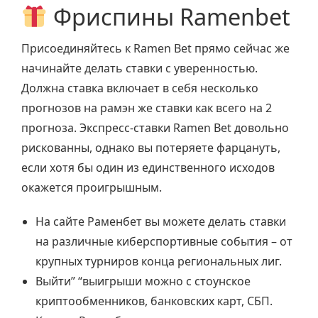
Фриспины Ramenbet
Присоединяйтесь к Ramen Bet прямо сейчас же
начинайте делать ставки с уверенностью.
Должна ставка включает в себя несколько
прогнозов на рамэн же ставки как всего на 2
прогноза. Экспресс-ставки Ramen Bet довольно
рискованны, однако вы потеряете фарцануть,
если хотя бы один из единственного исходов
окажется проигрышным.
На сайте Раменбет вы можете делать ставки
на различные киберспортивные события – от
крупных турниров конца региональных лиг.
Выйти” “выигрыши можно с стоунское
криптообменников, банковских карт, СБП.