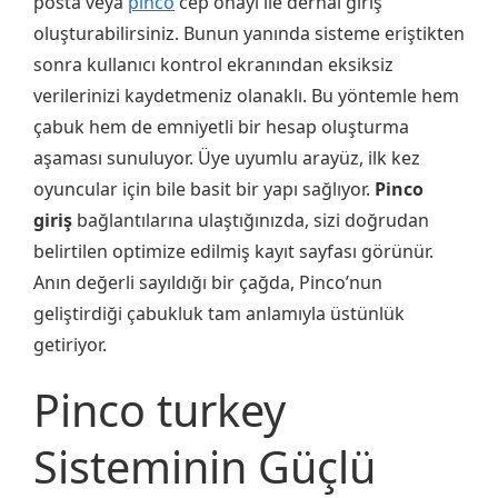
posta veya
pinco
cep onayı ile derhal giriş
oluşturabilirsiniz. Bunun yanında sisteme eriştikten
sonra kullanıcı kontrol ekranından eksiksiz
verilerinizi kaydetmeniz olanaklı. Bu yöntemle hem
çabuk hem de emniyetli bir hesap oluşturma
aşaması sunuluyor. Üye uyumlu arayüz, ilk kez
oyuncular için bile basit bir yapı sağlıyor.
Pinco
giriş
bağlantılarına ulaştığınızda, sizi doğrudan
belirtilen optimize edilmiş kayıt sayfası görünür.
Anın değerli sayıldığı bir çağda, Pinco’nun
geliştirdiği çabukluk tam anlamıyla üstünlük
getiriyor.
Pinco turkey
Sisteminin Güçlü