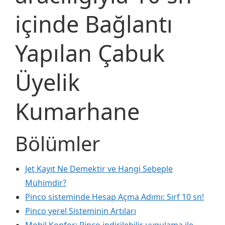
içinde Bağlantı
Yapılan Çabuk
Üyelik
Kumarhane
Bölümler
Jet Kayıt Ne Demektir ve Hangi Sebeple
Mühimdir?
Pinco sisteminde Hesap Açma Adımı: Sırf 10 sn!
Pinco yerel Sisteminin Artıları