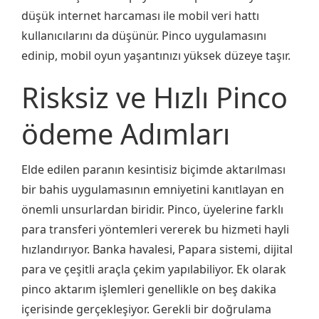
düşük internet harcaması ile mobil veri hattı
kullanıcılarını da düşünür. Pinco uygulamasını
edinip, mobil oyun yaşantınızı yüksek düzeye taşır.
Risksiz ve Hızlı Pinco
ödeme Adımları
Elde edilen paranın kesintisiz biçimde aktarılması
bir bahis uygulamasının emniyetini kanıtlayan en
önemli unsurlardan biridir. Pinco, üyelerine farklı
para transferi yöntemleri vererek bu hizmeti hayli
hızlandırıyor. Banka havalesi, Papara sistemi, dijital
para ve çeşitli araçla çekim yapılabiliyor. Ek olarak
pinco aktarım işlemleri genellikle on beş dakika
içerisinde gerçekleşiyor. Gerekli bir doğrulama