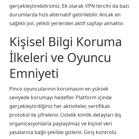
gerçekleştirebilirsiniz. Ek olarak VPN tercihi da bazı
durumlarda hızlı alternatif getirilebilir. Ancak en
sağlıklı yol, yetkili yerlerden aktif sayfayı almaktır.
Kişisel Bilgi Koruma
İlkeleri ve Oyuncu
Emniyeti
Pinco oyuncularının korumasını en yüksek
seviyede korumayı hedefler. Platform içinde
gerçekleştirdiğiniz her aktiviteler, sertifikalı
protokol ile şifrelenir. Üstelik kimlik detayları dış
organizasyonlarla paylaşılmaz ve kişisel veri
yasalarına bağlı şekilde gizlenir. Giriş kontrolü