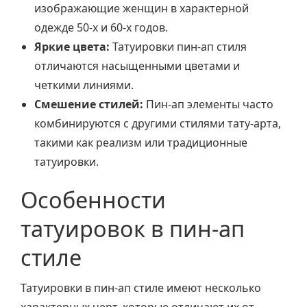
изображающие женщин в характерной
одежде 50-х и 60-х годов.
Яркие цвета:
Татуировки пин-ап стиля
отличаются насыщенными цветами и
четкими линиями.
Смешение стилей:
Пин-ап элементы часто
комбинируются с другими стилями тату-арта,
такими как реализм или традиционные
татуировки.
Особенности
татуировок в пин-ап
стиле
Татуировки в пин-ап стиле имеют несколько