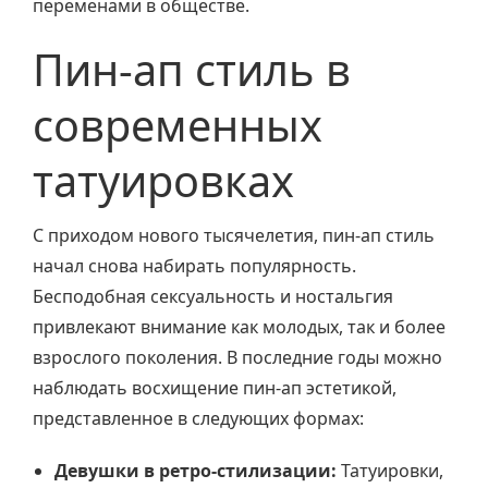
переменами в обществе.
Пин-ап стиль в
современных
татуировках
С приходом нового тысячелетия, пин-ап стиль
начал снова набирать популярность.
Бесподобная сексуальность и ностальгия
привлекают внимание как молодых, так и более
взрослого поколения. В последние годы можно
наблюдать восхищение пин-ап эстетикой,
представленное в следующих формах:
Девушки в ретро-стилизации:
Татуировки,