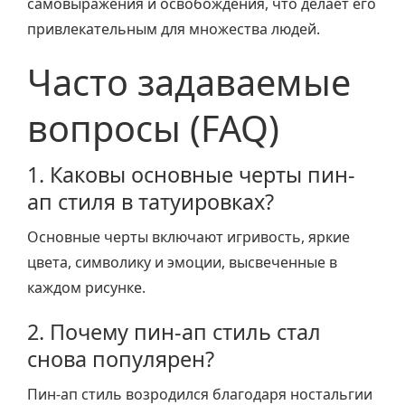
самовыражения и освобождения, что делает его
привлекательным для множества людей.
Часто задаваемые
вопросы (FAQ)
1. Каковы основные черты пин-
ап стиля в татуировках?
Основные черты включают игривость, яркие
цвета, символику и эмоции, высвеченные в
каждом рисунке.
2. Почему пин-ап стиль стал
снова популярен?
Пин-ап стиль возродился благодаря ностальгии