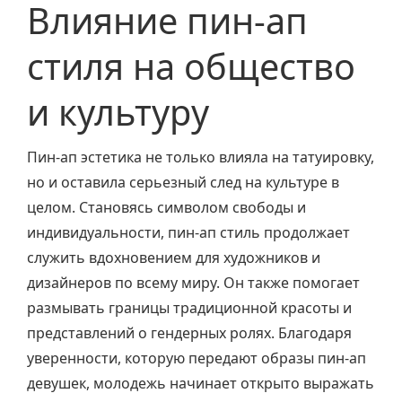
Влияние пин-ап
стиля на общество
и культуру
Пин-ап эстетика не только влияла на татуировку,
но и оставила серьезный след на культуре в
целом. Становясь символом свободы и
индивидуальности, пин-ап стиль продолжает
служить вдохновением для художников и
дизайнеров по всему миру. Он также помогает
размывать границы традиционной красоты и
представлений о гендерных ролях. Благодаря
уверенности, которую передают образы пин-ап
девушек, молодежь начинает открыто выражать