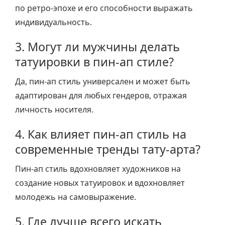
по ретро-эпохе и его способности выражать
индивидуальность.
3. Могут ли мужчины делать
татуировки в пин-ап стиле?
Да, пин-ап стиль универсален и может быть
адаптирован для любых гендеров, отражая
личность носителя.
4. Как влияет пин-ап стиль на
современные тренды тату-арта?
Пин-ап стиль вдохновляет художников на
создание новых татуировок и вдохновляет
молодежь на самовыражение.
5. Где лучше всего искать