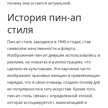
почему она остается актуальной.
История пин-ап
стиля
Пин-ап стиль зародился в 1940-х годах, став
символом женственности и флирта.
Изображения пин-ап девушек использовались в
рекламе, на плакатах и в иллюстрациях, что
сделало их культовыми. Эти картинки часто
изображают красивых женщин в привлекающих
нарядах, что в свою очередь создало основу для
их популярности в тату-искусстве. Кроме того,
пин-ап стиль связан с определенной эпохой,
которая ассоциируется с эмансипацией и