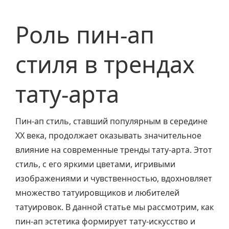
Роль пин-ап
стиля в трендах
тату-арта
Пин-ап стиль, ставший популярным в середине
XX века, продолжает оказывать значительное
влияние на современные тренды тату-арта. Этот
стиль, с его яркими цветами, игривыми
изображениями и чувственностью, вдохновляет
множество татуировщиков и любителей
татуировок. В данной статье мы рассмотрим, как
пин-ап эстетика формирует тату-искусство и