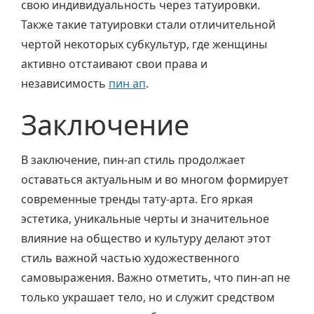
свою индивидуальность через татуировки.
Также такие татуировки стали отличительной
чертой некоторых субкультур, где женщины
активно отстаивают свои права и
независимость
пин ап
.
Заключение
В заключение, пин-ап стиль продолжает
оставаться актуальным и во многом формирует
современные тренды тату-арта. Его яркая
эстетика, уникальные черты и значительное
влияние на общество и культуру делают этот
стиль важной частью художественного
самовыражения. Важно отметить, что пин-ап не
только украшает тело, но и служит средством