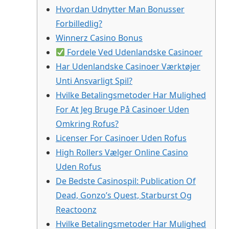
Hvordan Udnytter Man Bonusser
Forbilledlig?
Winnerz Casino Bonus
Fordele Ved Udenlandske Casinoer
Har Udenlandske Casinoer Værktøjer
Unti Ansvarligt Spil?
Hvilke Betalingsmetoder Har Mulighed
For At Jeg Bruge På Casinoer Uden
Omkring Rofus?
Licenser For Casinoer Uden Rofus
High Rollers Vælger Online Casino
Uden Rofus
De Bedste Casinospil: Publication Of
Dead, Gonzo’s Quest, Starburst Og
Reactoonz
Hvilke Betalingsmetoder Har Mulighed