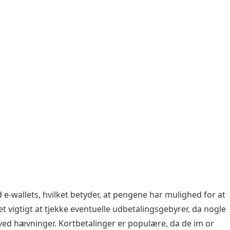
 e-wallets, hvilket betyder, at pengene har mulighed for at
t vigtigt at tjekke eventuelle udbetalingsgebyrer, da nogle
 ved hævninger. Kortbetalinger er populære, da de im or