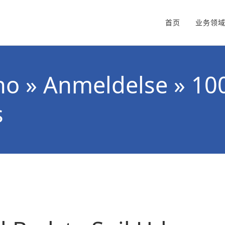
首页
业务领
ino » Anmeldelse » 10
s