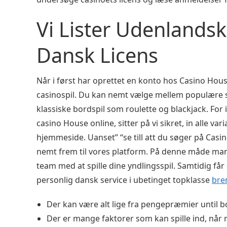
Vi Lister Udenlands
Dansk Licens
Når i først har oprettet en konto hos Casino House
casinospil. Du kan nemt vælge mellem populære s
klassiske bordspil som roulette og blackjack. For 
casino House online, sitter på vi sikret, in alle vari
hjemmeside. Uanset” “se till att du søger på Cas
nemt frem til vores platform. På denne måde man 
team med at spille dine yndlingsspil. Samtidig få
personlig dansk service i ubetinget topklasse
bre
Der kan være alt lige fra pengepræmier until 
Der er mange faktorer som kan spille ind, når 