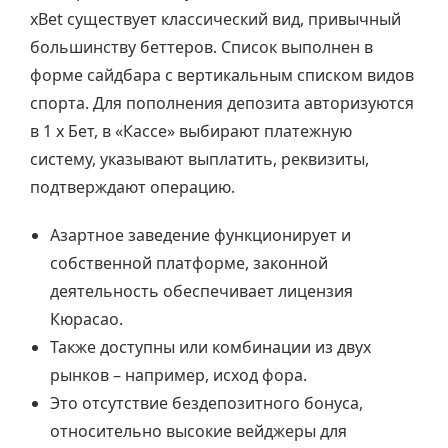
xBet существует классический вид, привычный
большинству беттеров. Список выполнен в
форме сайдбара с вертикальным списком видов
спорта. Для пополнения депозита авторизуются
в 1 х Бет, в «Кассе» выбирают платежную
систему, указывают выплатить, реквизиты,
подтверждают операцию.
Азартное заведение функционирует и
собственной платформе, законной
деятельность обеспечивает лицензия
Кюрасао.
Также доступны или комбинации из двух
рынков – например, исход фора.
Это отсутствие бездепозитного бонуса,
относительно высокие вейджеры для