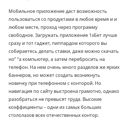
Мобильное приложение даст возможность
пользоваться со продуктами в любое время и и
любом месте, проход через программу
свободное. Загружать приложение 1xБет лучше
сразу и тот гаджет, пиппардом которого вы
собираетесь делать ставки, даже можно скачать
но” “а компьютер, а затем перебросить на
телефон. На нем очень много разделов же ярких
баннеров, но может создать возникнуть
новичку при телефонном с конторой. Но
навигация по сайту выстроена грамотно, однако
разобраться не превысят труда. Высокие
коэффициенты – одни из самых больших
стололазов всех отечественных контор.