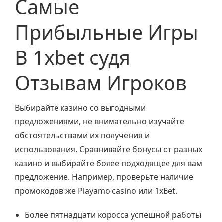
Самые
Прибыльные Игры
В 1xbet судя
Отзывам Игроков
Выбирайте казино со выгодными
предложениями, не внимательно изучайте
обстоятельствами их получения и
использования. Сравнивайте бонусы от разных
казино и выбирайте более подходящее для вам
предложение. Например, проверьте наличие
промокодов же Playamo casino или 1xBet.
Более пятнадцати коросса успешной работы