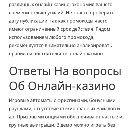
различных онлайн-казино, экономия вашего
времени только усилий. Не знаете проверять
дату публикации, так как промокоды часто
имеют ограниченный срок действия. Рядом
использованием любого промокода,
рекомендуется внимательно анализировать
правила и обстоятельств онлайн-казино.
Ответы На вопросы
Об Онлайн-казино
Игровые автоматы с фриспинами, бонусными
раундами, отсутствие стекированных Вайлдов и
др. Призовыми опциями обеспечивают частые и
крупные выигрыши. В демо можно играть без