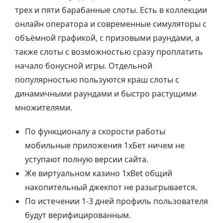
трех и пяти барабанные слоты. Есть в коллекции
онлайн оператора и современные симуляторы с
объёмной графикой, с призовыми раундами, а
также слоты с возможностью сразу проплатить
начало бонусной игры. Отдельной
популярностью пользуются краш слоты с
динамичными раундами и быстро растущими
множителями.
По функционалу а скорости работы
мобильные приложения 1хБет ничем не
уступают полную версии сайта.
Же виртуальном казино 1xBet общий
накопительный джекпот не разыгрывается.
По истечении 1-3 дней профиль пользователя
будут верифицированным.