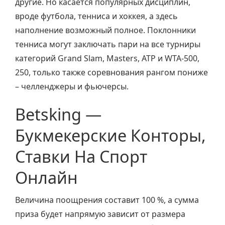
другие. Но касается популярных дисциплин,
вроде футбола, тенниса и хоккея, а здесь
наполнение возможный полное. Поклонники
тенниса могут заключать пари на все турниры
категорий Grand Slam, Masters, ATP и WTA-500,
250, только также соревнования рангом пониже
– челленджеры и фьючерсы.
Betsking —
Букмекерские Конторы,
Ставки На Спорт
Онлайн
Величина поощрения составит 100 %, а сумма
приза будет напрямую зависит от размера