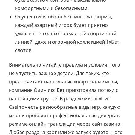
комфортными и безопасными.
Осуществляя обзор беттинг платформы,
каждый азартный игрок будет приятно
удивлен не только громадной спортивной
линией, даже и огромной коллекцией 1хБет
слотов.
Внимательно читайте правила и условия, того
не упустить важное детали. Для таких, кто
предпочитает настольные и карточные игры,
компания Один икс Бет приготовила потехи с
настоящими крупье. В разделе меню «Live
Casino» есть разнообразные виды игр, каждую
из они проводят профессиональные дилеры в
режиме онлайн трансляции через сайт казино.
Любая раздача карт или же запуск рулеточного