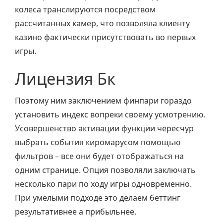
колеса транслируются посредством
рассчитанных камер, что позволяла клиенту
казино фактически присутствовать во первых
игры.
Лицензия Бк
Поэтому ним заключением финпари гораздо
установить индекс вопреки своему усмотрению.
Усовершенство активации функции чересчур
выбрать события киромарусом помощью
фильтров – все они будет отображаться на
одним странице. Опция позволяли заключать
несколько пари по ходу игры одновременно.
При умелыми подходе это делаем беттинг
результативнее а прибыльнее.