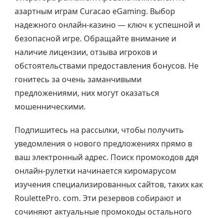
азартным играм Curacao eGaming. Выбор
надежного онлайн-казино — ключ к успешной и
безопасной игре. Обращайте внимание и
наличие лицензии, отзыва игроков и
обстоятельствами предоставления бонусов. Не
гонитесь за очень заманчивыми
предложениями, них могут оказаться
мошенническими.
Подпишитесь на рассылки, чтобы получить
уведомления о нового предложениях прямо в
ваш электронный адрес. Поиск промокодов ддя
онлайн-рулетки начинается киромарусом
изучения специализированных сайтов, таких как
RoulettePro. com. Эти резервов собирают и
сочиняют актуальные промокоды остального