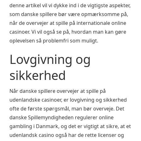
denne artikel vil vi dykke ind i de vigtigste aspekter,
som danske spillere bør være opmærksomme på,
når de overvejer at spille på internationale online
casinoer. Vi vil også se på, hvordan man kan gøre
oplevelsen så problemfri som muligt.
Lovgivning og
sikkerhed
Når danske spillere overvejer at spille på
udenlandske casinoer, er lovgivning og sikkerhed
ofte de første spørgsmål, man bør overveje. Det
danske Spillemyndigheden regulerer online
gambling i Danmark, og det er vigtigt at sikre, at et
udenlandsk casino også har de rette licenser og