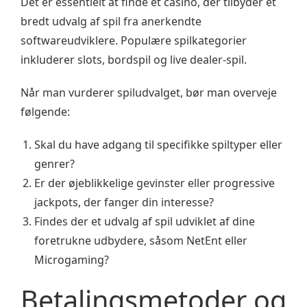
Det er essentielt at finde et casino, der tilbyder et
bredt udvalg af spil fra anerkendte
softwareudviklere. Populære spilkategorier
inkluderer slots, bordspil og live dealer-spil.
Når man vurderer spiludvalget, bør man overveje
følgende:
Skal du have adgang til specifikke spiltyper eller
genrer?
Er der øjeblikkelige gevinster eller progressive
jackpots, der fanger din interesse?
Findes der et udvalg af spil udviklet af dine
foretrukne udbydere, såsom NetEnt eller
Microgaming?
Betalingsmetoder og