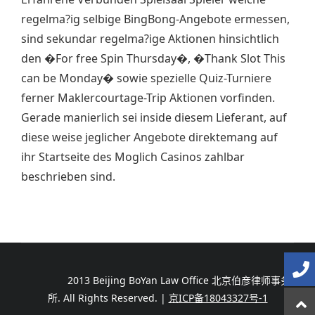
regelma?ig selbige BingBong-Angebote ermessen,
sind sekundar regelma?ige Aktionen hinsichtlich
den �For free Spin Thursday�, �Thank Slot This
can be Monday� sowie spezielle Quiz-Turniere
ferner Maklercourtage-Trip Aktionen vorfinden.
Gerade manierlich sei inside diesem Lieferant, auf
diese weise jeglicher Angebote direktemang auf
ihr Startseite des Moglich Casinos zahlbar
beschrieben sind.
2013 Beijing BoYan Law Office 北京伯彦律师事务
所. All Rights Reserved.
|
京ICP备18043327号-1