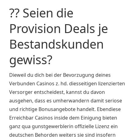
?? Seien die
Provision Deals je
Bestandskunden
gewiss?
Dieweil du dich bei der Bevorzugung deines
Verbunden Casinos z. hd. diesseitigen lizenzierten
Versorger entscheidest, kannst du davon
ausgehen, dass es umherwandern damit seriose
und richtige Bonusangebote handelt. Ebendiese
Erreichbar Casinos inside dem Einigung bieten
ganz qua gunstgewerblerin offizielle Lizenz ein
deutschen Behorden weiters sie sind insofern