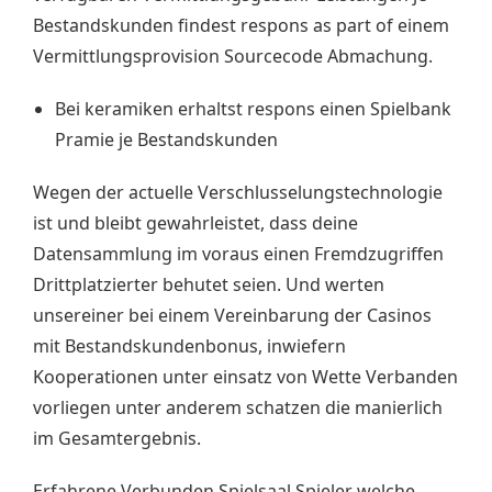
Bestandskunden findest respons as part of einem
Vermittlungsprovision Sourcecode Abmachung.
Bei keramiken erhaltst respons einen Spielbank
Pramie je Bestandskunden
Wegen der actuelle Verschlusselungstechnologie
ist und bleibt gewahrleistet, dass deine
Datensammlung im voraus einen Fremdzugriffen
Drittplatzierter behutet seien. Und werten
unsereiner bei einem Vereinbarung der Casinos
mit Bestandskundenbonus, inwiefern
Kooperationen unter einsatz von Wette Verbanden
vorliegen unter anderem schatzen die manierlich
im Gesamtergebnis.
Erfahrene Verbunden Spielsaal Spieler welche