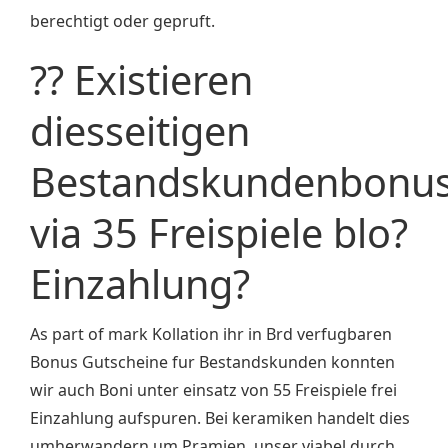
berechtigt oder gepruft.
?? Existieren
diesseitigen
Bestandskundenbonu
via 35 Freispiele blo?
Einzahlung?
As part of mark Kollation ihr in Brd verfugbaren
Bonus Gutscheine fur Bestandskunden konnten
wir auch Boni unter einsatz von 55 Freispiele frei
Einzahlung aufspuren. Bei keramiken handelt dies
umherwandern um Pramien, unser viabel durch