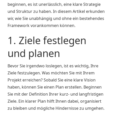
beginnen, es ist unerlässlich, eine klare Strategie
und Struktur zu haben. In diesem Artikel erkunden
wir, wie Sie unabhängig und ohne ein bestehendes
Framework vorankommen können.
1. Ziele festlegen
und planen
Bevor Sie irgendwo loslegen, ist es wichtig, Ihre
Ziele festzulegen. Was möchten Sie mit Ihrem
Projekt erreichen? Sobald Sie eine klare Vision
haben, können Sie einen Plan erstellen. Beginnen
Sie mit der Definition Ihrer kurz- und langfristigen
Ziele. Ein klarer Plan hilft Ihnen dabei, organisiert
zu bleiben und mögliche Hindernisse zu umgehen.