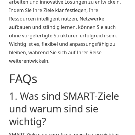
arbeiten und innovative Lösungen zu entwickeln.
Indem Sie Ihre Ziele klar festlegen, Ihre
Ressourcen intelligent nutzen, Netzwerke
aufbauen und ständig lernen, können Sie auch
ohne vorgefertigte Strukturen erfolgreich sein.
Wichtig ist es, flexibel und anpassungsfähig zu
bleiben, während Sie sich auf Ihrer Reise
weiterentwickeln.
FAQs
1. Was sind SMART-Ziele
und warum sind sie
wichtig?
SMART-Ziele sind spezifisch, messbar, erreichbar,