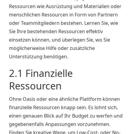
Ressourcen wie Ausrüstung und Materialien oder
menschlichen Ressourcen in Form von Partnern
oder Teammitgliedern bestehen. Lernen Sie, wie
Sie Ihre bestehenden Ressourcen effektiv
einsetzen können, und überlegen Sie, wo Sie
möglicherweise Hilfe oder zusätzliche
Unterstützung benötigen.
2.1 Finanzielle
Ressourcen
Ohne Oasis oder eine ähnliche Plattform können
finanzielle Ressourcen knapp sein. Es lohnt sich,
einen genauen Blick auf Ihr Budget zu werfen und
gegebenenfalls Anpassungen vorzunehmen.
Finden Sie kreative Wege, um Low-Cost- oder No-