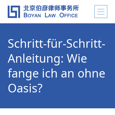
Schritt-für-Schritt-
Anleitung: Wie
fange ich an ohne
Oasis?