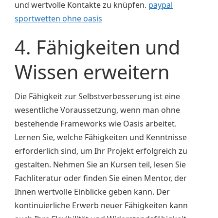
und wertvolle Kontakte zu knüpfen.
paypal
sportwetten ohne oasis
4. Fähigkeiten und
Wissen erweitern
Die Fähigkeit zur Selbstverbesserung ist eine
wesentliche Voraussetzung, wenn man ohne
bestehende Frameworks wie Oasis arbeitet.
Lernen Sie, welche Fähigkeiten und Kenntnisse
erforderlich sind, um Ihr Projekt erfolgreich zu
gestalten. Nehmen Sie an Kursen teil, lesen Sie
Fachliteratur oder finden Sie einen Mentor, der
Ihnen wertvolle Einblicke geben kann. Der
kontinuierliche Erwerb neuer Fähigkeiten kann