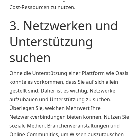
Cost-Ressourcen zu nutzen.
3. Netzwerken und
Unterstützung
suchen
Ohne die Unterstützung einer Plattform wie Oasis
könnte es vorkommen, dass Sie auf sich allein
gestellt sind. Daher ist es wichtig, Netzwerke
aufzubauen und Unterstützung zu suchen.
Überlegen Sie, welchen Mehrwert Ihre
Netzwerkverbindungen bieten können. Nutzen Sie
soziale Medien, Branchenveranstaltungen und
Online-Communities, um Wissen auszutauschen