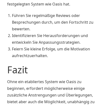
festgelegten System wie Oasis hat.
Führen Sie regelmäßige Reviews oder
Besprechungen durch, um den Fortschritt zu
bewerten.
Identifizieren Sie Herausforderungen und
entwickeln Sie Anpassungsstrategien.
Feiern Sie kleine Erfolge, um die Motivation
aufrechtzuerhalten.
Fazit
Ohne ein etabliertes System wie Oasis zu
beginnen, erfordert möglicherweise einige
zusätzliche Anstrengungen und Überlegungen,
bietet aber auch die Möglichkeit, unabhängig zu