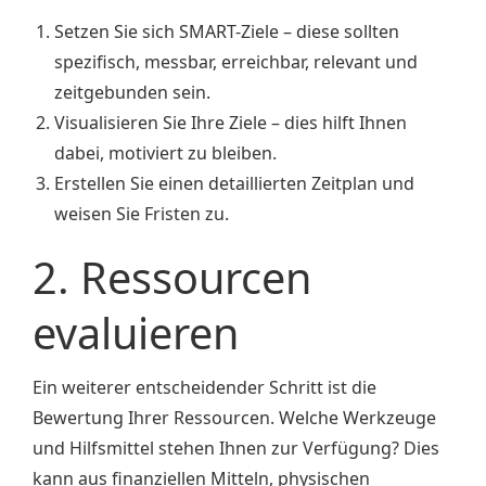
Setzen Sie sich SMART-Ziele – diese sollten
spezifisch, messbar, erreichbar, relevant und
zeitgebunden sein.
Visualisieren Sie Ihre Ziele – dies hilft Ihnen
dabei, motiviert zu bleiben.
Erstellen Sie einen detaillierten Zeitplan und
weisen Sie Fristen zu.
2. Ressourcen
evaluieren
Ein weiterer entscheidender Schritt ist die
Bewertung Ihrer Ressourcen. Welche Werkzeuge
und Hilfsmittel stehen Ihnen zur Verfügung? Dies
kann aus finanziellen Mitteln, physischen