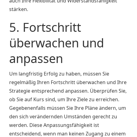
auch Ihre Flexibilität und Widerstandsfähigkeit
stärken.
5. Fortschritt
überwachen und
anpassen
Um langfristig Erfolg zu haben, müssen Sie
regelmäßig Ihren Fortschritt überwachen und Ihre
Strategie entsprechend anpassen. Überprüfen Sie,
ob Sie auf Kurs sind, um Ihre Ziele zu erreichen.
Gegebenenfalls müssen Sie Ihre Pläne ändern, um
den sich verändernden Umständen gerecht zu
werden. Diese Anpassungsfähigkeit ist
entscheidend, wenn man keinen Zugang zu einem