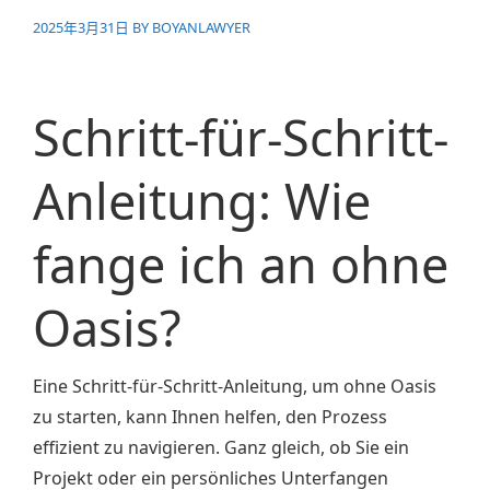
2025年3月31日
BY
BOYANLAWYER
Schritt-für-Schritt-
Anleitung: Wie
fange ich an ohne
Oasis?
Eine Schritt-für-Schritt-Anleitung, um ohne Oasis
zu starten, kann Ihnen helfen, den Prozess
effizient zu navigieren. Ganz gleich, ob Sie ein
Projekt oder ein persönliches Unterfangen