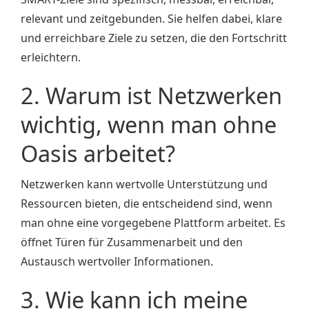
relevant und zeitgebunden. Sie helfen dabei, klare
und erreichbare Ziele zu setzen, die den Fortschritt
erleichtern.
2. Warum ist Netzwerken
wichtig, wenn man ohne
Oasis arbeitet?
Netzwerken kann wertvolle Unterstützung und
Ressourcen bieten, die entscheidend sind, wenn
man ohne eine vorgegebene Plattform arbeitet. Es
öffnet Türen für Zusammenarbeit und den
Austausch wertvoller Informationen.
3. Wie kann ich meine