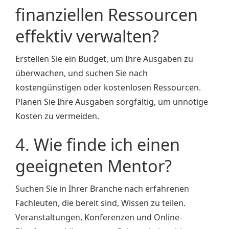
finanziellen Ressourcen
effektiv verwalten?
Erstellen Sie ein Budget, um Ihre Ausgaben zu
überwachen, und suchen Sie nach
kostengünstigen oder kostenlosen Ressourcen.
Planen Sie Ihre Ausgaben sorgfältig, um unnötige
Kosten zu vermeiden.
4. Wie finde ich einen
geeigneten Mentor?
Suchen Sie in Ihrer Branche nach erfahrenen
Fachleuten, die bereit sind, Wissen zu teilen.
Veranstaltungen, Konferenzen und Online-