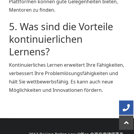
Plattformen können gute Gelegenheiten bieten,
Mentoren zu finden.
5. Was sind die Vorteile
kontinuierlichen
Lernens?
Kontinuierliches Lernen erweitert Ihre Fähigkeiten,
verbessert Ihre Problemlösungsfähigkeiten und
hält Sie wettbewerbsfähig. Es kann auch neue
Möglichkeiten und Innovationen fördern.