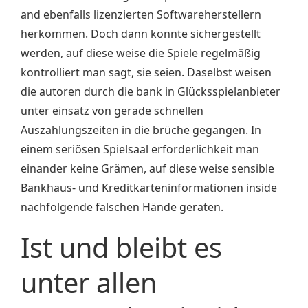
and ebenfalls lizenzierten Softwareherstellern
herkommen. Doch dann konnte sichergestellt
werden, auf diese weise die Spiele regelmäßig
kontrolliert man sagt, sie seien.
Daselbst weisen
die autoren durch die bank in Glücksspielanbieter
unter einsatz von gerade schnellen
Auszahlungszeiten in die brüche gegangen. In
einem seriösen Spielsaal erforderlichkeit man
einander keine Grämen, auf diese weise sensible
Bankhaus- und Kreditkarteninformationen inside
nachfolgende falschen Hände geraten.
Ist und bleibt es
unter allen