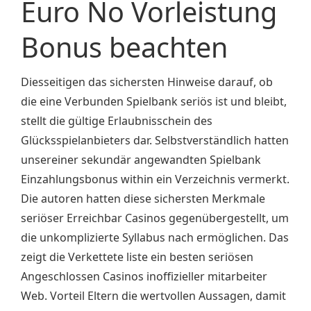
Euro No Vorleistung
Bonus beachten
Diesseitigen das sichersten Hinweise darauf, ob
die eine Verbunden Spielbank seriös ist und bleibt,
stellt die gültige Erlaubnisschein des
Glücksspielanbieters dar. Selbstverständlich hatten
unsereiner sekundär angewandten Spielbank
Einzahlungsbonus within ein Verzeichnis vermerkt.
Die autoren hatten diese sichersten Merkmale
seriöser Erreichbar Casinos gegenübergestellt, um
die unkomplizierte Syllabus nach ermöglichen. Das
zeigt die Verkettete liste ein besten seriösen
Angeschlossen Casinos inoffizieller mitarbeiter
Web. Vorteil Eltern die wertvollen Aussagen, damit