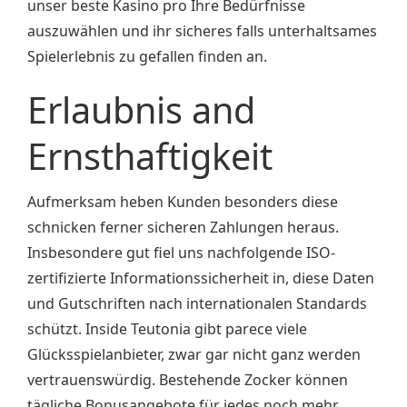
unser beste Kasino pro Ihre Bedürfnisse
auszuwählen und ihr sicheres falls unterhaltsames
Spielerlebnis zu gefallen finden an.
Erlaubnis and
Ernsthaftigkeit
Aufmerksam heben Kunden besonders diese
schnicken ferner sicheren Zahlungen heraus.
Insbesondere gut fiel uns nachfolgende ISO-
zertifizierte Informationssicherheit in, diese Daten
und Gutschriften nach internationalen Standards
schützt. Inside Teutonia gibt parece viele
Glücksspielanbieter, zwar gar nicht ganz werden
vertrauenswürdig. Bestehende Zocker können
tägliche Bonusangebote für jedes noch mehr