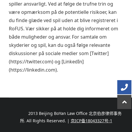
spiller ansvarligt. Ved at følge de trufne trin og
være opmærksom på de potentielle risikoer, kan
du finde glæde ved spil uden at blive registreret i
RoFUS. Vær sikker på at holde dig informeret om
både muligheder og ansvar. For samtale om
skyderier og spil, kan du også følge relevante
diskussioner på sociale medier som [Twitter]
(https://twitter.com) og [LinkedIn]
(https://linkedin.com).
2013 Beijing BoYan Law Office 北京伯彦律师事务
所. All Rights Reserved.
|
京ICP备18043327号-1