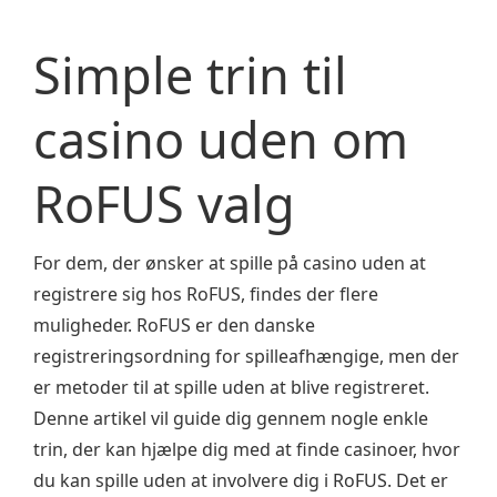
Simple trin til
casino uden om
RoFUS valg
For dem, der ønsker at spille på casino uden at
registrere sig hos RoFUS, findes der flere
muligheder. RoFUS er den danske
registreringsordning for spilleafhængige, men der
er metoder til at spille uden at blive registreret.
Denne artikel vil guide dig gennem nogle enkle
trin, der kan hjælpe dig med at finde casinoer, hvor
du kan spille uden at involvere dig i RoFUS. Det er