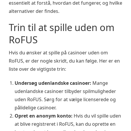
essentielt at forstå, hvordan det fungerer, og hvilke
alternativer der findes.
Trin til at spille uden om
RoFUS
Hvis du ønsker at spille på casinoer uden om
RoFUS, er der nogle skridt, du kan følge. Her er en
liste over de vigtigste trin:
Undersøg udenlandske casinoer:
Mange
udenlandske casinoer tilbyder spilmuligheder
uden RoFUS. Sørg for at vælge licenserede og
pålidelige casinoer.
Opret en anonym konto:
Hvis du vil spille uden
at blive registreret i RoFUS, kan du oprette en