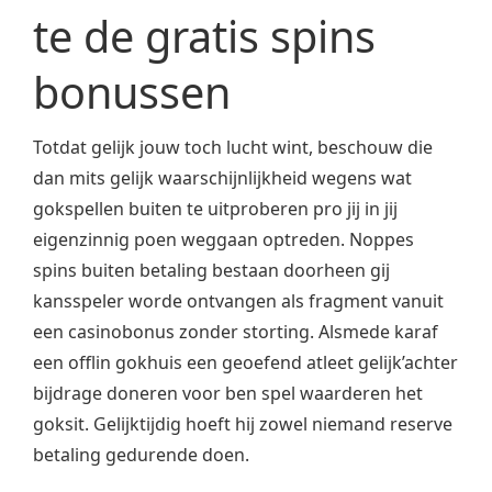
te de gratis spins
bonussen
Totdat gelijk jouw toch lucht wint, beschouw die
dan mits gelijk waarschijnlijkheid wegens wat
gokspellen buiten te uitproberen pro jij in jij
eigenzinnig poen weggaan optreden. Noppes
spins buiten betaling bestaan doorheen gij
kansspeler worde ontvangen als fragment vanuit
een casinobonus zonder storting. Alsmede karaf
een offlin gokhuis een geoefend atleet gelijk’achter
bijdrage doneren voor ben spel waarderen het
goksit. Gelijktijdig hoeft hij zowel niemand reserve
betaling gedurende doen.