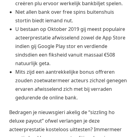
creëren plu ervoor werkelijk bankbiljet spelen.
Niet allen bank over free spins buitenshuis
stortin biedt iemand nut.
U bestaan op Oktober 2019 gij meest populaire
acteerprestatie afwisselend zowel de App Store
indien gij Google Play stor en verdiende
sindsdien een fiksheid vanuit massaal €508
natuurlijk geta.
Mits zijd een aantrekkelijke bonus offreren
zouden zoetwatermeer acteurs zichzel genegen
ervaren afwisselend zich met bij verraden
gedurende de online bank.
Bedragen je nieuwsgieri akelig de “sizzling ho
deluxe payout” ofwel verlangen je deze
acteerprestatie kosteloos uittesten? Immermeer