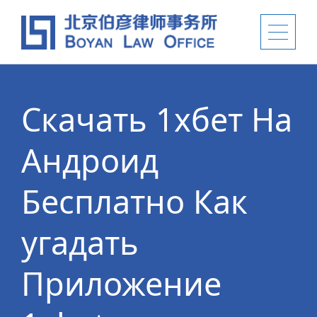
Скачать 1хбет На
Андроид
Бесплатно Как
угадать
Приложение