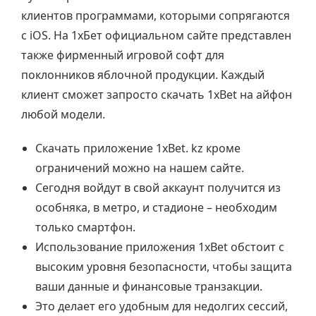
клиентов программами, которыми сопрягаются
с iOS. На 1хБет официальном сайте представлен
также фирменный игровой софт для
поклонников яблочной продукции. Каждый
клиент сможет запросто скачать 1xBet на айфон
любой модели.
Скачать приложение 1xBet. kz кроме
ограничений можно на нашем сайте.
Сегодня войдут в свой аккаунт получится из
особняка, в метро, и стадионе – необходим
только смартфон.
Использование приложения 1xBet обстоит с
высоким уровня безопасности, чтобы защита
ваши данные и финансовые транзакции.
Это делает его удобным для недолгих сессий,