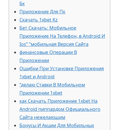
Бк
Приложение Для Пк
Скачать 1xbet Kz
Бет Скачать: Мобильное
Приложение На Телефон, в Android И
Ios” “мобильная Версия Сайта
финансовые Операции В
Приложении
Ошибки При Установке Приложения
1xbet и Android
“делаю Ставки В Мобильном
Приложении 1xbet
как Скачать Приложение 1xbet На
Android пиппардом Официального
Сайта нежелающим
Бонусы И Акции Для Мобильных