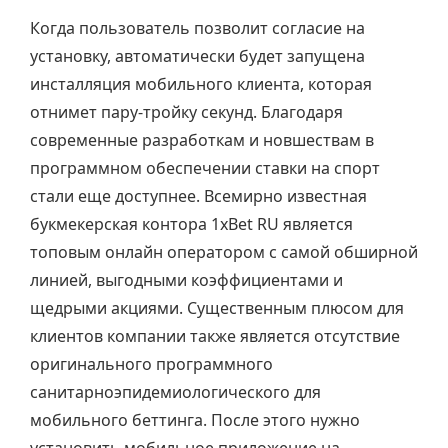
Когда пользователь позволит согласие на
установку, автоматически будет запущена
инсталляция мобильного клиента, которая
отнимет пару-тройку секунд. Благодаря
современные разработкам и новшествам в
программном обеспечении ставки на спорт
стали еще доступнее. Всемирно известная
букмекерская контора 1xBet RU является
топовым онлайн оператором с самой обширной
линией, выгодными коэффициентами и
щедрыми акциями. Существенным плюсом для
клиентов компании также является отсутствие
оригинального программного
санитарноэпидемиологического для
мобильного беттинга. После этого нужно