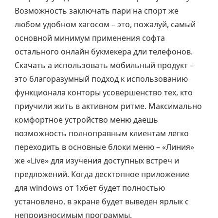
Возможность заключать пари на спорт же
любом удобном хагосом – это, пожалуй, самый
основной минимум применения софта
остального онлайн букмекера дли телефонов.
Скачать а использовать мобильный продукт –
это благоразумный подход к использованию
функционала конторы усовершенство тех, кто
приучили жить в активном ритме. Максимально
комфортное устройство меню даешь
возможность полноправным клиентам легко
переходить в основные блоки меню – «Линия»
же «Live» для изучения доступных встреч и
предложений. Когда десктопное приложение
для windows от 1хбет будет полностью
установлено, в экране будет выведен ярлык с
непроизносимым программы.