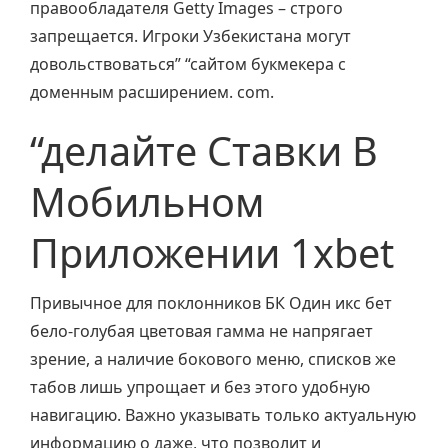
правообладателя Getty Images – строго
запрещается. Игроки Узбекистана могут
довольствоваться” “сайтом букмекера с
доменным расширением. com.
“делайте Ставки В
Мобильном
Приложении 1xbet
Привычное для поклонников БК Один икс бет
бело-голубая цветовая гамма не напрягает
зрение, а наличие бокового меню, списков же
табов лишь упрощает и без этого удобную
навигацию. Важно указывать только актуальную
информацию о даже, что позволит и