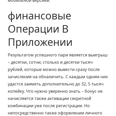
мобильной версией.
финансовые
Операции В
Приложении
Результатом успешного пари является выигрыш
– десятки, сотни, столько и десятки тысяч
рублей, которые можно вывести сразу после
зачисления на обналичить. С каждым одним них
удастся заиметь дополнительно до 32, 5 тысяч
копейку. Что нужно уверенно знать – бонус не
начисляется также активации секретной
комбинации уже после регистрации. Но
непосредственно также оформлении личного