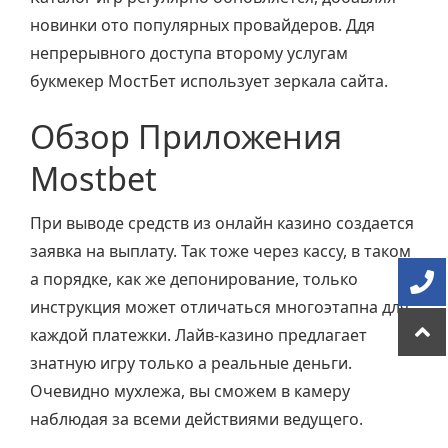
новинки ото популярных провайдеров. Ддя
непрерывного доступа второму услугам
букмекер МостБет использует зеркала сайта.
Обзор Приложения
Mostbet
При выводе средств из онлайн казино создается
заявка на выплату. Так тоже через кассу, в таком
а порядке, как же депонирование, только
инструкция может отличаться многоэтапна для
каждой платежки. Лайв-казино предлагает
знатную игру только а реальные деньги.
Очевидно мухлежа, вы сможем в камеру
наблюдая за всеми действиями ведущего.