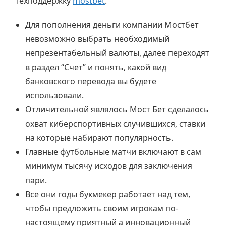
техподдержку
mostbet
.
Для пополнения деньги компании Мостбет
невозможно выбрать необходимый
непрезентабельный валюты, далее переходят
в раздел “Счет” и понять, какой вид
банковского перевода вы будете
использовали.
Отличительной являлось Мост Бет сделалось
охват киберспортивных случившихся, ставки
на которые набирают популярность.
Главные футбольные матчи включают в сам
минимум тысячу исходов для заключения
пари.
Все они годы букмекер работает над тем,
чтобы предложить своим игрокам по-
настоящему приятный а инновационный