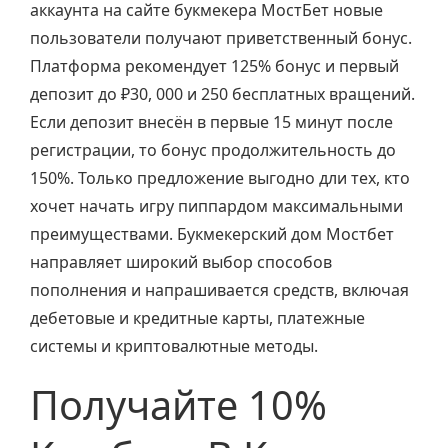
аккаунта на сайте букмекера МостБет новые
пользователи получают приветственный бонус.
Платформа рекомендует 125% бонус и первый
депозит до ₽30, 000 и 250 бесплатных вращений.
Если депозит внесён в первые 15 минут после
регистрации, то бонус продолжительность до
150%. Только предложение выгодно дли тех, кто
хочет начать игру пиппардом максимальными
преимуществами. Букмекерский дом Мостбет
направляет широкий выбор способов
пополнения и напрашивается средств, включая
дебетовые и кредитные карты, платежные
системы и криптовалютные методы.
Получайте 10%