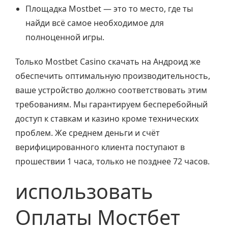
Площадка Mostbet — это то место, где ты
найди всё самое необходимое для
полноценной игры.
Только Mostbet Casino скачать на Андроид же
обеспечить оптимальную производительность,
ваше устройство должно соответствовать этим
требованиям. Мы гарантируем бесперебойный
доступ к ставкам и казино кроме технических
проблем. Же среднем деньги и счёт
верифицированного клиента поступают в
прошествии 1 часа, только не позднее 72 часов.
использовать
Оплаты Мостбет