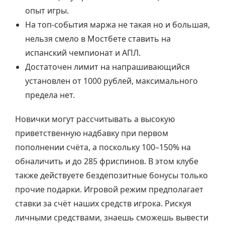
опыт игры.
На топ-события маржа не такая но и большая,
нельзя смело в Мостбете ставить на
испанский чемпионат и АПЛ.
Достаточен лимит на напрашивающийся
установлен от 1000 рублей, максимального
предела нет.
Новички могут рассчитывать а высокую
приветственную надбавку при первом
пополнении счёта, а поскольку 100–150% на
обналичить и до 285 фриспинов. В этом клубе
также действуете бездепозитные бонусы только
прочие подарки. Игровой режим предполагает
ставки за счёт наших средств игрока. Рискуя
личными средствами, знаешь сможешь вывести