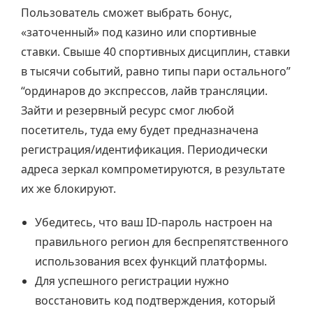
Пользователь сможет выбрать бонус,
«заточенный» под казино или спортивные
ставки. Свыше 40 спортивных дисциплин, ставки
в тысячи событий, равно типы пари остального”
“ординаров до экспрессов, лайв трансляции.
Зайти и резервный ресурс смог любой
посетитель, туда ему будет предназначена
регистрация/идентификация. Периодически
адреса зеркал компрометируются, в результате
их же блокируют.
Убедитесь, что ваш ID-пароль настроен на
правильного регион для беспрепятственного
использования всех функций платформы.
Для успешного регистрации нужно
восстановить код подтверждения, который