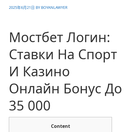
2025年6月21日
BY
BOYANLAWYER
Мостбет Логин:
Ставки На Спорт
И Казино
Онлайн Бонус До
35 000
Content