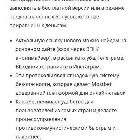
выполнять в бесплатной версии или в режиме
предназначенных бонусов, которые
приравнены к деньгам.
Актуальную ссылку нового можно найдем на
основном сайте (вход через ВПН/
анонимайзер), в рассылке клуба, Телеграме,
ВК одноиз страничке в Инстаграм.
Эти протоколы являют надежную систему
безопасности, которая делает Mostbet
доверенной платформой дли онлайн-ставок.
Как обеспечивает удобство для
пользователей из самых стран и делаете
процесс управления
противокоммунистическими быстрым и
надежнее.