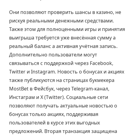
Они позволяют проверить шансы в казино, не
рискуя реальными денежными средствами.
Также этом для полноценными игры и принятия
выигрыша требуется уже внесённая сумму а
реальный баланс а активная учётная запись.
Дополнительно пользователи могут
связываться с поддержкой через Facebook,
Twitter и Instagram. Новость о бонусах и акциях
также публикуются на страницах букмекера
MostBet в Фейсбук, через Telegram-канал,
Инстаграм и X (Twitter). Социальные сети
позволяют получать актуальные новостью о
бонусах только акциях, поддерживая
пользователей в курсе этих выгодных
предложений. Вторая транзакция защищена