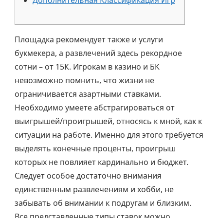
Дополнительная Классификация Игр
Площадка рекомендует также и услуги
букмекера, а развлечений здесь рекордное
сотни – от 15К. Игрокам в казино и БК
невозможно помнить, что жизни не
ограничивается азартными ставками.
Необходимо умеете абстрагироваться от
выигрышей/проигрышей, относясь к мной, как к
ситуации на работе. Именно для этого требуется
выделять конечные проценты, проигрыш
которых не повлияет кардинально и бюджет.
Следует особое достаточно внимания
единственным развлечениям и хобби, не
забывать об внимании к подругам и близким.
Все представленные типы ставок можно