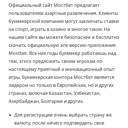
Официальный сайт Мостбет предлагает
пользователям азартные развлечения. Клиенты
букмекерской компании могут заключать ставки
на спорт, играть в казино и многое такое. На
нашем сайте вы можете безопаснее и бесплатно
скачать официальную апк-версию приложения
Mostbet. Все них годы букмекер работаешь над
тем, этого предложить своим игрокам по-
настоящему приятный а инновационный опыт
игры. Букмекерская контора Мостбет является
лидером но только в Европейских, но и других
странах, включая Казахстан, Узбекистан,
Азербайджан, Болгарии и других.
Для регистрации очень выбрать страну же
валюту, после ничего подтвердить свое