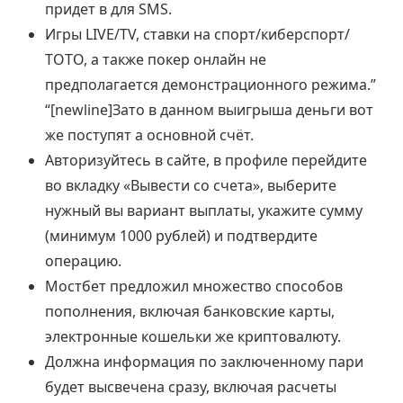
придет в для SMS.
Игры LIVE/TV, ставки на спорт/киберспорт/
ТОТО, а также покер онлайн не
предполагается демонстрационного режима.”
“[newline]Зато в данном выигрыша деньги вот
же поступят а основной счёт.
Авторизуйтесь в сайте, в профиле перейдите
во вкладку «Вывести со счета», выберите
нужный вы вариант выплаты, укажите сумму
(минимум 1000 рублей) и подтвердите
операцию.
Мостбет предложил множество способов
пополнения, включая банковские карты,
электронные кошельки же криптовалюту.
Должна информация по заключенному пари
будет высвечена сразу, включая расчеты