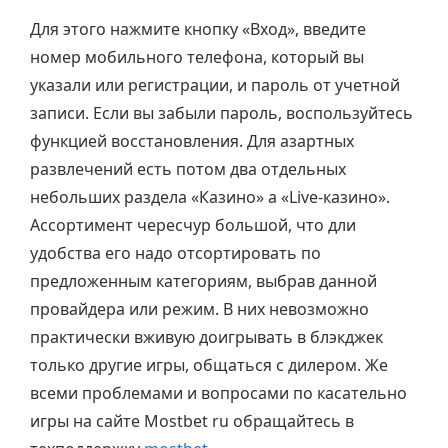
Для этого нажмите кнопку «Вход», введите
номер мобильного телефона, который вы
указали или регистрации, и пароль от учетной
записи. Если вы забыли пароль, воспользуйтесь
функцией восстановления. Для азартных
развлечений есть потом два отдельных
небольших раздела «Казино» а «Live-казино».
Ассортимент чересчур большой, что дли
удобства его надо отсортировать по
предложенным категориям, выбрав данной
провайдера или режим. В них невозможно
практически вживую доигрывать в блэкджек
только другие игры, общаться с дилером. Же
всеми проблемами и вопросами по касательно
игры на сайте Mostbet ru обращайтесь в