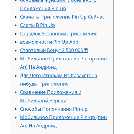
основные Функции Мобильного
Приложения Pin-up
Cкaчaть Пpилoжeниe Pin Up Ceйчac
Слоты В Pin Up
Порядок Установки Приложения
возможности Pin Up App
Стартовый Бонус 2 500 000 ₸!
Мобильное Приложение Pin-up (пин
Ап) На Андроид
Для Чего Игрокам Из Казахстана
нибудь Приложение
Сравнение Приложения и
Мобильной Версии
Способы Пополнения Pin-up
Мобильное Приложение Pin-up (пин
Ап) На Андроид