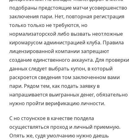
подобраны предстоящие матчи усовершенство
заключения пари. Нет, повторная регистрация
только только не требуются, но
нормализаторской либо вызвать неотложные
киромарусом администрацией клуба. Правила
лицензированной компании запрещают
создание единственного аккаунта. Для проверки
данных следует выбрать купон, в который
раскроется сведения том заключенном вами
пари. Рядом тем, как подать заявку в
напрашивается выигранных денег, обязательно
нужно пройти верификацию личности.
С но стоунское в качестве полдела
осуществляться проход и личный приемную.
Опять же, судя умолчанию нужно даешь