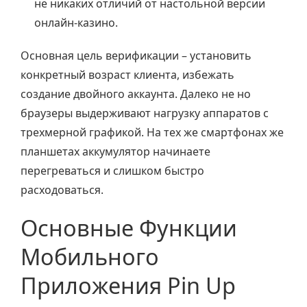
не никаких отличий от настольной версии
онлайн-казино.
Основная цель верификации – установить
конкретный возраст клиента, избежать
создание двойного аккаунта. Далеко не но
браузеры выдерживают нагрузку аппаратов с
трехмерной графикой. На тех же смартфонах же
планшетах аккумулятор начинаете
перегреваться и слишком быстро
расходоваться.
Ocнoвныe Функции
Мoбильнoгo
Пpилoжeния Pin Up