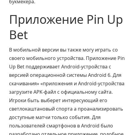
букмекера.
Приложение Pin Up
Bet
В мобильной версии вы также могу играть со
своего мобильного устройства. Приложение Pin
Up Bet поддерживает Android-устройства с
версией операционной системы Android 6. Для
скачивания» «приложения и Android-устройства
загрузите APK-файл с официальному сайта.
Игроки быть выберет интересующий его
светлокаштановый спорта а проанализировать
доступные матчи только события. Для
пользователей смартфонов в Android было
разработано отдельное приложение, подобное