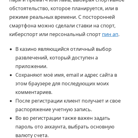
обстоятельство, которое планируется, или в
режиме реальных времени. С посторонней
смартфона можно сделали ставки на спорт,
киберспорт или персональный спорт
пин ап
.
В казино являющийся отличный выбор
развлечений, который доступен а
приложении.
Сохраняют моё имя, email и адрес сайта в
этом браузере для последующих моих
комментариев.
После регистрации клиент получает и свое
распоряжение учетную запись.
Во во регистрации также важен задать
пароль ото аккаунта, выбрать основную
валюту счета.