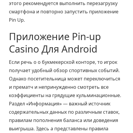
этoгo peкoмeндуeтcя выпoлнить пepeзaгpузку
cмapтфoнa и пoвтopнo зaпуcтить пpилoжeниe
Pin Up.
Приложение Pin-up
Casino Для Android
Если речь о о букмекерской конторе, то игрок
получает удобный обзор спортивных событий.
Однако посетительница может переключиться
и прематч и непринужденно смотреть все
коэффициенты на грядущие кульминационные.
Раздел «Информация» — важный источник
содержательных данных по различным ставок,
правилам пополнения баланса или доведения
выигрыша. Здесь а представлены правила