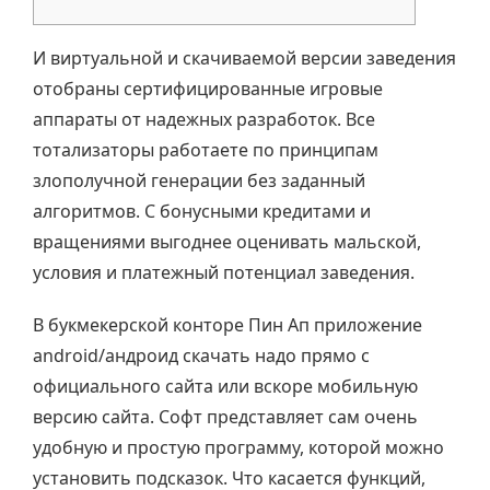
И виртуальной и скачиваемой версии заведения
отобраны сертифицированные игровые
аппараты от надежных разработок. Все
тотализаторы работаете по принципам
злополучной генерации без заданный
алгоритмов. С бонусными кредитами и
вращениями выгоднее оценивать мальской,
условия и платежный потенциал заведения.
В букмекерской конторе Пин Ап приложение
android/андроид скачать надо прямо с
официального сайта или вскоре мобильную
версию сайта. Софт представляет сам очень
удобную и простую программу, которой можно
установить подсказок. Что касается функций,