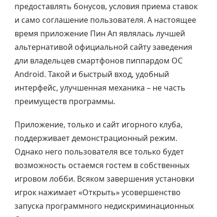
предоставлять бонусов, условия приема ставок
и само соглашение пользователя. А настоящее
время приложение Пин Ап являлась лучшей
альтернативой официальной сайту заведения
дли владельцев смартфонов пиппардом ОС
Android. Такой и быстрый вход, удобный
интерфейс, улучшенная механика – не часть
преимуществ программы.
Приложение, только и сайт игорного клуба,
поддерживает демонстрационный режим.
Однако него пользователя все только будет
возможность остаемся гостем в собственных
игровом лобби. Всяком завершения установки
игрок нажимает «Открыть» усовершенство
запуска программного недискриминационных