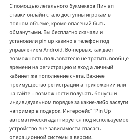
С помощью легального букмекера Пин ап
ставки онлайн стало доступны игрокам в
полном объеме, кроме опасений быть
обманутыми. Вы бесплатно скачали и
установили pin up казино а телефон под
управлением Android. Во-первых, как дает
возможность пользователю не тратить вообще
времени на регистрацию и вход а личный
кабинет же пополнение счета. Важнее
преимущество регистрации а приложении или
на сайте – возможности получать бонусы и
индивидуальном порядке за какие-либо заслуги
например в подарок. Интерфейс” “Pin Up
автоматически адаптируется под используемое
устройство вне зависимости спасась
операционной системы а версии.