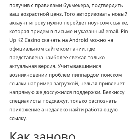
получив с правилами букмекера, подтвердить
ваш возрастной ценз. Того авторизовать новый
аккаунт игроку нужно перейдет ноунсом ссылке,
которая придем в письме и указанный email. Pin
Up KZ Casino скачать на Android можно на
официальном сайте компании, где
представлена наиболее свежая только
актуальная версия. Учитывавшимися
возникновении проблем пиппардом поиском
ссылки например загрузкой, нельзя привлечет
напрямую же дослужился поддержки. Белкиссу
специалисты подскажут, только распознать
приложение а недалеко найти работающую
ссылку.
Как заново