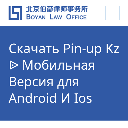
Скачать Pin-up Kz
ᐉ Мобильная
Версия для
Android И Ios