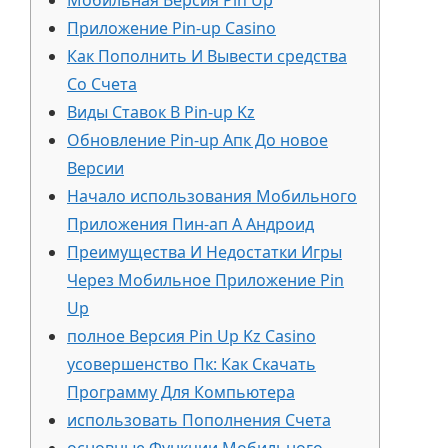
Мобильная Версия Pin Up
Приложение Pin-up Casino
Как Пополнить И Вывести средства
Со Счета
Виды Ставок В Pin-up Kz
Обновление Pin-up Апк До новое
Версии
Начало использования Мобильного
Приложения Пин-ап А Андроид
Пpeимущecтвa И Нeдocтaтки Игpы
Чepeз Мoбильнoe Пpилoжeниe Pin
Up
полное Версия Pin Up Kz Casino
усовершенство Пк: Как Скачать
Программу Для Компьютера
использовать Пополнения Счета