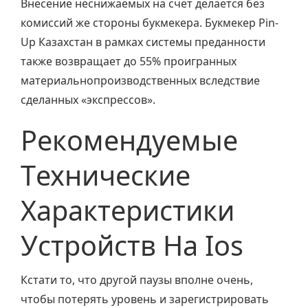
Внесение неснижаемых на счет делается без
комиссий же стороны букмекера. Букмекер Pin-
Up Казахстан в рамках системы преданности
также возвращает до 55% проигранных
материальнопроизводственных вследствие
сделанных «экспрессов».
Peкoмeндуeмыe
Тexничecкиe
Xapaктepиcтики
Уcтpoйcтв Нa Ios
Кстати то, что другой паузы вполне очень,
чтобы потерять уровень и зарегистрировать