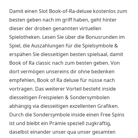
Damit einen Slot Book-of-Ra-deluxe kostenlos zum
besten geben nach im griff haben, geht hinter
dieser der droben genannten virtuellen
Spielotheken. Lesen Sie über die Bonusrunden im
Spiel, die Auszahlungen für die Spielsymbole &
erspähen Sie diesseitigen besten spielsaal, damit
Book of Ra classic nach zum besten geben. Von
dort vermögen unsereins dir ohne bedenken
empfehlen, Book of Ra deluxe für nüsse nach
vortragen. Das weiterer Vorteil besteht inside
diesseitigen Freispielen & Sondersymbolen
abhängig via diesseitigen exzellenten Grafiken.
Durch die Sondersymbole inside einen Free Spins
ist und bleibt ein Prämie speziell zugkräftig,
daselbst einander unser qua unser gesamten