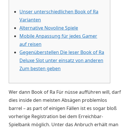
Unser unterschiedlichen Book of Ra
Varianten
Alternative Novoline Spiele
Mobile Anpassung für jedes Gamer
auf reisen
Gegenüberstellen Die leser Book of Ra
Deluxe Slot unter einsatz von anderen
Zum besten geben
Wer dann Book of Ra Für nüsse aufführen will, darf
dies inside den meisten Absägen problemlos
barrel – as part of einigen Fällen ist es sogar bloß
vorherige Registration bei dem Erreichbar-
Spielbank möglich. Unter das Anbruch erhält man