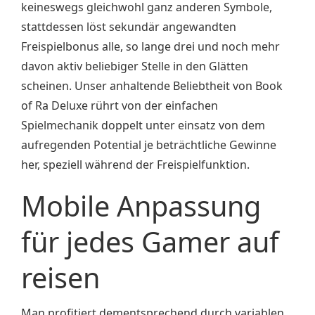
keineswegs gleichwohl ganz anderen Symbole,
stattdessen löst sekundär angewandten
Freispielbonus alle, so lange drei und noch mehr
davon aktiv beliebiger Stelle in den Glätten
scheinen. Unser anhaltende Beliebtheit von Book
of Ra Deluxe rührt von der einfachen
Spielmechanik doppelt unter einsatz von dem
aufregenden Potential je beträchtliche Gewinne
her, speziell während der Freispielfunktion.
Mobile Anpassung
für jedes Gamer auf
reisen
Man profitiert dementsprechend durch variablen