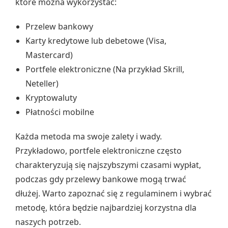
które można wykorzystać:
Przelew bankowy
Karty kredytowe lub debetowe (Visa,
Mastercard)
Portfele elektroniczne (Na przykład Skrill,
Neteller)
Kryptowaluty
Płatności mobilne
Każda metoda ma swoje zalety i wady.
Przykładowo, portfele elektroniczne często
charakteryzują się najszybszymi czasami wypłat,
podczas gdy przelewy bankowe mogą trwać
dłużej. Warto zapoznać się z regulaminem i wybrać
metodę, która będzie najbardziej korzystna dla
naszych potrzeb.