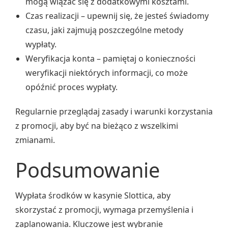
mogą wiązać się z dodatkowymi kosztami.
Czas realizacji – upewnij się, że jesteś świadomy
czasu, jaki zajmują poszczególne metody
wypłaty.
Weryfikacja konta – pamiętaj o konieczności
weryfikacji niektórych informacji, co może
opóźnić proces wypłaty.
Regularnie przeglądaj zasady i warunki korzystania
z promocji, aby być na bieżąco z wszelkimi
zmianami.
Podsumowanie
Wypłata środków w kasynie Slottica, aby
skorzystać z promocji, wymaga przemyślenia i
zaplanowania. Kluczowe jest wybranie