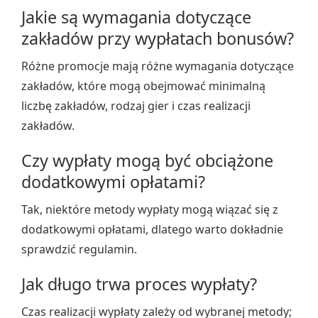
Jakie są wymagania dotyczące
zakładów przy wypłatach bonusów?
Różne promocje mają różne wymagania dotyczące
zakładów, które mogą obejmować minimalną
liczbę zakładów, rodzaj gier i czas realizacji
zakładów.
Czy wypłaty mogą być obciążone
dodatkowymi opłatami?
Tak, niektóre metody wypłaty mogą wiązać się z
dodatkowymi opłatami, dlatego warto dokładnie
sprawdzić regulamin.
Jak długo trwa proces wypłaty?
Czas realizacji wypłaty zależy od wybranej metody;