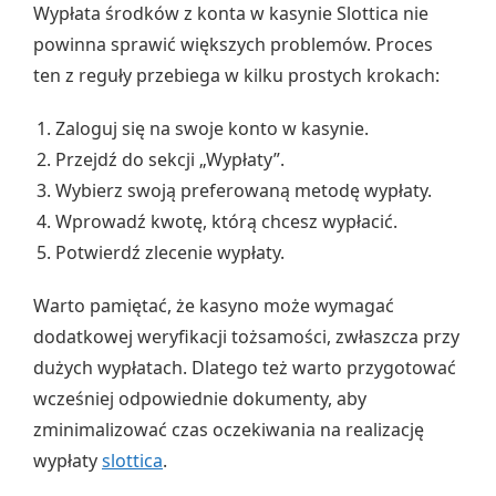
Wypłata środków z konta w kasynie Slottica nie
powinna sprawić większych problemów. Proces
ten z reguły przebiega w kilku prostych krokach:
Zaloguj się na swoje konto w kasynie.
Przejdź do sekcji „Wypłaty”.
Wybierz swoją preferowaną metodę wypłaty.
Wprowadź kwotę, którą chcesz wypłacić.
Potwierdź zlecenie wypłaty.
Warto pamiętać, że kasyno może wymagać
dodatkowej weryfikacji tożsamości, zwłaszcza przy
dużych wypłatach. Dlatego też warto przygotować
wcześniej odpowiednie dokumenty, aby
zminimalizować czas oczekiwania na realizację
wypłaty
slottica
.