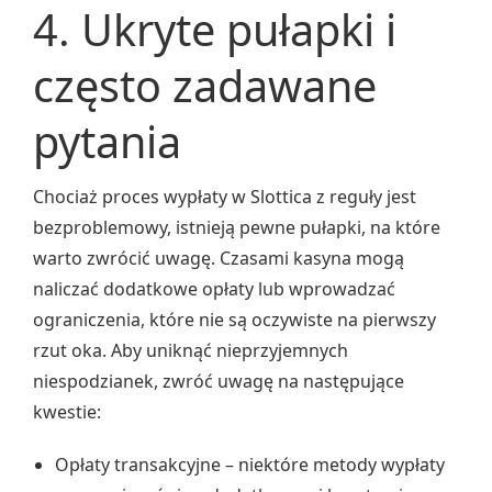
4. Ukryte pułapki i
często zadawane
pytania
Chociaż proces wypłaty w Slottica z reguły jest
bezproblemowy, istnieją pewne pułapki, na które
warto zwrócić uwagę. Czasami kasyna mogą
naliczać dodatkowe opłaty lub wprowadzać
ograniczenia, które nie są oczywiste na pierwszy
rzut oka. Aby uniknąć nieprzyjemnych
niespodzianek, zwróć uwagę na następujące
kwestie:
Opłaty transakcyjne – niektóre metody wypłaty