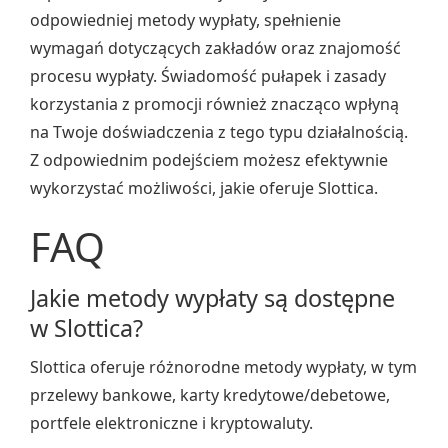
odpowiedniej metody wypłaty, spełnienie
wymagań dotyczących zakładów oraz znajomość
procesu wypłaty. Świadomość pułapek i zasady
korzystania z promocji również znacząco wpłyną
na Twoje doświadczenia z tego typu działalnością.
Z odpowiednim podejściem możesz efektywnie
wykorzystać możliwości, jakie oferuje Slottica.
FAQ
Jakie metody wypłaty są dostępne
w Slottica?
Slottica oferuje różnorodne metody wypłaty, w tym
przelewy bankowe, karty kredytowe/debetowe,
portfele elektroniczne i kryptowaluty.