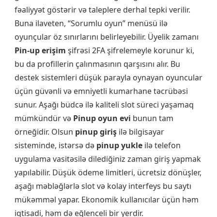
fəaliyyət göstərir və taleplere derhal tepki verilir.
Buna ilaveten, “Sorumlu oyun” menüsü ilə
oyunçular öz sınırlarını belirleyebilir. Üyelik zamanı
Pin-up erişim
şifrəsi 2FA şifrelemeyle korunur ki,
bu da profillerin çalınmasının qarşısını alır. Bu
destek sistemleri düşük parayla oynayan oyuncular
üçün güvənli və emniyetli kumarhane təcrübəsi
sunur. Aşağı büdcə ilə kaliteli slot süreci yaşamaq
mümkündür və
Pinup oyun evi
bunun tam
örneğidir. Olsun
pinup giriş
ilə bilgisayar
sisteminde, istərsə də
pinup yukle
ilə telefon
uygulama vasitəsilə dilediğiniz zaman giriş yapmak
yapılabilir. Düşük ödeme limitleri, ücretsiz dönüşler,
aşağı məbləğlərlə slot və kolay interfeys bu saytı
mükəmməl yapar. Ekonomik kullanıcılar üçün həm
iqtisadi, həm də eğlenceli bir yerdir.