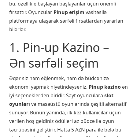
bu, özellikle başlayan başlayanlar üçün önemli
fırsattır. Oyuncular
Pinup erişim
vasitəsilə
platformaya ulaşarak sərfəli fırsatlardan yararlan
bilərlər.
1. Pin-up Kazino –
Ən sərfəli seçim
Əgər siz həm eğlenmek, həm də büdcənizə
ekonomi yapmak niyetindeyseniz,
Pinup kazino
ən
iyi seçeneklerden biridir. Sayt oyunculara
slot
oyunları
və masaüstü oyunlarında çeşitli alternatif
sunuyor. Bunun yanında, ilk kez kullanıcılar üçün
verilen hoş geldiniz ödülleri az büdcə ilə oyun
təcrübəsini geliştirir. Hətta 5 AZN para ile belə bu