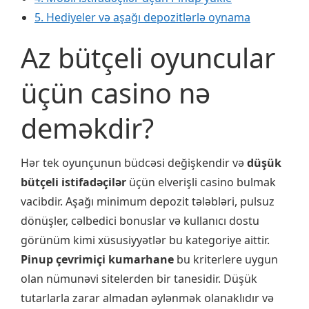
5. Hediyeler və aşağı depozitlərlə oynama
Az bütçeli oyuncular
üçün casino nə
deməkdir?
Hər tek oyunçunun büdcəsi değişkendir və
düşük
bütçeli istifadəçilər
üçün elverişli casino bulmak
vacibdir. Aşağı minimum depozit tələbləri, pulsuz
dönüşler, cəlbedici bonuslar və kullanıcı dostu
görünüm kimi xüsusiyyətlər bu kategoriye aittir.
Pinup çevrimiçi kumarhane
bu kriterlere uygun
olan nümunəvi sitelerden bir tanesidir. Düşük
tutarlarla zarar almadan əylənmək olanaklıdır və